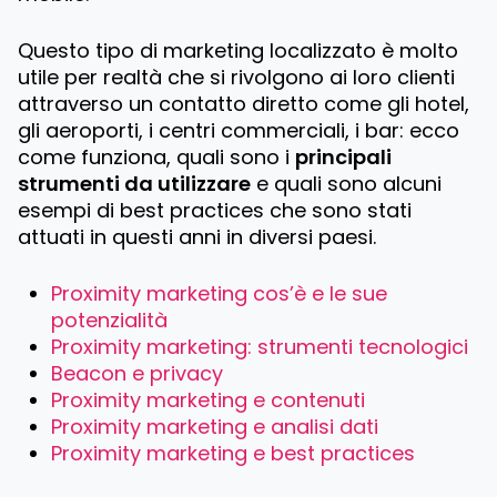
Questo tipo di marketing localizzato è molto
utile per realtà che si rivolgono ai loro clienti
attraverso un contatto diretto come gli hotel,
gli aeroporti, i centri commerciali, i bar: ecco
come funziona, quali sono i
principali
strumenti da utilizzare
e quali sono alcuni
esempi di best practices che sono stati
attuati in questi anni in diversi paesi.
Proximity marketing cos’è e le sue
potenzialità
Proximity marketing: strumenti tecnologici
Beacon e privacy
Proximity marketing e contenuti
Proximity marketing e analisi dati
Proximity marketing e best practices