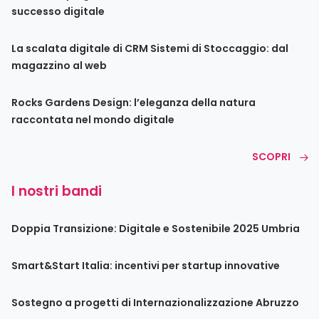
successo digitale
La scalata digitale di CRM Sistemi di Stoccaggio: dal
magazzino al web
Rocks Gardens Design: l’eleganza della natura
raccontata nel mondo digitale
SCOPRI
I nostri bandi
Doppia Transizione: Digitale e Sostenibile 2025 Umbria
Smart&Start Italia: incentivi per startup innovative
Sostegno a progetti di Internazionalizzazione Abruzzo