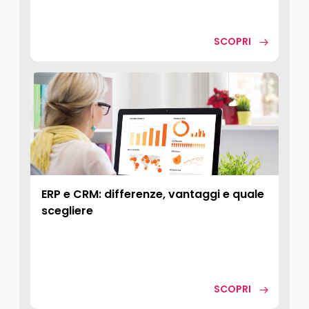
SCOPRI
ERP e CRM: differenze, vantaggi e quale
scegliere
SCOPRI