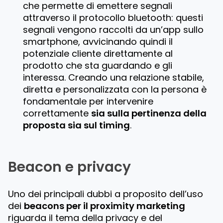
che permette di emettere segnali
attraverso il protocollo bluetooth: questi
segnali vengono raccolti da un’app sullo
smartphone, avvicinando quindi il
potenziale cliente direttamente al
prodotto che sta guardando e gli
interessa. Creando una relazione stabile,
diretta e personalizzata con la persona è
fondamentale per intervenire
correttamente
sia sulla pertinenza della
proposta sia sul timing
.
Beacon e privacy
Uno dei principali dubbi a proposito dell’uso
dei
beacons per il proximity marketing
riguarda il tema della privacy e del