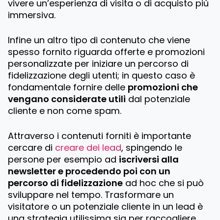
vivere un’esperienza di visita o di acquisto più
immersiva.
Infine un altro tipo di contenuto che viene
spesso fornito riguarda offerte e promozioni
personalizzate per iniziare un percorso di
fidelizzazione degli utenti; in questo caso è
fondamentale fornire delle
promozioni che
vengano considerate utili
dal potenziale
cliente e non come spam.
Attraverso i contenuti forniti è importante
cercare di
creare dei lead
, spingendo le
persone per esempio ad
iscriversi alla
newsletter e procedendo poi con un
percorso di fidelizzazione
ad hoc che si può
sviluppare nel tempo. Trasformare un
visitatore o un potenziale cliente in un lead è
una strategia utilissima sia per raccogliere