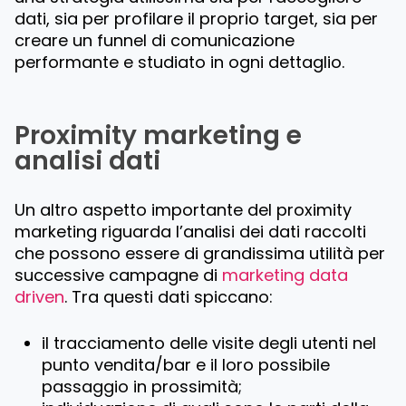
dati, sia per profilare il proprio target, sia per
creare un funnel di comunicazione
performante e studiato in ogni dettaglio.
Proximity marketing e
analisi dati
Un altro aspetto importante del proximity
marketing riguarda l’analisi dei dati raccolti
che possono essere di grandissima utilità per
successive campagne di
marketing data
driven
. Tra questi dati spiccano:
il tracciamento delle visite degli utenti nel
punto vendita/bar e il loro possibile
passaggio in prossimità;