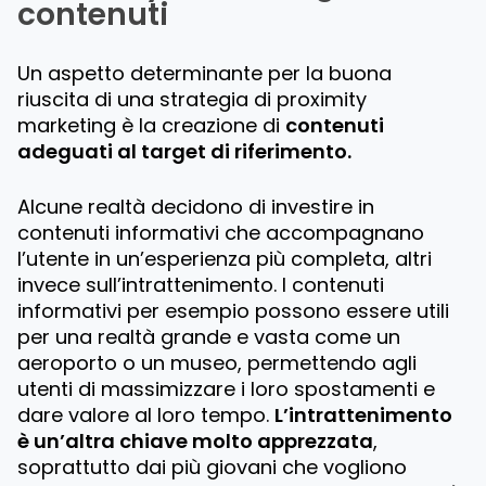
contenuti
Un aspetto determinante per la buona
riuscita di una strategia di proximity
marketing è la creazione di
contenuti
adeguati al target di riferimento.
Alcune realtà decidono di investire in
contenuti informativi che accompagnano
l’utente in un’esperienza più completa, altri
invece sull’intrattenimento. I contenuti
informativi per esempio possono essere utili
per una realtà grande e vasta come un
aeroporto o un museo, permettendo agli
utenti di massimizzare i loro spostamenti e
dare valore al loro tempo.
L’intrattenimento
è un’altra chiave molto apprezzata
,
soprattutto dai più giovani che vogliono