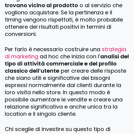
trovano vicino al prodotto
o al servizio che
vogliono acquistare. Se la pertinenza e il
timing vengono rispettati, è molto probabile
ottenere dei risultati positivi in termini di
conversioni.
Per farlo è necessario costruire una
strategia
di marketing
ad hoc che inizia con l’
analisi del
tipo di attività commerciale e del profilo
classico dell’utente
per creare delle risposte
che siano utili e significative dei bisogni
espressi normalmente dai clienti durante la
loro visita nello store. In questo modo è
possibile aumentare le vendite e creare una
relazione significativa e anche unica tra la
location e il singolo cliente.
Chi sceglie di investire su questo tipo di