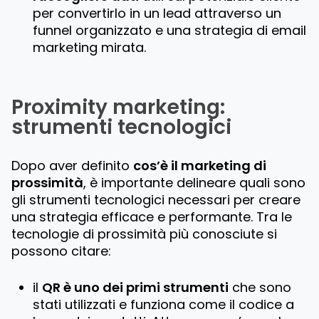
per convertirlo in un lead attraverso un
funnel organizzato e una strategia di email
marketing mirata.
Proximity marketing:
strumenti tecnologici
Dopo aver definito
cos’è il marketing di
prossimità
, è importante delineare quali sono
gli strumenti tecnologici necessari per creare
una strategia efficace e performante. Tra le
tecnologie di prossimità più conosciute si
possono citare:
il
QR è uno dei primi strumenti
che sono
stati utilizzati e funziona come il codice a