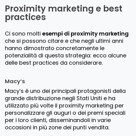
Proximity marketing e best
practices
Ci sono molti
esempi di proximity marketing
che si possono citare e che negli ultimi anni
hanno dimostrato concretamente le
potenzialità di questa strategia: ecco alcune
delle best practices da considerare.
Macy’s
Macy’s è uno dei principali protagonisti della
grande distribuzione negli Stati Uniti e ha
utilizzato più volte il proximity marketing per
personalizzare gli auguri o dei premi speciali
per i loro clienti, disseminandoli in varie
occasioni in più zone dei punti vendita.