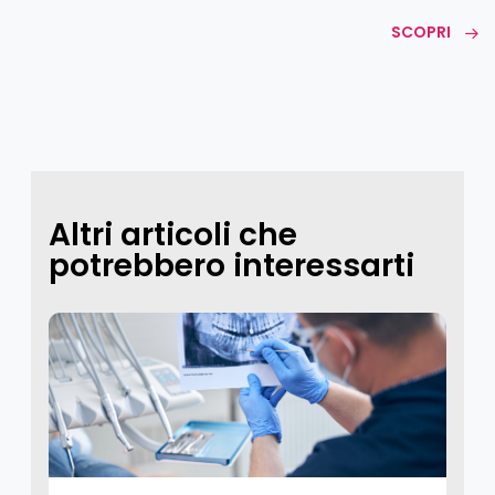
SCOPRI
Altri articoli che
potrebbero interessarti