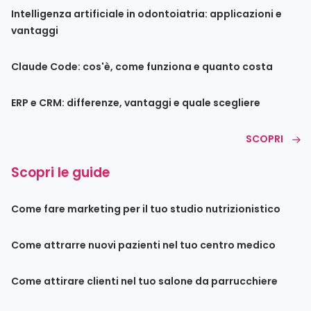
Intelligenza artificiale in odontoiatria: applicazioni e
vantaggi
Claude Code: cos'è, come funziona e quanto costa
ERP e CRM: differenze, vantaggi e quale scegliere
SCOPRI
Scopri le guide
Come fare marketing per il tuo studio nutrizionistico
Come attrarre nuovi pazienti nel tuo centro medico
Come attirare clienti nel tuo salone da parrucchiere