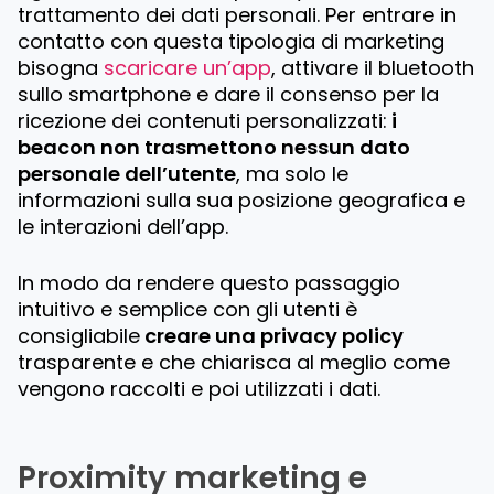
trattamento dei dati personali. Per entrare in
contatto con questa tipologia di marketing
bisogna
scaricare un’app
, attivare il bluetooth
sullo smartphone e dare il consenso per la
ricezione dei contenuti personalizzati:
i
beacon non trasmettono nessun dato
personale dell’utente
, ma solo le
informazioni sulla sua posizione geografica e
le interazioni dell’app.
In modo da rendere questo passaggio
intuitivo e semplice con gli utenti è
consigliabile
creare una privacy policy
trasparente e che chiarisca al meglio come
vengono raccolti e poi utilizzati i dati.
Proximity marketing e