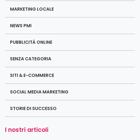
MARKETING LOCALE
NEWS PMI
PUBBLICITÀ ONLINE
SENZA CATEGORIA
SITI & E-COMMERCE
SOCIAL MEDIA MARKETING
STORIE DI SUCCESSO
I nostri articoli