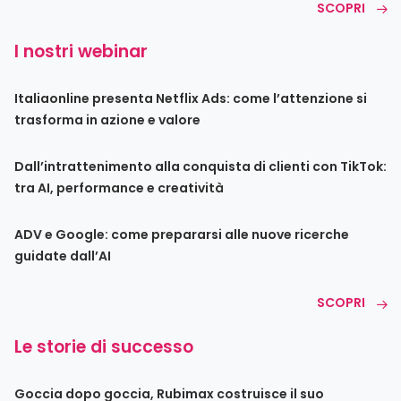
SCOPRI
I nostri webinar
Italiaonline presenta Netflix Ads: come l’attenzione si
trasforma in azione e valore
Dall’intrattenimento alla conquista di clienti con TikTok:
tra AI, performance e creatività
ADV e Google: come prepararsi alle nuove ricerche
guidate dall’AI
SCOPRI
Le storie di successo
Goccia dopo goccia, Rubimax costruisce il suo