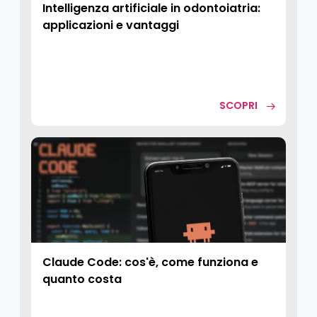
Intelligenza artificiale in odontoiatria:
applicazioni e vantaggi
SCOPRI
Claude Code: cos'è, come funziona e
quanto costa