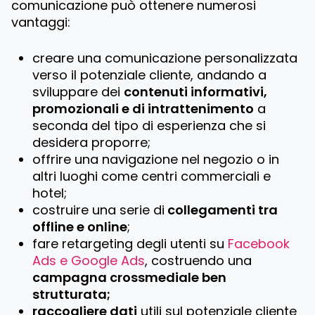
comunicazione può ottenere numerosi
vantaggi:
creare una comunicazione personalizzata
verso il potenziale cliente, andando a
sviluppare dei
contenuti informativi,
promozionali e di intrattenimento
a
seconda del tipo di esperienza che si
desidera proporre;
offrire una navigazione nel negozio o in
altri luoghi come centri commerciali e
hotel;
costruire una serie di
collegamenti tra
offline e online
;
fare retargeting degli utenti su
Facebook
Ads e Google Ads
, costruendo una
campagna crossmediale ben
strutturata;
raccogliere dati
utili sul potenziale cliente