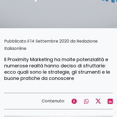
Pubblicato il 14 Settembre 2020 da
Redazione
Italiaonline
Il Proximity Marketing ha molte potenzialità e
numerose realtà hanno deciso di sfruttarle:
ecco quali sono le strategie, gli strumenti e le
buone pratiche da conoscere
Contenuto: