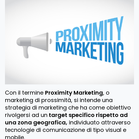
Con il termine
Proximity Marketing
, o
marketing di prossimità, si intende una
strategia di marketing che ha come obiettivo
rivolgersi ad un
target specifico rispetto ad
una zona geografica,
individuato attraverso
tecnologie di comunicazione di tipo visual e
mobile.