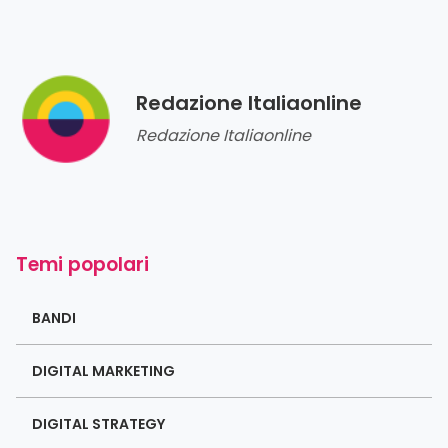
Redazione Italiaonline
Redazione Italiaonline
Temi popolari
BANDI
DIGITAL MARKETING
DIGITAL STRATEGY