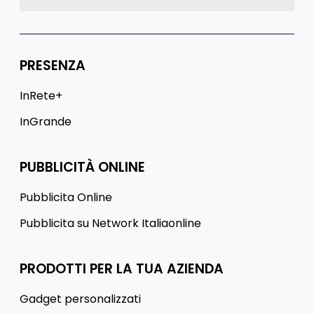
PRESENZA
InRete+
InGrande
PUBBLICITÀ ONLINE
Pubblicita Online
Pubblicita su Network Italiaonline
PRODOTTI PER LA TUA AZIENDA
Gadget personalizzati