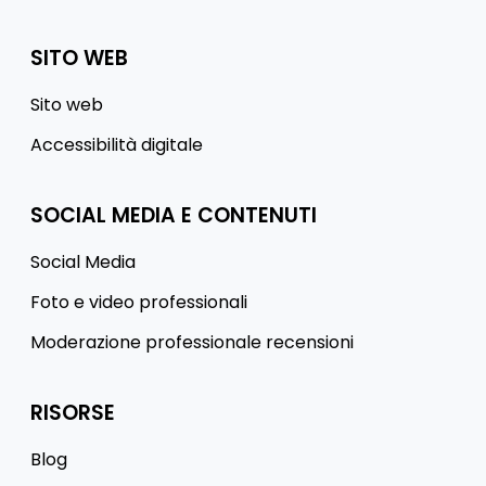
SITO WEB
Sito web
Accessibilità digitale
SOCIAL MEDIA E CONTENUTI
Social Media
Foto e video professionali
Moderazione professionale recensioni
RISORSE
Blog