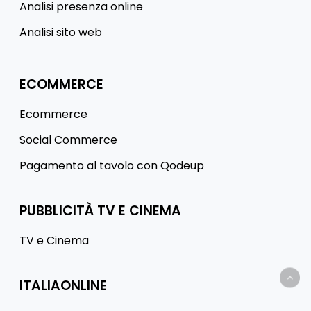
Analisi presenza online
Analisi sito web
ECOMMERCE
Ecommerce
Social Commerce
Pagamento al tavolo con Qodeup
PUBBLICITÀ TV E CINEMA
TV e Cinema
ITALIAONLINE