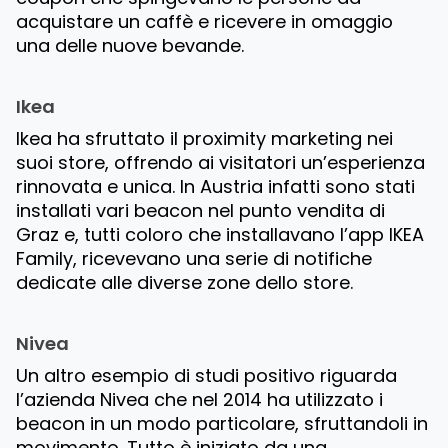
acquistare un caffè e ricevere in omaggio
una delle nuove bevande.
Ikea
Ikea ha sfruttato il proximity marketing nei
suoi store, offrendo ai visitatori un’esperienza
rinnovata e unica. In Austria infatti sono stati
installati vari beacon nel punto vendita di
Graz e, tutti coloro che installavano l’app IKEA
Family, ricevevano una serie di notifiche
dedicate alle diverse zone dello store.
Nivea
Un altro esempio di studi positivo riguarda
l’azienda Nivea che nel 2014 ha utilizzato i
beacon in un modo particolare, sfruttandoli in
movimento. Tutto è iniziato da una