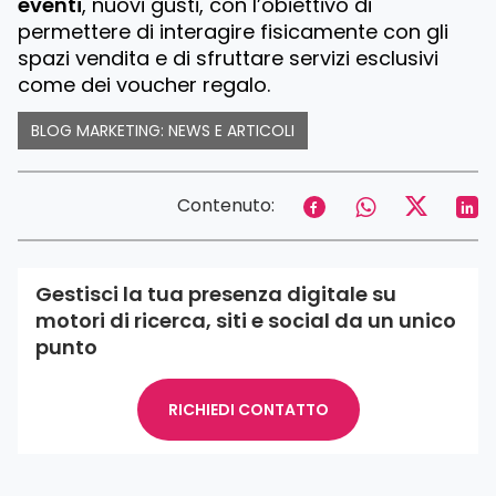
eventi
, nuovi gusti, con l’obiettivo di
permettere di interagire fisicamente con gli
spazi vendita e di sfruttare servizi esclusivi
come dei voucher regalo.
BLOG MARKETING: NEWS E ARTICOLI
Contenuto:
Gestisci la tua presenza digitale su
motori di ricerca, siti e social da un unico
punto
RICHIEDI CONTATTO