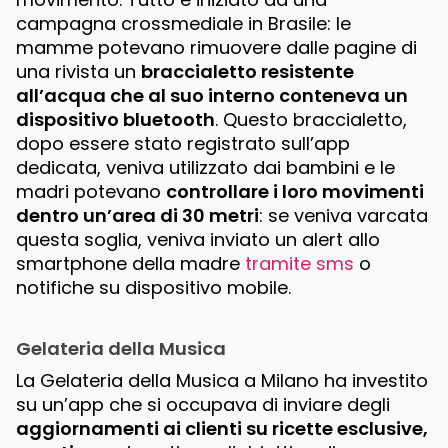
campagna crossmediale in Brasile: le
mamme potevano rimuovere dalle pagine di
una rivista un
braccialetto resistente
all’acqua che al suo interno conteneva un
dispositivo bluetooth
. Questo braccialetto,
dopo essere stato registrato sull’app
dedicata, veniva utilizzato dai bambini e le
madri potevano
controllare i loro movimenti
dentro un’area di 30 metri
: se veniva varcata
questa soglia, veniva inviato un alert allo
smartphone della madre
tramite sms
o
notifiche su dispositivo mobile.
Gelateria della Musica
La Gelateria della Musica a Milano ha investito
su un’app che si occupava di inviare degli
aggiornamenti ai clienti su ricette esclusive,