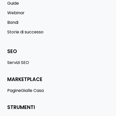
Guide
Webinar
Bandi
Storie di successo
SEO
Servizi SEO
MARKETPLACE
PagineGialle Casa
STRUMENTI