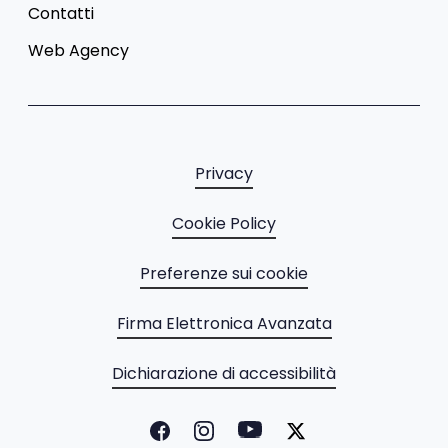
Contatti
Web Agency
Privacy
Cookie Policy
Preferenze sui cookie
Firma Elettronica Avanzata
Dichiarazione di accessibilità