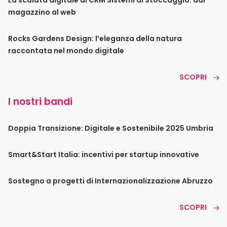
magazzino al web
Rocks Gardens Design: l’eleganza della natura
raccontata nel mondo digitale
SCOPRI
I nostri bandi
Doppia Transizione: Digitale e Sostenibile 2025 Umbria
Smart&Start Italia: incentivi per startup innovative
Sostegno a progetti di Internazionalizzazione Abruzzo
SCOPRI