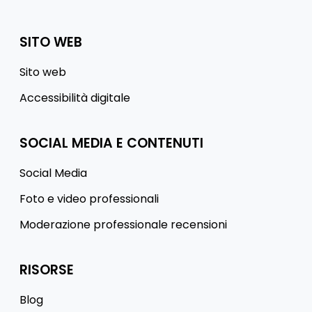
SITO WEB
Sito web
Accessibilità digitale
SOCIAL MEDIA E CONTENUTI
Social Media
Foto e video professionali
Moderazione professionale recensioni
RISORSE
Blog