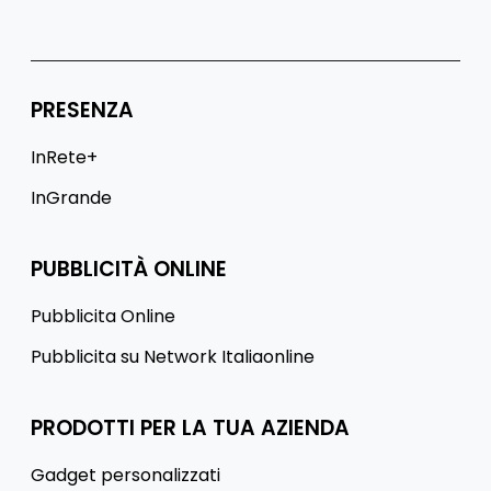
PRESENZA
InRete+
InGrande
PUBBLICITÀ ONLINE
Pubblicita Online
Pubblicita su Network Italiaonline
PRODOTTI PER LA TUA AZIENDA
Gadget personalizzati