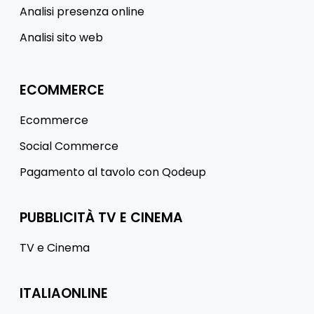
Analisi presenza online
Analisi sito web
ECOMMERCE
Ecommerce
Social Commerce
Pagamento al tavolo con Qodeup
PUBBLICITÀ TV E CINEMA
TV e Cinema
ITALIAONLINE