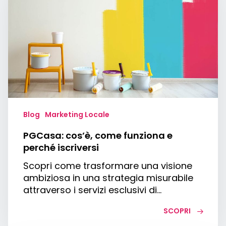
e
perché
iscriversi
Blog
Marketing Locale
PGCasa: cos’è, come funziona e
perché iscriversi
Scopri come trasformare una visione
ambiziosa in una strategia misurabile
attraverso i servizi esclusivi di…
SCOPRI