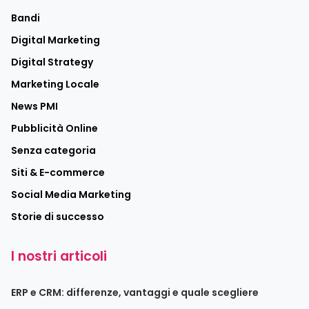
Bandi
Digital Marketing
Digital Strategy
Marketing Locale
News PMI
Pubblicità Online
Senza categoria
Siti & E-commerce
Social Media Marketing
Storie di successo
I nostri articoli
ERP e CRM: differenze, vantaggi e quale scegliere