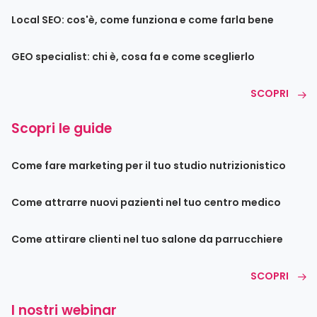
Local SEO: cos'è, come funziona e come farla bene
GEO specialist: chi è, cosa fa e come sceglierlo
SCOPRI
Scopri le guide
Come fare marketing per il tuo studio nutrizionistico
Come attrarre nuovi pazienti nel tuo centro medico
Come attirare clienti nel tuo salone da parrucchiere
SCOPRI
I nostri webinar