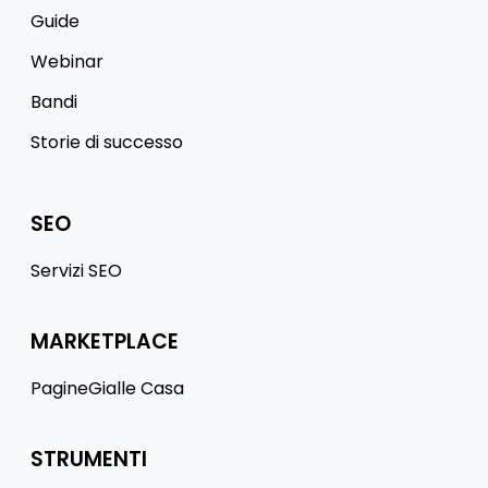
Guide
Webinar
Bandi
Storie di successo
SEO
Servizi SEO
MARKETPLACE
PagineGialle Casa
STRUMENTI