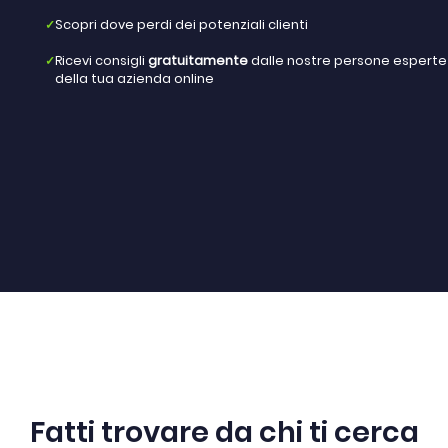
✓
Scopri dove perdi dei potenziali clienti
✓
Ricevi consigli
gratuitamente
dalle nostre persone esperte pe
della tua azienda online
Fatti trovare da chi ti cerca