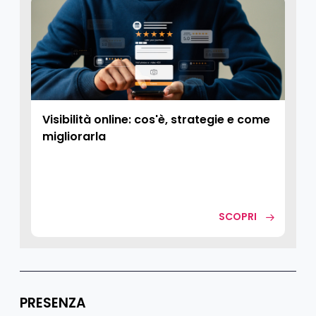
Visibilità online: cos'è, strategie e come
migliorarla
SCOPRI
PRESENZA