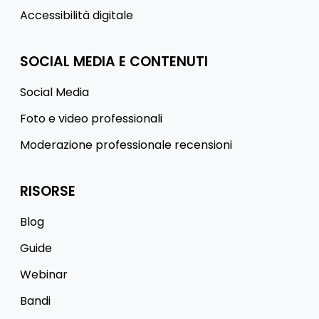
Accessibilità digitale
SOCIAL MEDIA E CONTENUTI
Social Media
Foto e video professionali
Moderazione professionale recensioni
RISORSE
Blog
Guide
Webinar
Bandi