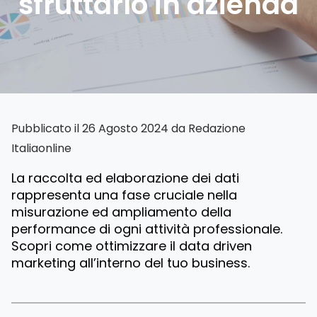
sfruttarlo in azienda
Pubblicato il 26 Agosto 2024 da
Redazione
Italiaonline
La raccolta ed elaborazione dei dati
rappresenta una fase cruciale nella
misurazione ed ampliamento della
performance di ogni attività professionale.
Scopri come ottimizzare il data driven
marketing all’interno del tuo business.