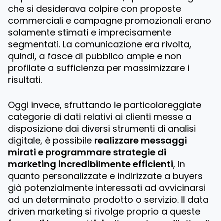
che si desiderava colpire con proposte
commerciali e campagne promozionali erano
solamente stimati e imprecisamente
segmentati. La comunicazione era rivolta,
quindi, a fasce di pubblico ampie e non
profilate a sufficienza per massimizzare i
risultati.
Oggi invece, sfruttando le particolareggiate
categorie di dati relativi ai clienti messe a
disposizione dai diversi strumenti di analisi
digitale, è possibile
realizzare messaggi
mirati e programmare strategie di
marketing incredibilmente efficienti
, in
quanto personalizzate e indirizzate a buyers
già potenzialmente interessati ad avvicinarsi
ad un determinato prodotto o servizio. Il data
driven marketing si rivolge proprio a queste