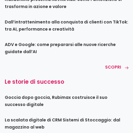
trasforma in azione e valore
Dall’intrattenimento alla conquista di clienti con TikTok:
tra AI, performance e creatività
ADV e Google: come prepararsi alle nuove ricerche
guidate dall’AI
SCOPRI
Le storie di successo
Goccia dopo goccia, Rubimax costruisce il suo
successo digitale
La scalata digitale di CRM Sistemi di Stoccaggio: dal
magazzino al web