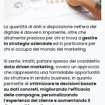
La quantità di dati a disposizione nell’era del
digitale è davvero imponente, oltre che
altamente preziosa per chi si trova a
gestire
la strategia aziendale
ed in particolare per
chi si occupa del mondo del marketing.
Si sente, infatti, parlare spesso del cosiddetto
data driven marketing
, ovvero un approccio
che rappresenta una formidabile opportunità
da sfruttare in ambito business, in quanto
permette di
ottimizzare le decisioni basate
su dati concreti, migliorando l’efficacia
delle campagne
,
personalizzando
l’esperienza del cliente e aumentando il