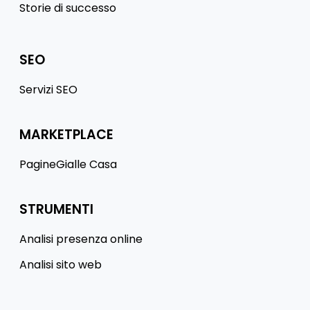
Storie di successo
SEO
Servizi SEO
MARKETPLACE
PagineGialle Casa
STRUMENTI
Analisi presenza online
Analisi sito web