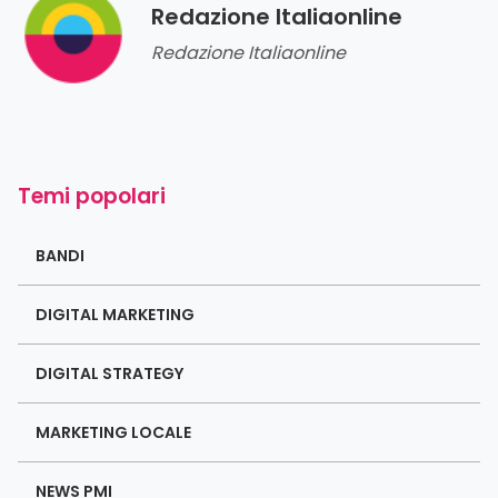
Redazione Italiaonline
Redazione Italiaonline
Temi popolari
BANDI
DIGITAL MARKETING
DIGITAL STRATEGY
MARKETING LOCALE
NEWS PMI