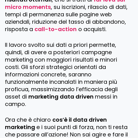
micro moments
, su iscrizioni, rilascio di dati,
tempi di permanenza sulle pagine web
aziendali, riduzione del tasso di abbandono,
risposta a
call-to-action
o acquisti.
Il lavoro svolto sui dati a priori permette,
quindi, di avere a posteriori campagne
marketing con maggiori risultati e minori
costi. Gli sforzi strategici orientati da
informazioni concrete, saranno
funzionalmente incanalati in maniera più
proficua, massimizzando l’efficacia degli
asset di
marketing data driven
messi in
campo.
Ora che è chiaro
cos’è il data driven
marketing
e i suoi punti di forza, non ti resta
che passare all’azione! Non sai agire e fare il