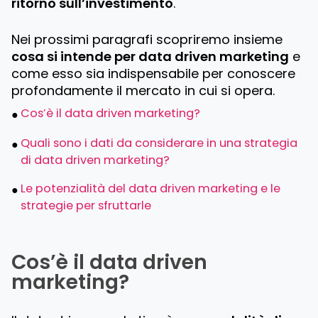
ritorno sull’investimento
.
Nei prossimi paragrafi scopriremo insieme
cosa si intende per data driven marketing
e
come esso sia indispensabile per conoscere
profondamente il mercato in cui si opera.
Cos’è il data driven marketing?
Quali sono i dati da considerare in una strategia
di data driven marketing?
Le potenzialità del data driven marketing e le
strategie per sfruttarle
Cos’è il data driven
marketing?