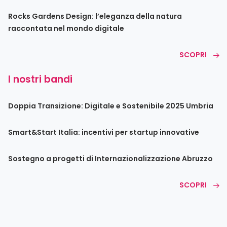
Rocks Gardens Design: l’eleganza della natura
raccontata nel mondo digitale
SCOPRI
I nostri bandi
Doppia Transizione: Digitale e Sostenibile 2025 Umbria
Smart&Start Italia: incentivi per startup innovative
Sostegno a progetti di Internazionalizzazione Abruzzo
SCOPRI