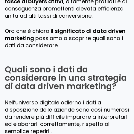
fasce di buyers attivi
, altamente profilati e di
conseguenza promettenti elevata efficienza
unita ad alti tassi di conversione.
Ora che è chiaro il
significato di data driven
marketing
passiamo a scoprire quali sono i
dati da considerare.
Quali sono i dati da
considerare in una strategia
di data driven marketing?
Nell’universo digitale odierno i dati a
disposizione delle aziende sono così numerosi
da rendere più difficile imparare a interpretarli
ed elaborarli correttamente, rispetto al
semplice reperirli.