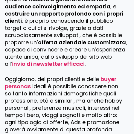
audience coinvolgimento ed empatia
, e
costruire un rapporto profondo con i propri
clienti
: è proprio conoscendo il pubblico
target a cui ci si rivolge, grazie a dati
scrupolosamente sviluppati, che è possibile
proporre un’
offerta aziendale customizzata
,
capace di convincere e creare un’esperienza
utente unica, dallo sviluppo del sito web
all’
invio di newsletter efficaci
.
Oggigiorno, dei propri clienti e delle
buyer
personas
ideali è possibile conoscere non
soltanto informazioni demografiche quali
professione, età e similari, ma anche hobby
personali, preferenze musicali, interessi nel
tempo libero, viaggi sognati e molto altro:
ogni tipologia di offerte, Ads e promozione
gioverà ovviamente di questa profonda