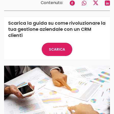
Contenuto:
Scarica la guida su come rivoluzionare la
tua gestione aziendale con un CRM
clienti
SCARICA