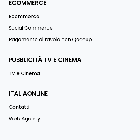
ECOMMERCE
Ecommerce
Social Commerce
Pagamento al tavolo con Qodeup
PUBBLICITÀ TV E CINEMA
TV e Cinema
ITALIAONLINE
Contatti
Web Agency