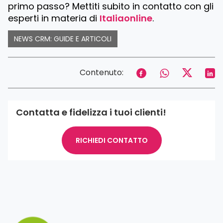
primo passo? Mettiti subito in contatto con gli
esperti in materia di
Italiaonline
.
NEWS CRM: GUIDE E ARTICOLI
Contenuto:
Contatta e fidelizza i tuoi clienti!
RICHIEDI CONTATTO