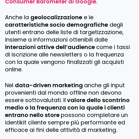
Consumer Barometer
di Google
.
Anche la
geolocalizzazione
e le
caratteristiche socio demografiche
degli
utenti entrano delle liste di targetizzazione,
insieme a informazioni ottenibili dalle
interazioni attive dell’audience
come i tassi
di iscrizione alle newsletters o la frequenza
con la quale vengono finalizzati gli acquisti
online.
Nel
data-driven marketing
anche gli input
provenienti dal mondo offline non devono
essere sottovalutati. Il
valore dello scontrino
medio o la frequenza con la quale i clienti
entrano nello store
possono completare un
identikit cliente sempre più performante ed
efficace ai fini delle attività di marketing.