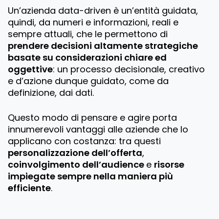
Un’azienda data-driven è un’entità guidata,
quindi, da numeri e informazioni, reali e
sempre attuali, che le permettono di
prendere decisioni altamente strategiche
basate su considerazioni chiare ed
oggettive
: un processo decisionale, creativo
e d’azione dunque guidato, come da
definizione, dai dati.
Questo modo di pensare e agire porta
innumerevoli vantaggi alle aziende che lo
applicano con costanza: tra questi
personalizzazione dell’offerta
,
coinvolgimento dell’audience
e
risorse
impiegate sempre nella maniera più
efficiente
.