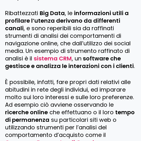
Ribattezzati
Big Data
, le
informazioni utili a
profilare l’utenza derivano da differenti
canali
, e sono reperibili sia da raffinati
strumenti di analisi dei comportamenti di
navigazione online, che dall’utilizzo dei social
media. Un esempio di strumento raffinato di
analisi è il
sistema CRM
, un
software che
gestisce e analizza le interazioni con i clienti
.
È possibile, infatti, fare propri dati relativi alle
abitudini in rete degli individui, ed imparare
molto sui loro interessi e sulle loro preferenze.
Ad esempio ciò avviene osservando le
ricerche online
che effettuano o il loro
tempo
di permanenza
su particolari siti web o
utilizzando strumenti per l’analisi del
comportamento d’acquisto come il