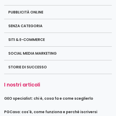
PUBBLICITÀ ONLINE
SENZA CATEGORIA
SITI & E-COMMERCE
SOCIAL MEDIA MARKETING
STORIE DI SUCCESSO
I nostri articoli
GEO specialist: chi è, cosa fa e come sceglierlo
PGCasa: cos'è, come funziona e perché iscriversi