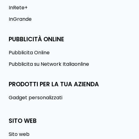
InRete+
InGrande
PUBBLICITÀ ONLINE
Pubblicita Online
Pubblicita su Network Italiaonline
PRODOTTI PER LA TUA AZIENDA
Gadget personalizzati
SITO WEB
Sito web