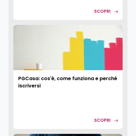
SCOPRI
PGCasa: cos'è, come funziona e perché
iscriversi
SCOPRI