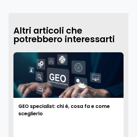
Altri articoli che
potrebbero interessarti
GEO specialist: chi è, cosa fa e come
sceglierlo