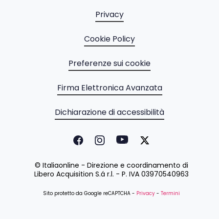
Privacy
Cookie Policy
Preferenze sui cookie
Firma Elettronica Avanzata
Dichiarazione di accessibilità
© Italiaonline - Direzione e coordinamento di
Libero Acquisition S.á r.l. - P. IVA 03970540963
Sito protetto da Google reCAPTCHA -
Privacy
-
Termini