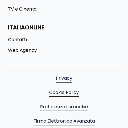
TV e Cinema
ITALIAONLINE
Contatti
Web Agency
Privacy
Cookie Policy
Preferenze sui cookie
Firma Elettronica Avanzata