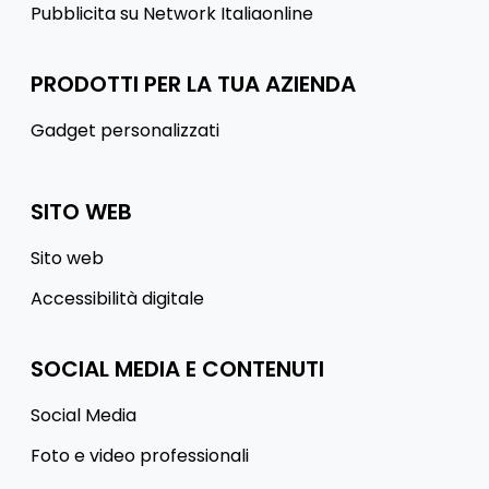
Pubblicita su Network Italiaonline
PRODOTTI PER LA TUA AZIENDA
Gadget personalizzati
SITO WEB
Sito web
Accessibilità digitale
SOCIAL MEDIA E CONTENUTI
Social Media
Foto e video professionali