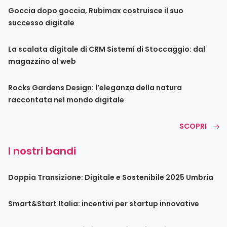
Goccia dopo goccia, Rubimax costruisce il suo
successo digitale
La scalata digitale di CRM Sistemi di Stoccaggio: dal
magazzino al web
Rocks Gardens Design: l’eleganza della natura
raccontata nel mondo digitale
SCOPRI
I nostri bandi
Doppia Transizione: Digitale e Sostenibile 2025 Umbria
Smart&Start Italia: incentivi per startup innovative