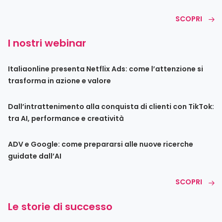
SCOPRI
I nostri webinar
Italiaonline presenta Netflix Ads: come l’attenzione si
trasforma in azione e valore
Dall’intrattenimento alla conquista di clienti con TikTok:
tra AI, performance e creatività
ADV e Google: come prepararsi alle nuove ricerche
guidate dall’AI
SCOPRI
Le storie di successo