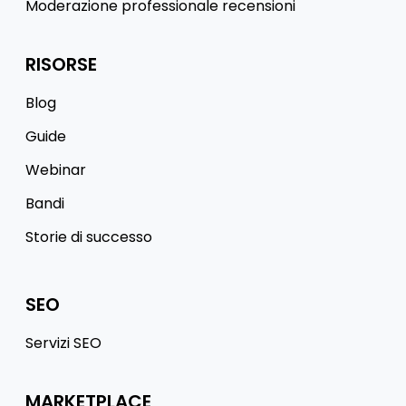
Moderazione professionale recensioni
RISORSE
Blog
Guide
Webinar
Bandi
Storie di successo
SEO
Servizi SEO
MARKETPLACE