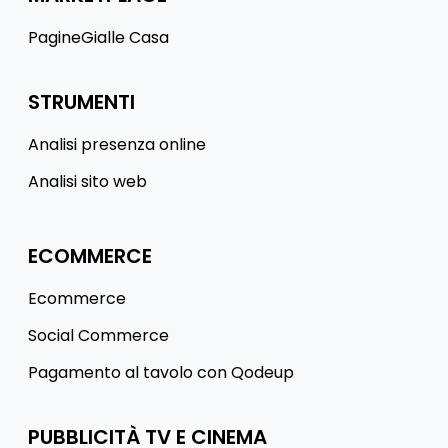
PagineGialle Casa
STRUMENTI
Analisi presenza online
Analisi sito web
ECOMMERCE
Ecommerce
Social Commerce
Pagamento al tavolo con Qodeup
PUBBLICITÀ TV E CINEMA