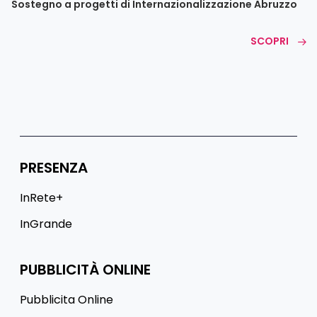
Sostegno a progetti di Internazionalizzazione Abruzzo
SCOPRI
PRESENZA
InRete+
InGrande
PUBBLICITÀ ONLINE
Pubblicita Online