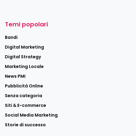
Temi popolari
Bandi
Digital Marketing
Digital Strategy
Marketing Locale
News PMI
Pubblicità Online
Senza categoria
Siti & E-commerce
Social Media Marketing
Storie di successo