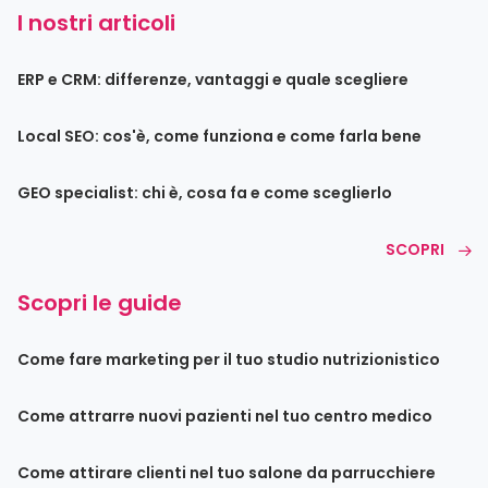
I nostri articoli
ERP e CRM: differenze, vantaggi e quale scegliere
Local SEO: cos'è, come funziona e come farla bene
GEO specialist: chi è, cosa fa e come sceglierlo
SCOPRI
Scopri le guide
Come fare marketing per il tuo studio nutrizionistico
Come attrarre nuovi pazienti nel tuo centro medico
Come attirare clienti nel tuo salone da parrucchiere