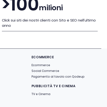
>100
milioni
Click sui siti dei nostri clienti con Sito e SEO nell’ultimo
anno
ECOMMERCE
Ecommerce
Social Commerce
Pagamento al tavolo con Qodeup
PUBBLICITÀ TV E CINEMA
TV e Cinema