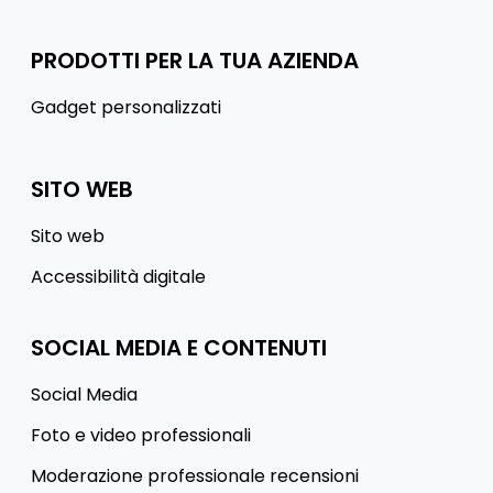
PRODOTTI PER LA TUA AZIENDA
Gadget personalizzati
SITO WEB
Sito web
Accessibilità digitale
SOCIAL MEDIA E CONTENUTI
Social Media
Foto e video professionali
Moderazione professionale recensioni