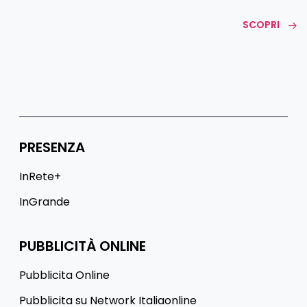
SCOPRI
PRESENZA
InRete+
InGrande
PUBBLICITÀ ONLINE
Pubblicita Online
Pubblicita su Network Italiaonline