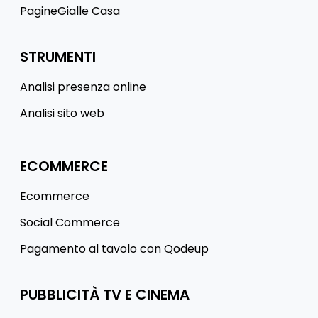
PagineGialle Casa
STRUMENTI
Analisi presenza online
Analisi sito web
ECOMMERCE
Ecommerce
Social Commerce
Pagamento al tavolo con Qodeup
PUBBLICITÀ TV E CINEMA