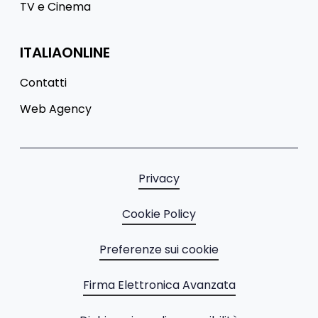
TV e Cinema
ITALIAONLINE
Contatti
Web Agency
Privacy
Cookie Policy
Preferenze sui cookie
Firma Elettronica Avanzata