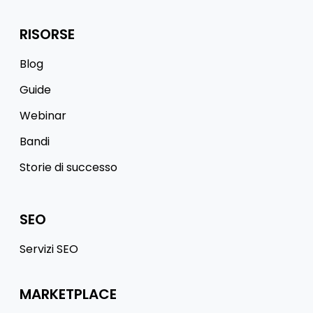
RISORSE
Blog
Guide
Webinar
Bandi
Storie di successo
SEO
Servizi SEO
MARKETPLACE