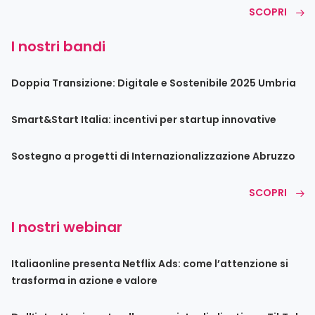
SCOPRI
I nostri bandi
Doppia Transizione: Digitale e Sostenibile 2025 Umbria
Smart&Start Italia: incentivi per startup innovative
Sostegno a progetti di Internazionalizzazione Abruzzo
SCOPRI
I nostri webinar
Italiaonline presenta Netflix Ads: come l’attenzione si
trasforma in azione e valore