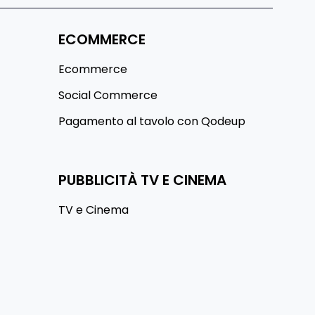
ECOMMERCE
Ecommerce
Social Commerce
Pagamento al tavolo con Qodeup
PUBBLICITÀ TV E CINEMA
TV e Cinema