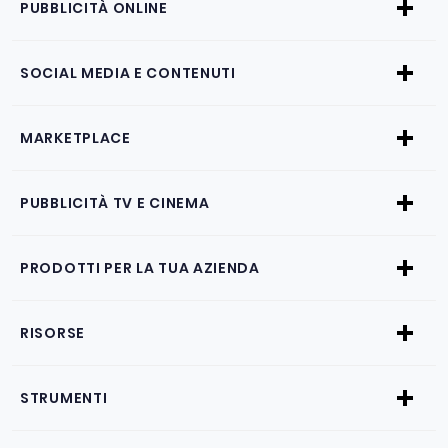
PUBBLICITÀ ONLINE
SOCIAL MEDIA E CONTENUTI
MARKETPLACE
PUBBLICITÀ TV E CINEMA
PRODOTTI PER LA TUA AZIENDA
RISORSE
STRUMENTI