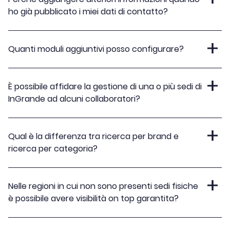
ho già pubblicato i miei dati di contatto?
Quanti moduli aggiuntivi posso configurare?
È possibile affidare la gestione di una o più sedi di
InGrande ad alcuni collaboratori?
Qual è la differenza tra ricerca per brand e
ricerca per categoria?
Nelle regioni in cui non sono presenti sedi fisiche
è possibile avere visibilità on top garantita?