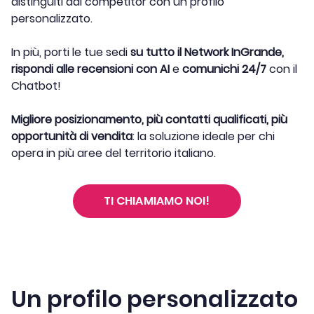
distinguiti dai competitor con un profilo
personalizzato.
In più, porti le tue sedi
su tutto il Network InGrande,
rispondi alle recensioni con AI
e
comunichi 24/7
con il
Chatbot!
Migliore posizionamento, più contatti qualificati, più
opportunità di vendita
: la soluzione ideale per chi
opera in più aree del territorio italiano.
TI CHIAMIAMO NOI!
Un profilo personalizzato