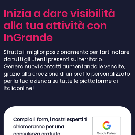
Inizia a dare visibilità
alla tua attività con
InGrande
Sfrutta il miglior posizionamento per farti notare
da tutti gli utenti presenti sul territorio.
Genera nuovi contatti aumentando le vendite,
grazie alla creazione di un profilo personalizzato
per la tua azienda su tutte le piattaforme di
Italiaonline!
Compila il form, i nostri esperti ti
chiameranno per una
consulenza gratuita