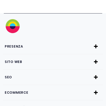
PRESENZA
SITO WEB
SEO
ECOMMERCE