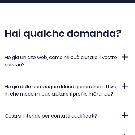
Hai qualche domanda?
Ho già un sito web, come mi può aiutare il vostro
servizio?
Ho già delle campagne di lead generation attive,
in che modo mi può aiutare il profilo InGrande?
Cosa si intende per contatti qualificati?