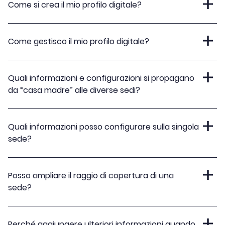
Come si crea il mio profilo digitale?
Come gestisco il mio profilo digitale?
Quali informazioni e configurazioni si propagano
da “casa madre” alle diverse sedi?
Quali informazioni posso configurare sulla singola
sede?
Posso ampliare il raggio di copertura di una
sede?
Perché aggiungere ulteriori informazioni quando