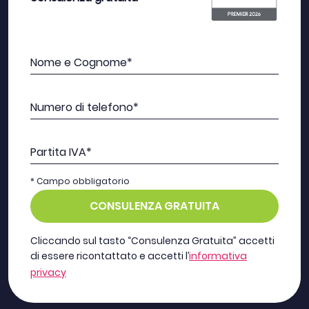
Nome e Cognome*
Numero di telefono*
Partita IVA*
* Campo obbligatorio
CONSULENZA GRATUITA
Cliccando sul tasto “Consulenza Gratuita” accetti
di essere ricontattato e accetti l’
informativa
privacy