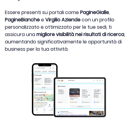
Essere presenti su portali come
PagineGialle
,
PagineBianche
e
Virgilio Aziende
con un profilo
personalizzato e ottimizzato per le tue sedi, ti
assicura una
migliore visibilità nei risultati di ricerca
,
aumentando significativamente le opportunità di
business per la tua attività.​