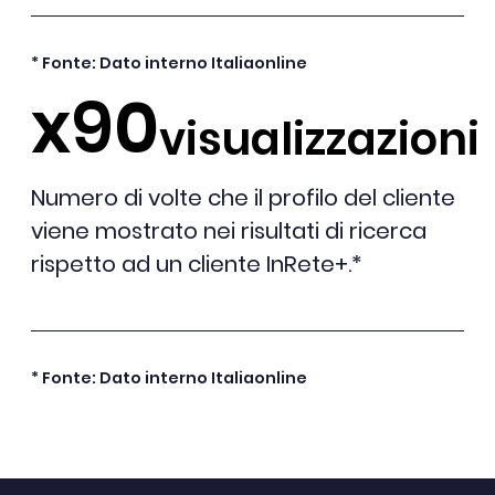
* Fonte: Dato interno Italiaonline
x90
visualizzazioni
Numero di volte che il profilo del cliente
viene mostrato nei risultati di ricerca
rispetto ad un cliente InRete+.*
* Fonte: Dato interno Italiaonline