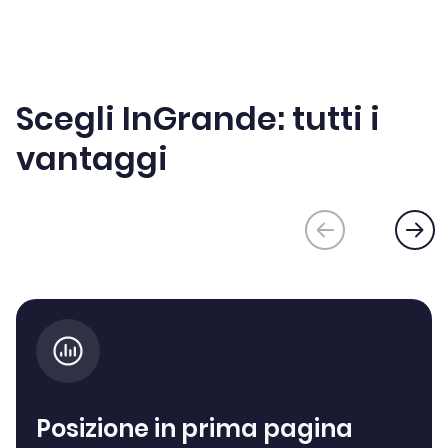
Scegli InGrande: tutti i
vantaggi
Posizione in prima pagina