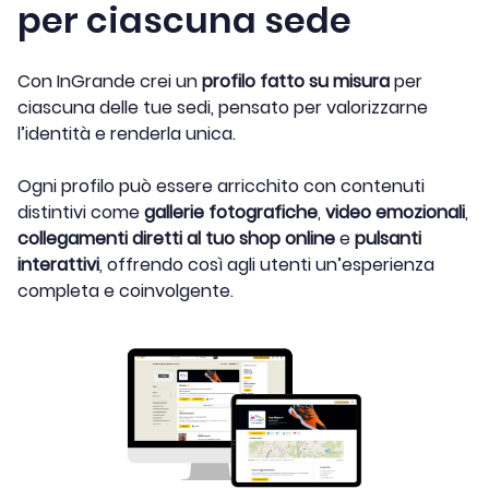
per ciascuna sede
Con InGrande crei un
profilo fatto su misura
per
ciascuna delle tue sedi, pensato per valorizzarne
l’identità e renderla unica.
Ogni profilo può essere arricchito con contenuti
distintivi come
gallerie fotografiche
,
video emozionali
,
collegamenti diretti al tuo shop online
e
pulsanti
interattivi
, offrendo così agli utenti un’esperienza
completa e coinvolgente.