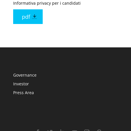
Informativa privacy per i candidati
pdf
Governance
Investor
Press Area