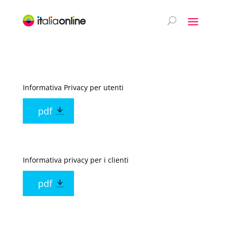
Informativa Privacy per utenti
pdf
Informativa privacy per i clienti
pdf