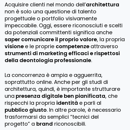
Acquisire clienti nel mondo dell’
architettura
non è solo una questione di talento
progettuale o portfolio visivamente
impeccabile. Oggi, essere riconosciuti e scelti
da potenziali committenti significa anche
saper comunicare il proprio valore
, la propria
visione
e le proprie
competenze
attraverso
strumenti di marketing efficaci e rispettosi
della deontologia professionale
.
La concorrenza è ampia e agguerrita,
soprattutto online. Anche per gli studi di
architettura, quindi, è importante strutturare
una
presenza digitale ben pianificata
, che
rispecchi la propria
identità
e parli al
pubblico giusto
. In altre parole, è necessario
trasformarsi da semplici “tecnici del
progetto” a
brand
riconoscibili.