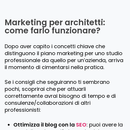
Marketing per architetti:
come farlo funzionare?
Dopo aver capito i concetti chiave che
distinguono il piano marketing per uno studio
professionale da quello per un’azienda, arriva
il momento di cimentarsi nella pratica.
Se i consigli che seguiranno ti sembrano
pochi, scoprirai che per attuarli
correttamente avrai bisogno di tempo e di
consulenze/collaborazioni di altri
professionisti:
Ottimizza il blog con la
SEO
: puoi avere la