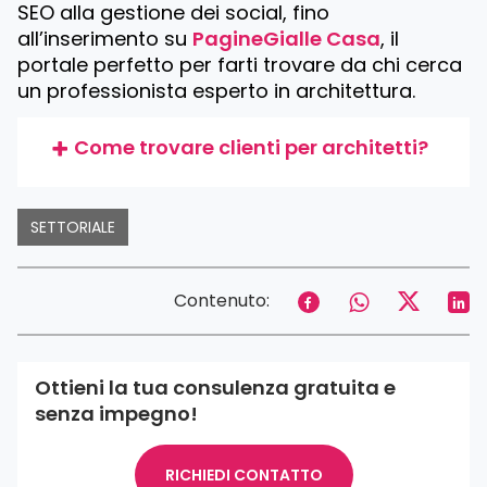
SEO alla gestione dei social, fino
all’inserimento su
PagineGialle Casa
, il
portale perfetto per farti trovare da chi cerca
un professionista esperto in architettura.
Come trovare clienti per architetti?
SETTORIALE
Contenuto:
Ottieni la tua consulenza gratuita e
senza impegno!
RICHIEDI CONTATTO