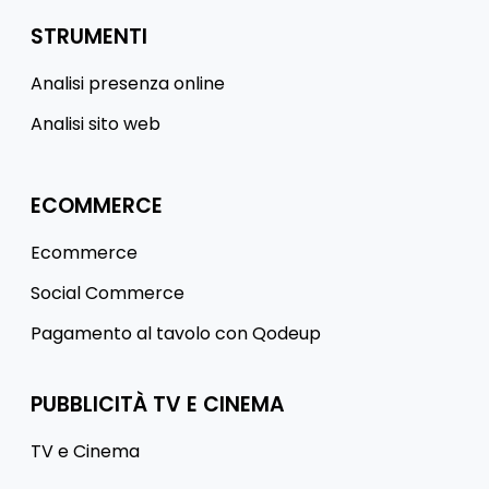
STRUMENTI
Analisi presenza online
Analisi sito web
ECOMMERCE
Ecommerce
Social Commerce
Pagamento al tavolo con Qodeup
PUBBLICITÀ TV E CINEMA
TV e Cinema