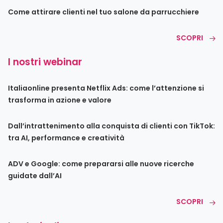
Come attirare clienti nel tuo salone da parrucchiere
SCOPRI
I nostri webinar
Italiaonline presenta Netflix Ads: come l’attenzione si
trasforma in azione e valore
Dall’intrattenimento alla conquista di clienti con TikTok:
tra AI, performance e creatività
ADV e Google: come prepararsi alle nuove ricerche
guidate dall’AI
SCOPRI