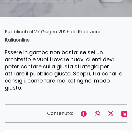
Pubblicato il 27 Giugno 2025 da
Redazione
Italiaonline
Essere in gamba non basta: se sei un
architetto e vuoi trovare nuovi clienti devi
poter contare sulla giusta strategia per
attirare il pubblico giusto. Scopri, tra canali e
consigli, come fare marketing nel modo
giusto.
Contenuto: