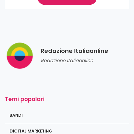
Redazione Italiaonline
Redazione Italiaonline
Temi popolari
BANDI
DIGITAL MARKETING