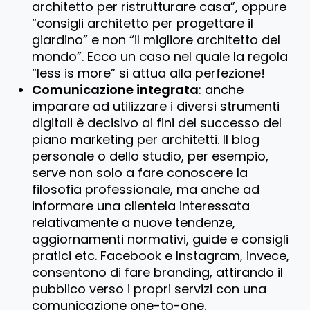
architetto per ristrutturare casa”, oppure
“consigli architetto per progettare il
giardino” e non “il migliore architetto del
mondo”. Ecco un caso nel quale la regola
“less is more” si attua alla perfezione!
Comunicazione integrata
: anche
imparare ad utilizzare i diversi strumenti
digitali è decisivo ai fini del successo del
piano marketing per architetti. Il blog
personale o dello studio, per esempio,
serve non solo a fare conoscere la
filosofia professionale, ma anche ad
informare una clientela interessata
relativamente a nuove tendenze,
aggiornamenti normativi, guide e consigli
pratici etc. Facebook e Instagram, invece,
consentono di fare branding, attirando il
pubblico verso i propri servizi con una
comunicazione one-to-one.