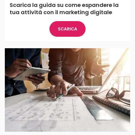
Scarica la guida su come espandere la
tua attività con il marketing digitale
SCARICA