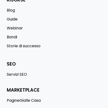
Blog
Guide
Webinar
Bandi
Storie di successo
SEO
Servizi SEO
MARKETPLACE
PagineGialle Casa