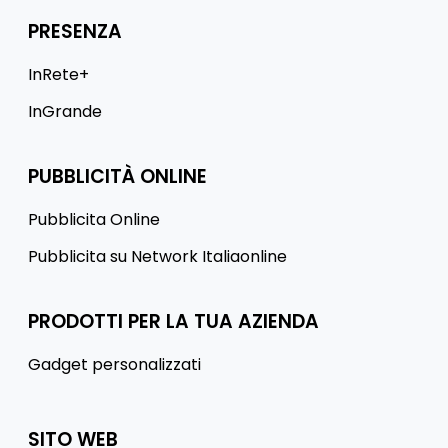
PRESENZA
InRete+
InGrande
PUBBLICITÀ ONLINE
Pubblicita Online
Pubblicita su Network Italiaonline
PRODOTTI PER LA TUA AZIENDA
Gadget personalizzati
SITO WEB