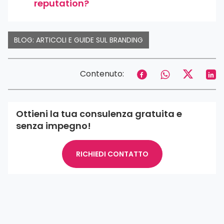
reputation?
BLOG: ARTICOLI E GUIDE SUL BRANDING
Contenuto:
Ottieni la tua consulenza gratuita e
senza impegno!
RICHIEDI CONTATTO