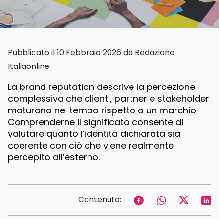
Pubblicato il 10 Febbraio 2026 da
Redazione
Italiaonline
La brand reputation descrive la percezione
complessiva che clienti, partner e stakeholder
maturano nel tempo rispetto a un marchio.
Comprenderne il significato consente di
valutare quanto l’identità dichiarata sia
coerente con ciò che viene realmente
percepito all’esterno.
Contenuto: