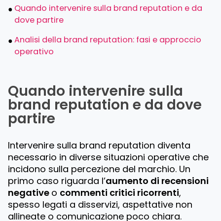
Quando intervenire sulla brand reputation e da
dove partire
Analisi della brand reputation: fasi e approccio
operativo
Quando intervenire sulla
brand reputation e da dove
partire
Intervenire sulla brand reputation diventa
necessario in diverse situazioni operative che
incidono sulla percezione del marchio. Un
primo caso riguarda l’
aumento di recensioni
negative
o
commenti critici ricorrenti
,
spesso legati a disservizi, aspettative non
allineate o comunicazione poco chiara.