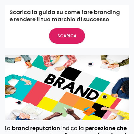
Scarica la guida su come fare branding
e rendere il tuo marchio di successo
SCARICA
La
brand reputation
indica la
percezione che