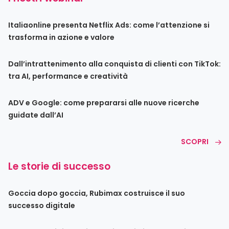
Italiaonline presenta Netflix Ads: come l’attenzione si
trasforma in azione e valore
Dall’intrattenimento alla conquista di clienti con TikTok:
tra AI, performance e creatività
ADV e Google: come prepararsi alle nuove ricerche
guidate dall’AI
SCOPRI
Le storie di successo
Goccia dopo goccia, Rubimax costruisce il suo
successo digitale