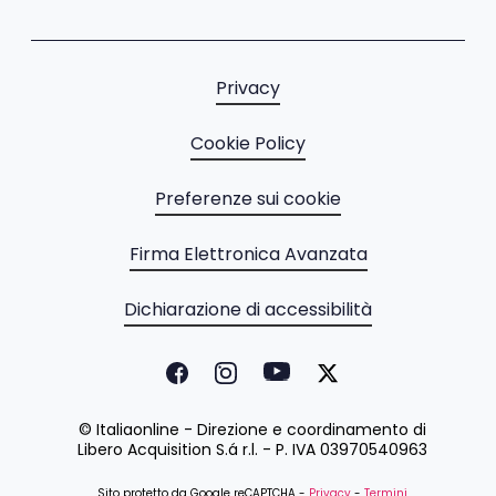
Privacy
Cookie Policy
Preferenze sui cookie
Firma Elettronica Avanzata
Dichiarazione di accessibilità
© Italiaonline - Direzione e coordinamento di
Libero Acquisition S.á r.l. - P. IVA 03970540963
Sito protetto da Google reCAPTCHA -
Privacy
-
Termini