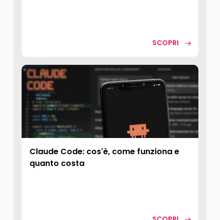
SCOPRI
Claude Code: cos'è, come funziona e
quanto costa
SCOPRI