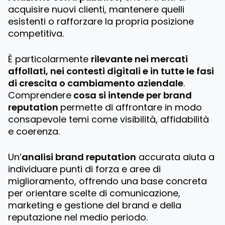
acquisire nuovi clienti, mantenere quelli
esistenti o rafforzare la propria posizione
competitiva.
È particolarmente
rilevante nei mercati
affollati, nei contesti digitali e in tutte le fasi
di crescita o cambiamento aziendale
.
Comprendere
cosa si intende per brand
reputation
permette di affrontare in modo
consapevole temi come visibilità, affidabilità
e coerenza.
Un’
analisi brand reputation
accurata aiuta a
individuare punti di forza e aree di
miglioramento, offrendo una base concreta
per orientare scelte di comunicazione,
marketing e gestione del brand e della
reputazione nel medio periodo.