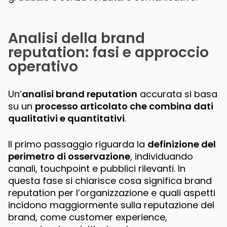
Analisi della brand
reputation: fasi e approccio
operativo
Un’
analisi brand reputation
accurata si basa
su un
processo articolato che combina dati
qualitativi e quantitativi
.
Il primo passaggio riguarda la
definizione del
perimetro di osservazione
, individuando
canali, touchpoint e pubblici rilevanti. In
questa fase si chiarisce cosa significa brand
reputation per l’organizzazione e quali aspetti
incidono maggiormente sulla reputazione del
brand, come customer experience,