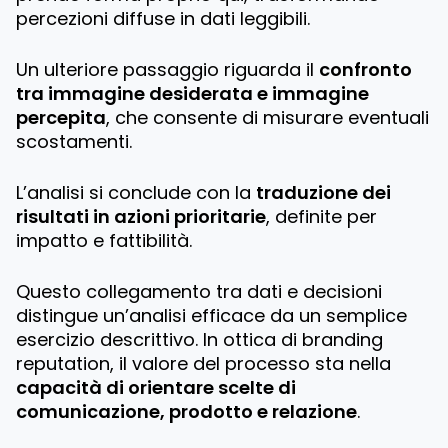
percezioni diffuse in dati leggibili.
Un ulteriore passaggio riguarda il
confronto
tra immagine desiderata e immagine
percepita
, che consente di misurare eventuali
scostamenti.
L’analisi si conclude con la
traduzione dei
risultati in azioni prioritarie
, definite per
impatto e fattibilità.
Questo collegamento tra dati e decisioni
distingue un’analisi efficace da un semplice
esercizio descrittivo. In ottica di branding
reputation, il valore del processo sta nella
capacità di orientare scelte di
comunicazione, prodotto e relazione
.