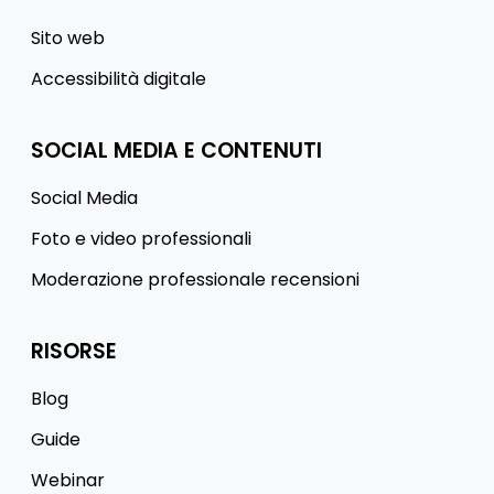
Sito web
Accessibilità digitale
SOCIAL MEDIA E CONTENUTI
Social Media
Foto e video professionali
Moderazione professionale recensioni
RISORSE
Blog
Guide
Webinar