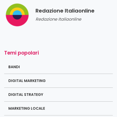
Redazione Italiaonline
Redazione Italiaonline
Temi popolari
BANDI
DIGITAL MARKETING
DIGITAL STRATEGY
MARKETING LOCALE