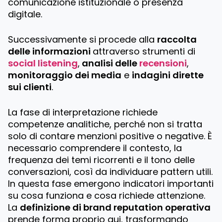
comunicazione istituzionale o presenza
digitale.
Successivamente si procede alla
raccolta
delle informazioni
attraverso strumenti di
social listening
,
analisi delle
recensioni
,
monitoraggio dei media
e
indagini dirette
sui clienti
.
La fase di interpretazione richiede
competenze analitiche, perché non si tratta
solo di contare menzioni positive o negative. È
necessario comprendere il contesto, la
frequenza dei temi ricorrenti e il tono delle
conversazioni, così da individuare pattern utili.
In questa fase emergono indicatori importanti
su cosa funziona e cosa richiede attenzione.
La
definizione di brand reputation operativa
prende forma proprio qui, trasformando