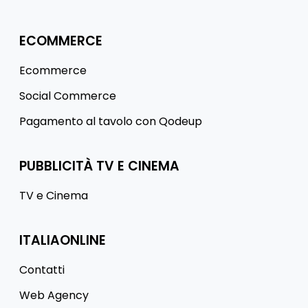
ECOMMERCE
Ecommerce
Social Commerce
Pagamento al tavolo con Qodeup
PUBBLICITÀ TV E CINEMA
TV e Cinema
ITALIAONLINE
Contatti
Web Agency