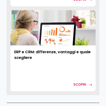
ERP e CRM: differenze, vantaggi e quale
scegliere
SCOPRI