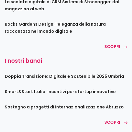
La scalata digitale di CRM Sistemi di Stoccaggio: dal
magazzino al web
Rocks Gardens Design: l’eleganza della natura
raccontata nel mondo digitale
SCOPRI
I nostri bandi
Doppia Transizione: Digitale e Sostenibile 2025 Umbria
Smart&Start Italia: incentivi per startup innovative
Sostegno a progetti di Internazionalizzazione Abruzzo
SCOPRI