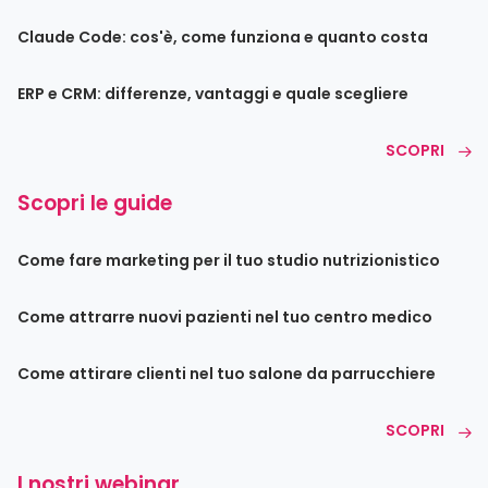
Claude Code: cos'è, come funziona e quanto costa
ERP e CRM: differenze, vantaggi e quale scegliere
SCOPRI
Scopri le guide
Come fare marketing per il tuo studio nutrizionistico
Come attrarre nuovi pazienti nel tuo centro medico
Come attirare clienti nel tuo salone da parrucchiere
SCOPRI
I nostri webinar