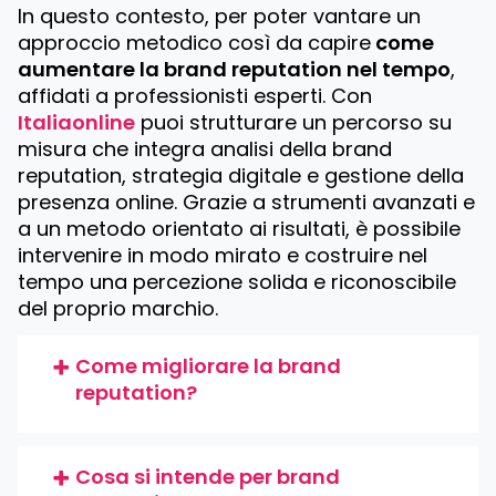
In questo contesto, per poter vantare un
approccio metodico così da capire
come
aumentare la brand reputation nel tempo
,
affidati a professionisti esperti. Con
Italiaonline
puoi strutturare un percorso su
misura che integra analisi della brand
reputation, strategia digitale e gestione della
presenza online. Grazie a strumenti avanzati e
a un metodo orientato ai risultati, è possibile
intervenire in modo mirato e costruire nel
tempo una percezione solida e riconoscibile
del proprio marchio.
Come migliorare la brand
reputation?
Cosa si intende per brand