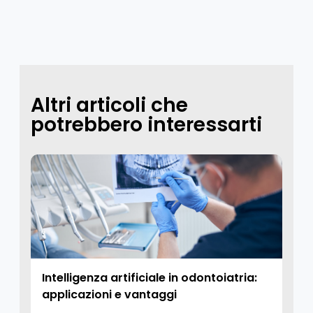
Altri articoli che
potrebbero interessarti
Intelligenza artificiale in odontoiatria:
applicazioni e vantaggi