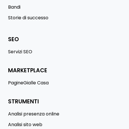
Bandi
Storie di successo
SEO
Servizi SEO
MARKETPLACE
PagineGialle Casa
STRUMENTI
Analisi presenza online
Analisi sito web