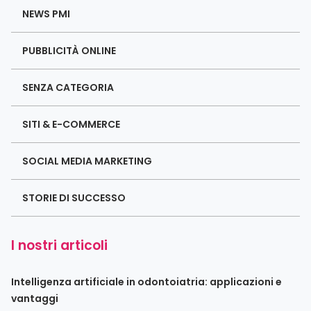
NEWS PMI
PUBBLICITÀ ONLINE
SENZA CATEGORIA
SITI & E-COMMERCE
SOCIAL MEDIA MARKETING
STORIE DI SUCCESSO
I nostri articoli
Intelligenza artificiale in odontoiatria: applicazioni e
vantaggi