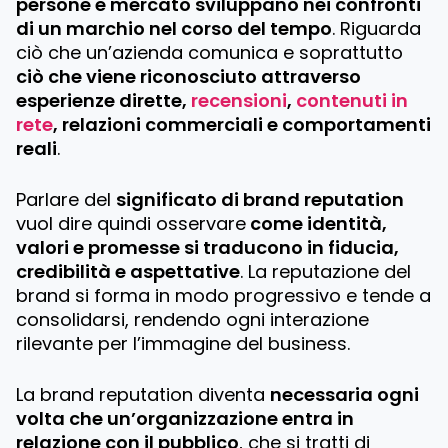
persone e mercato sviluppano nei confronti
di un marchio nel corso del tempo
. Riguarda
ciò che un’azienda comunica e soprattutto
ciò che viene riconosciuto attraverso
esperienze dirette,
recensioni
,
contenuti in
rete
, relazioni commerciali e comportamenti
reali
.
Parlare del
significato di brand reputation
vuol dire quindi osservare
come identità,
valori e promesse si traducono in fiducia,
credibilità e aspettative
. La reputazione del
brand si forma in modo progressivo e tende a
consolidarsi, rendendo ogni interazione
rilevante per l’immagine del business.
La brand reputation diventa
necessaria ogni
volta che un’organizzazione entra in
relazione con il pubblico
, che si tratti di