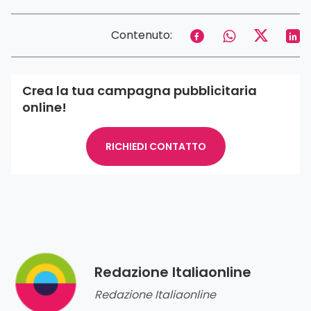
Contenuto:
Crea la tua campagna pubblicitaria
online!
RICHIEDI CONTATTO
Redazione Italiaonline
Redazione Italiaonline