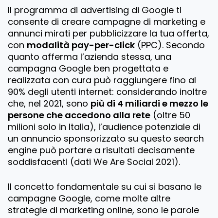
Il programma di advertising di Google ti
consente di creare campagne di marketing e
annunci mirati per pubblicizzare la tua offerta,
con
modalità pay-per-click
(PPC). Secondo
quanto afferma l’azienda stessa, una
campagna Google ben progettata e
realizzata con cura può raggiungere fino al
90% degli utenti internet: considerando inoltre
che, nel 2021, sono
più di 4 miliardi e mezzo le
persone che accedono alla rete
(oltre 50
milioni solo in Italia), l’audience potenziale di
un annuncio sponsorizzato su questo search
engine può portare a risultati decisamente
soddisfacenti (dati We Are Social 2021).
Il concetto fondamentale su cui si basano le
campagne Google, come molte altre
strategie di marketing online, sono le parole