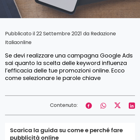
Pubblicato il 22 Settembre 2021 da
Redazione
Italiaonline
Se devi realizzare una campagna Google Ads
sai quanto la scelta delle keyword influenza
l’efficacia delle tue promozioni online. Ecco
come selezionare le parole chiave
Contenuto:
Scarica la guida su come e perché fare
pubblicità online