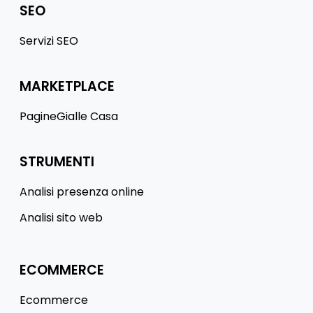
SEO
Servizi SEO
MARKETPLACE
PagineGialle Casa
STRUMENTI
Analisi presenza online
Analisi sito web
ECOMMERCE
Ecommerce