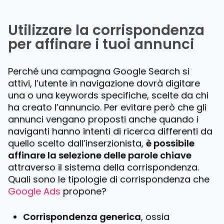
Utilizzare la corrispondenza
per affinare i tuoi annunci
Perché una campagna Google Search si
attivi, l’utente in navigazione dovrà digitare
una o una keywords specifiche, scelte da chi
ha creato l’annuncio. Per evitare però che gli
annunci vengano proposti anche quando i
naviganti hanno intenti di ricerca differenti da
quello scelto dall’inserzionista,
è possibile
affinare la selezione delle parole chiave
attraverso il sistema della corrispondenza.
Quali sono le tipologie di corrispondenza che
Google Ads
propone?
Corrispondenza generica
, ossia