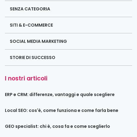
SENZA CATEGORIA
SITI & E-COMMERCE
SOCIAL MEDIA MARKETING
STORIE DI SUCCESSO
I nostri articoli
ERP e CRM: differenze, vantaggi e quale scegliere
Local SEO: cos'è, come funziona e come farla bene
GEO specialist: chi è, cosa fa e come sceglierlo