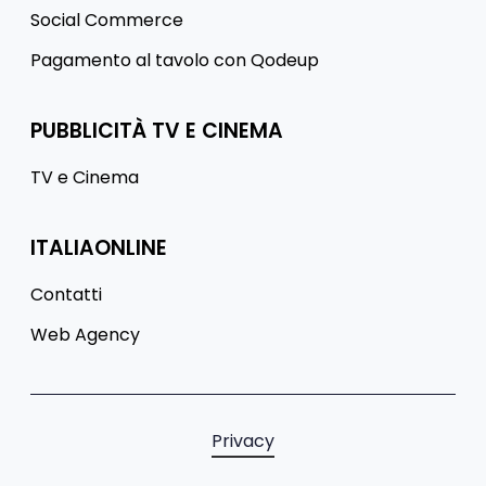
Social Commerce
Pagamento al tavolo con Qodeup
PUBBLICITÀ TV E CINEMA
TV e Cinema
ITALIAONLINE
Contatti
Web Agency
Privacy