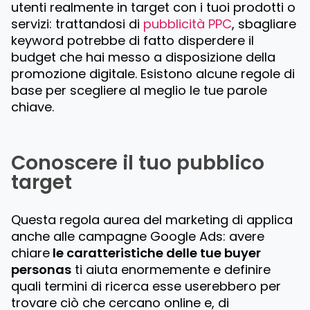
utenti realmente in target con i tuoi prodotti o
servizi: trattandosi di
pubblicità PPC
, sbagliare
keyword potrebbe di fatto disperdere il
budget che hai messo a disposizione della
promozione digitale. Esistono alcune regole di
base per scegliere al meglio le tue parole
chiave.
Conoscere il tuo pubblico
target
Questa regola aurea del marketing di applica
anche alle campagne Google Ads: avere
chiare
le caratteristiche delle tue buyer
personas
ti aiuta enormemente e definire
quali termini di ricerca esse userebbero per
trovare ciò che cercano online e, di