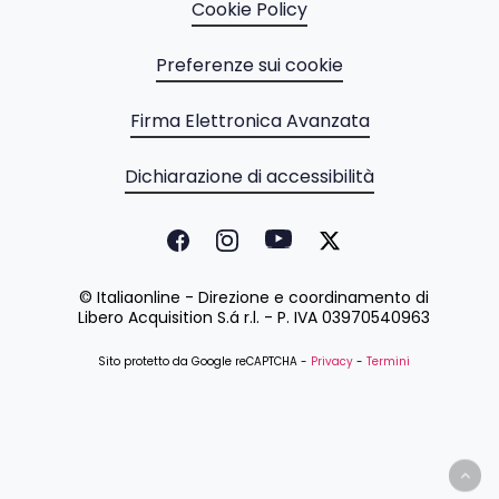
Cookie Policy
Preferenze sui cookie
Firma Elettronica Avanzata
Dichiarazione di accessibilità
© Italiaonline - Direzione e coordinamento di
Libero Acquisition S.á r.l. - P. IVA 03970540963
Sito protetto da Google reCAPTCHA -
Privacy
-
Termini