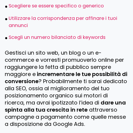
Scegliere se essere specifico o generico
Utilizzare la corrispondenza per affinare i tuoi
annunci
Scegli un numero bilanciato di keywords
Gestisci un sito web, un blog o un e-
commerce e vorresti promuoverlo online per
raggiungere la fetta di pubblico sempre
maggiore e
incrementare le tue possibilità di
conversione
? Probabilmente ti sarai dedicato
alla SEO, ossia al miglioramento del tuo
posizionamento organico sui motori di
ricerca, ma avrai ipotizzato l’idea di
dare una
spinta alla tua crescita in rete
attraverso
campagne a pagamento come quelle messe
a disposizione da Google Ads.