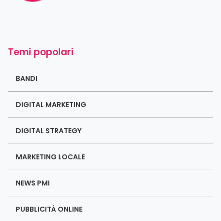
Temi popolari
BANDI
DIGITAL MARKETING
DIGITAL STRATEGY
MARKETING LOCALE
NEWS PMI
PUBBLICITÀ ONLINE