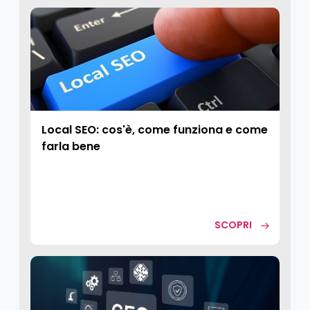
Local SEO: cos'è, come funziona e come
farla bene
SCOPRI