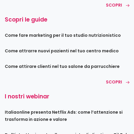
SCOPRI
Scopri le guide
Come fare marketing per il tuo studio nutrizionistico
Come attrarre nuovi pazienti nel tuo centro medico
Come attirare clienti nel tuo salone da parrucchiere
SCOPRI
I nostri webinar
Italiaonline presenta Netflix Ads: come l’attenzione si
trasforma in azione e valore