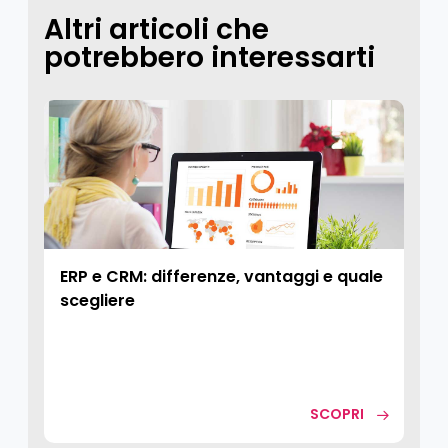
Altri articoli che
potrebbero interessarti
ERP e CRM: differenze, vantaggi e quale
scegliere
SCOPRI