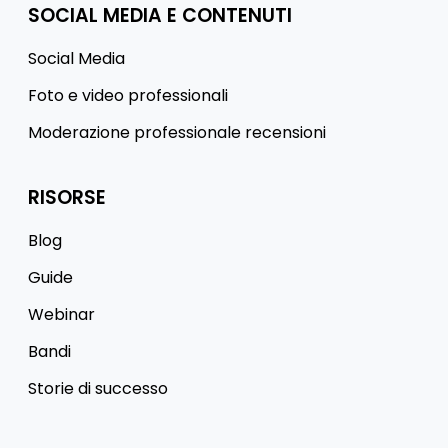
SOCIAL MEDIA E CONTENUTI
Social Media
Foto e video professionali
Moderazione professionale recensioni
RISORSE
Blog
Guide
Webinar
Bandi
Storie di successo