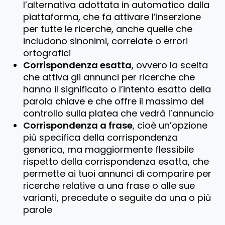
l’alternativa adottata in automatico dalla
piattaforma, che fa attivare l’inserzione
per tutte le ricerche, anche quelle che
includono sinonimi, correlate o errori
ortografici
Corrispondenza esatta
, ovvero la scelta
che attiva gli annunci per ricerche che
hanno il significato o l’intento esatto della
parola chiave e che offre il massimo del
controllo sulla platea che vedrà l’annuncio
Corrispondenza a frase
, cioè un’opzione
più specifica della corrispondenza
generica, ma maggiormente flessibile
rispetto della corrispondenza esatta, che
permette ai tuoi annunci di comparire per
ricerche relative a una frase o alle sue
varianti, precedute o seguite da una o più
parole