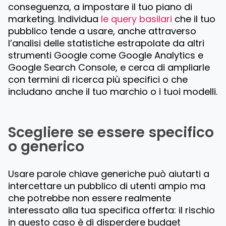
conseguenza, a impostare il tuo piano di
marketing. Individua
le query basilari
che il tuo
pubblico tende a usare, anche attraverso
l’analisi delle statistiche estrapolate da altri
strumenti Google come Google Analytics e
Google Search Console, e cerca di ampliarle
con termini di ricerca più specifici o che
includano anche il tuo marchio o i tuoi modelli.
Scegliere se essere specifico
o generico
Usare parole chiave generiche può aiutarti a
intercettare un pubblico di utenti ampio ma
che potrebbe non essere realmente
interessato alla tua specifica offerta: il rischio
in questo caso è di disperdere budget