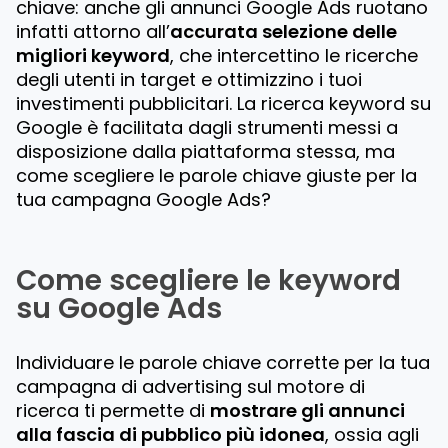
chiave: anche gli annunci Google Ads ruotano
infatti attorno all’
accurata selezione delle
migliori keyword
, che intercettino le ricerche
degli utenti in target e ottimizzino i tuoi
investimenti pubblicitari. La ricerca keyword su
Google è facilitata dagli strumenti messi a
disposizione dalla piattaforma stessa, ma
come scegliere le parole chiave giuste per la
tua campagna Google Ads?
Come scegliere le keyword
su Google Ads
Individuare le parole chiave corrette per la tua
campagna di advertising sul motore di
ricerca ti permette di
mostrare gli annunci
alla fascia di pubblico più idonea
, ossia agli