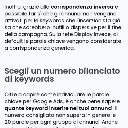
Inoltre, grazie alla
corrispondenza inversa
è
possibile far sì che gli annunci non vengano
attivati per le keywords che l’inserzionista già
sa che sarebbero inutili o dispersive per il fine
della campagna. Sulla rete Display invece, di
default le parole chiave vengono considerate
a corrispondenza generica.
Scegli un numero bilanciato
di keywords
Oltre a capire come individuare le parole
chiave per Google Ads, è anche bene sapere
quante keyword inserire nei tuoi annunci
: il
numero consigliato non supera in genere le
20 parole per ogni gruppo di annunci. Anche