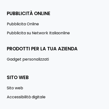
PUBBLICITÀ ONLINE
Pubblicita Online
Pubblicita su Network Italiaonline
PRODOTTI PER LA TUA AZIENDA
Gadget personalizzati
SITO WEB
Sito web
Accessibilità digitale