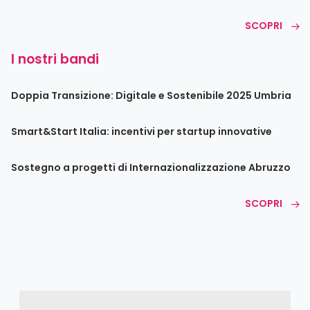
SCOPRI
I nostri bandi
Doppia Transizione: Digitale e Sostenibile 2025 Umbria
Smart&Start Italia: incentivi per startup innovative
Sostegno a progetti di Internazionalizzazione Abruzzo
SCOPRI