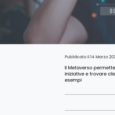
Pubblicato il 14 Marzo 2
Il Metaverso permette 
iniziative e trovare cli
esempi