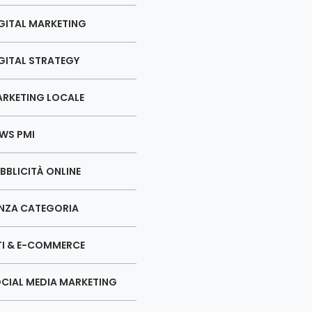
GITAL MARKETING
GITAL STRATEGY
RKETING LOCALE
WS PMI
BBLICITÀ ONLINE
NZA CATEGORIA
TI & E-COMMERCE
CIAL MEDIA MARKETING