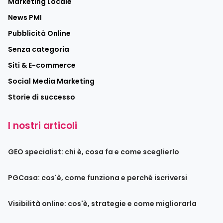
Marketing Locale
News PMI
Pubblicità Online
Senza categoria
Siti & E-commerce
Social Media Marketing
Storie di successo
I nostri articoli
GEO specialist: chi è, cosa fa e come sceglierlo
PGCasa: cos'è, come funziona e perché iscriversi
Visibilità online: cos'è, strategie e come migliorarla