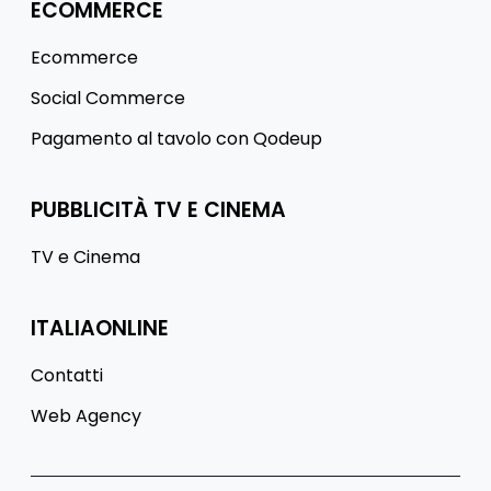
ECOMMERCE
Ecommerce
Social Commerce
Pagamento al tavolo con Qodeup
PUBBLICITÀ TV E CINEMA
TV e Cinema
ITALIAONLINE
Contatti
Web Agency