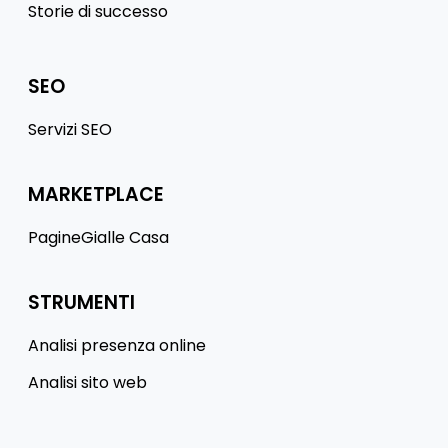
Storie di successo
SEO
Servizi SEO
MARKETPLACE
PagineGialle Casa
STRUMENTI
Analisi presenza online
Analisi sito web