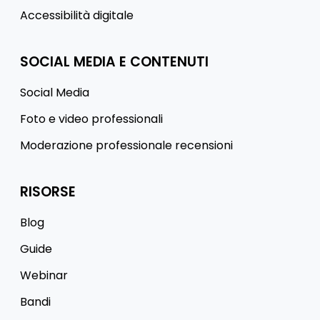
Accessibilità digitale
SOCIAL MEDIA E CONTENUTI
Social Media
Foto e video professionali
Moderazione professionale recensioni
RISORSE
Blog
Guide
Webinar
Bandi