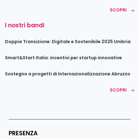
SCOPRI
I nostri bandi
Doppia Transizione: Digitale e Sostenibile 2025 Umbria
Smart&Start Italia: incentivi per startup innovative
Sostegno a progetti di Internazionalizzazione Abruzzo
SCOPRI
PRESENZA