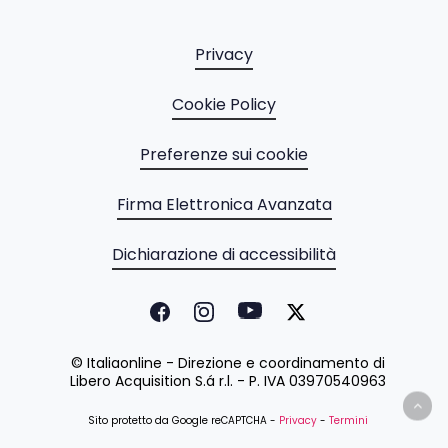
Privacy
Cookie Policy
Preferenze sui cookie
Firma Elettronica Avanzata
Dichiarazione di accessibilità
© Italiaonline - Direzione e coordinamento di
Libero Acquisition S.á r.l. - P. IVA 03970540963
Sito protetto da Google reCAPTCHA -
Privacy
-
Termini