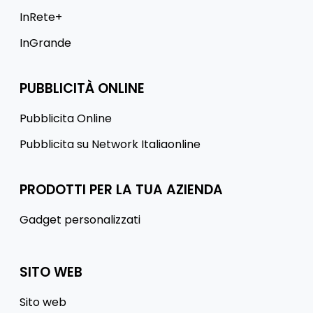
InRete+
InGrande
PUBBLICITÀ ONLINE
Pubblicita Online
Pubblicita su Network Italiaonline
PRODOTTI PER LA TUA AZIENDA
Gadget personalizzati
SITO WEB
Sito web