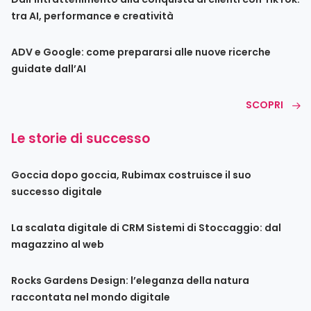
tra AI, performance e creatività
ADV e Google: come prepararsi alle nuove ricerche
guidate dall’AI
SCOPRI
Le storie di successo
Goccia dopo goccia, Rubimax costruisce il suo
successo digitale
La scalata digitale di CRM Sistemi di Stoccaggio: dal
magazzino al web
Rocks Gardens Design: l’eleganza della natura
raccontata nel mondo digitale