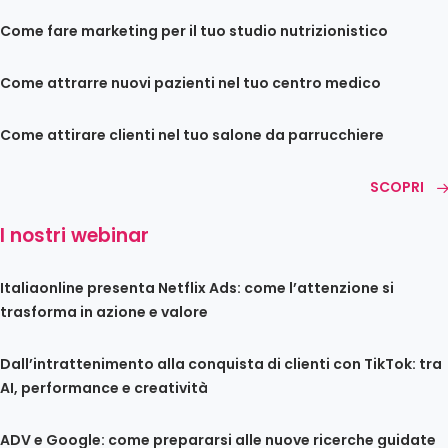
Come fare marketing per il tuo studio nutrizionistico
Come attrarre nuovi pazienti nel tuo centro medico
Come attirare clienti nel tuo salone da parrucchiere
SCOPRI
I nostri webinar
Italiaonline presenta Netflix Ads: come l’attenzione si
trasforma in azione e valore
Dall’intrattenimento alla conquista di clienti con TikTok: tra
AI, performance e creatività
ADV e Google: come prepararsi alle nuove ricerche guidate