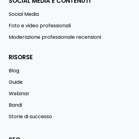
SOCIAL MEDIA E CONTENUTI
Social Media
Foto e video professionali
Moderazione professionale recensioni
RISORSE
Blog
Guide
Webinar
Bandi
Storie di successo