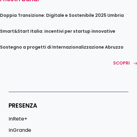
Doppia Transizione: Digitale e Sostenibile 2025 Umbria
Smart&Start Italia: incentivi per startup innovative
Sostegno a progetti di Internazionalizzazione Abruzzo
SCOPRI
PRESENZA
InRete+
InGrande