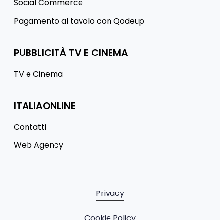
Social Commerce
Pagamento al tavolo con Qodeup
PUBBLICITÀ TV E CINEMA
TV e Cinema
ITALIAONLINE
Contatti
Web Agency
Privacy
Cookie Policy