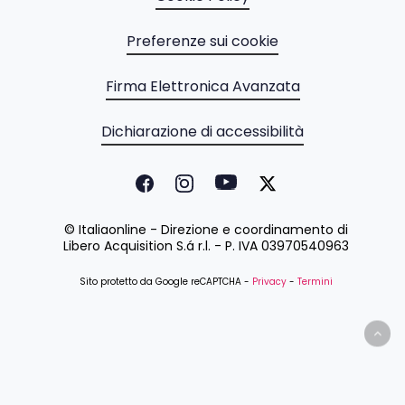
Preferenze sui cookie
Firma Elettronica Avanzata
Dichiarazione di accessibilità
© Italiaonline - Direzione e coordinamento di
Libero Acquisition S.á r.l. - P. IVA 03970540963
Sito protetto da Google reCAPTCHA -
Privacy
-
Termini