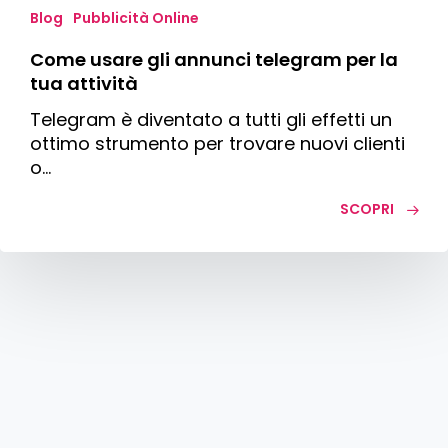
Blog
Pubblicità Online
Come usare gli annunci telegram per la
tua attività
Telegram è diventato a tutti gli effetti un
ottimo strumento per trovare nuovi clienti
o…
SCOPRI