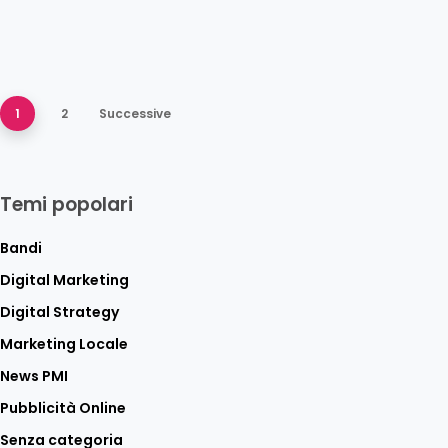
1
2
Successive
Temi popolari
Bandi
Digital Marketing
Digital Strategy
Marketing Locale
News PMI
Pubblicità Online
Senza categoria