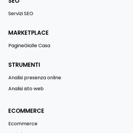
SEO
Servizi SEO
MARKETPLACE
PagineGialle Casa
STRUMENTI
Analisi presenza online
Analisi sito web
ECOMMERCE
Ecommerce