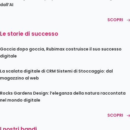
dall’AI
SCOPRI
Le storie di successo
Goccia dopo goccia, Rubimax costruisce il suo successo
digitale
La scalata digitale di CRM Sistemi di Stoccaggio: dal
magazzino al web
Rocks Gardens Design: l’eleganza della natura raccontata
nel mondo digitale
SCOPRI
I nostri bandi