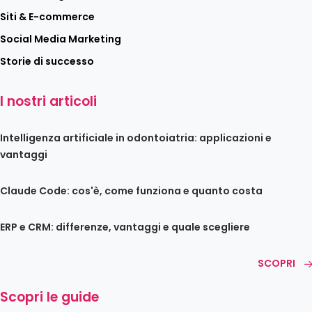
Siti & E-commerce
Social Media Marketing
Storie di successo
I nostri articoli
Intelligenza artificiale in odontoiatria: applicazioni e
vantaggi
Claude Code: cos'è, come funziona e quanto costa
ERP e CRM: differenze, vantaggi e quale scegliere
SCOPRI
Scopri le guide