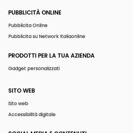
PUBBLICITÀ ONLINE
Pubblicita Online
Pubblicita su Network Italiaonline
PRODOTTI PER LA TUA AZIENDA
Gadget personalizzati
SITO WEB
Sito web
Accessibilità digitale