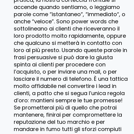
accende quando sentiamo, o leggiamo
parole come “istantaneo“, “immediato“, o
anche “veloce”. Sono power words che
sottolineano ai clienti che riceveranno il
loro prodotto molto rapidamente, oppure
che qualcuno si metterà in contatto con
loro al più presto. Usando queste parole in
frasi persuasive si può dare la giusta
spinta ai clienti per procedere con
l’acquisto, o per inviare una mail, o per
lasciare il numero di telefono. È una tattica
molto affidabile nel convertire i lead in
clienti, a patto che si segua l’unica regola
d’oro: mantieni sempre le tue promesse!
Se prometterai più di quello che potrai
mantenere, finirai per compromettere la
reputazione del tuo marchio e per
mandare in fumo tutti gli sforzi compiuti