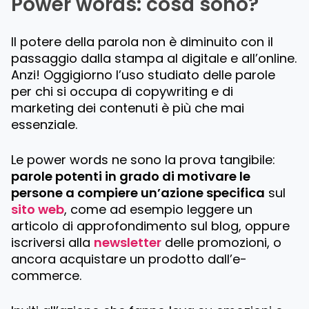
Power words: cosa sono?
Il potere della parola non è diminuito con il
passaggio dalla stampa al digitale e all’online.
Anzi! Oggigiorno l’uso studiato delle parole
per chi si occupa di
copywriting
e di
marketing
dei contenuti è più che mai
essenziale.
Le power words ne sono la prova tangibile:
parole potenti in grado di motivare le
persone a compiere un’azione specifica
sul
sito web
, come ad esempio leggere un
articolo di approfondimento sul blog, oppure
iscriversi alla
newsletter
delle promozioni, o
ancora acquistare un prodotto dall’e-
commerce.