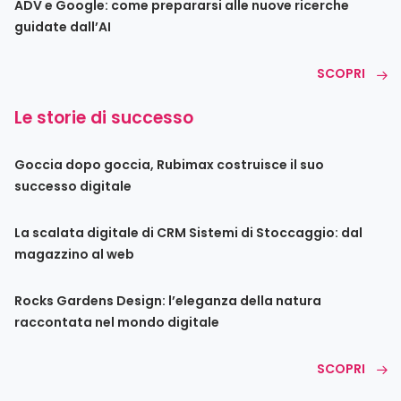
ADV e Google: come prepararsi alle nuove ricerche
guidate dall’AI
SCOPRI
Le storie di successo
Goccia dopo goccia, Rubimax costruisce il suo
successo digitale
La scalata digitale di CRM Sistemi di Stoccaggio: dal
magazzino al web
Rocks Gardens Design: l’eleganza della natura
raccontata nel mondo digitale
SCOPRI