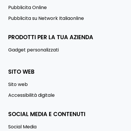
Pubblicita Online
Pubblicita su Network Italiaonline
PRODOTTI PER LA TUA AZIENDA
Gadget personalizzati
SITO WEB
Sito web
Accessibilità digitale
SOCIAL MEDIA E CONTENUTI
Social Media