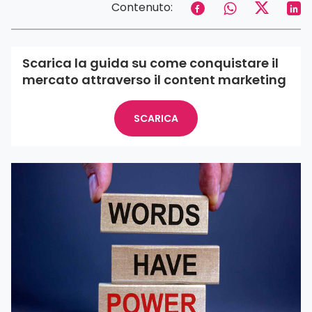
Contenuto:
Scarica la guida su come conquistare il
mercato attraverso il content marketing
SCARICA