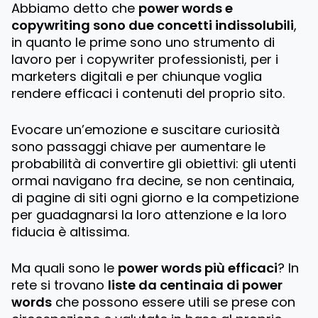
Abbiamo detto che
power words e
copywriting sono due concetti indissolubili
,
in quanto le prime sono uno strumento di
lavoro per i copywriter professionisti, per i
marketers digitali e per chiunque voglia
rendere efficaci i contenuti del proprio sito.
Evocare un’emozione e suscitare curiosità
sono passaggi chiave per aumentare le
probabilità di convertire gli obiettivi: gli utenti
ormai navigano fra decine, se non centinaia,
di pagine di siti ogni giorno e la competizione
per guadagnarsi la loro attenzione e la loro
fiducia è altissima.
Ma quali sono le
power words più efficaci
? In
rete si trovano
liste da centinaia di power
words
che possono essere utili se prese con