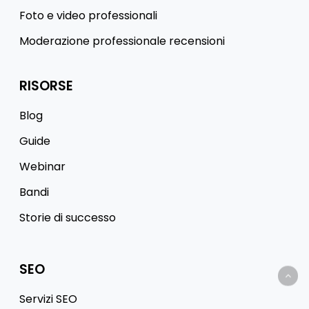
Foto e video professionali
Moderazione professionale recensioni
RISORSE
Blog
Guide
Webinar
Bandi
Storie di successo
SEO
Servizi SEO