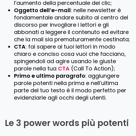
l’aumento della percentuale dei clic;
Oggetto dell’e-mail
: nelle newsletter è
fondamentale andare subito al centro del
discorso per invogliare i lettori e gli
abbonati a leggere il contenuto ed evitare
che la mail sia prematuramente cestinata;
CTA
: fai sapere ai tuoi lettori in modo
chiaro e conciso cosa vuoi che facciano,
spingendoli ad agire usando le giuste
parole nella tua
CTA
(Call To Action);
Primo e ultimo paragrafo
: aggiungere
parole potenti nella prima e nell’ultima
parte del tuo testo è il modo perfetto per
evidenziarle agli occhi degli utenti.
Le 3 power words più potenti