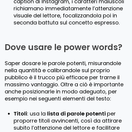
caption di Instagram, i caratteri maiuscoli
richiamano immediatamente l’attenzione
visuale del lettore, focalizzandola poi in
seconda battuta sul concetto espresso.
Dove usare le power words?
Saper dosare le parole potenti, misurandole
nella quantità e calibrandole sul proprio
pubblico è il trucco più efficace per trarne il
massimo vantaggio. Oltre a ciò è importante
anche posizionarle in modo adeguato, per
esempio nei seguenti elementi del testo:
Titoli
: usa la
lista di parole potenti
per
proporre titoli avvincenti, così da attirare
subito l’attenzione del lettore e facilitare