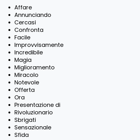
Affare
Annunciando
Cercasi
Confronta
Facile
Improvvisamente
Incredibile
Magia
Miglioramento
Miracolo
Notevole
Offerta
Ora
Presentazione di
Rivoluzionario
Sbrigati
Sensazionale
Sfida