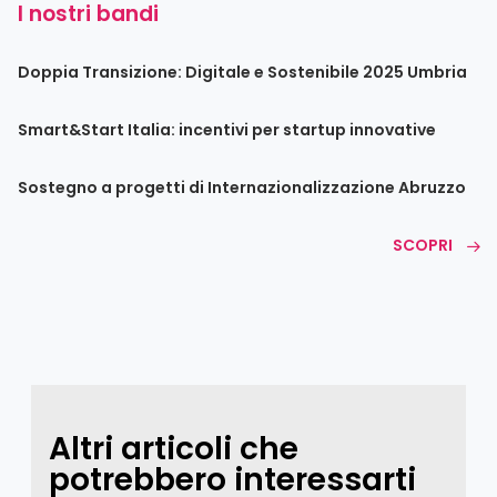
I nostri bandi
Doppia Transizione: Digitale e Sostenibile 2025 Umbria
Smart&Start Italia: incentivi per startup innovative
Sostegno a progetti di Internazionalizzazione Abruzzo
SCOPRI
Altri articoli che
potrebbero interessarti