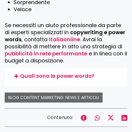
Sorprendente
Veloce
Se necessiti un aiuto professionale da parte
di esperti specializzati in
copywriting e power
words
, contatta
Italiaonline
. Avrai la
possibilità di mettere in atto una strategia di
pubblicità in rete performante
e in linea con il
budget a disposizione.
Quali sono le power words?
BLOG CONTENT MARKETING: NEWS E ARTICOLI
Contenuto: