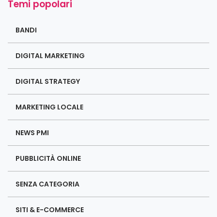
Temi popolari
BANDI
DIGITAL MARKETING
DIGITAL STRATEGY
MARKETING LOCALE
NEWS PMI
PUBBLICITÀ ONLINE
SENZA CATEGORIA
SITI & E-COMMERCE