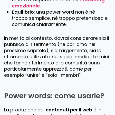
emozionale
;
Equilibrio
: una power word non è né
troppo semplice, né troppo pretenziosa e
comunica chiaramente.
In merito al contesto, dovrai considerare sia il
pubblico di riferimento (ne parliamo nel
prossimo capitolo), sia l’argomento, sia lo
strumento utilizzato: sui social media i termini
che fanno riferimento alla comunità sono
particolarmente apprezzati, come per
esempio “
unire
” e “
solo i membri
”.
Power words: come usarle?
La produzione dei
contenuti per il web
è in