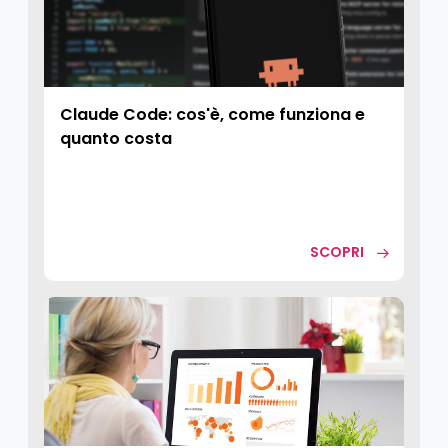
Claude Code: cos'è, come funziona e
quanto costa
SCOPRI