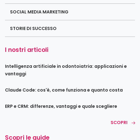
SOCIAL MEDIA MARKETING
STORIE DI SUCCESSO
I nostri articoli
Intelligenza artificiale in odontoiatria: applicazioni e
vantaggi
Claude Code: cos'è, come funziona e quanto costa
ERP e CRM: differenze, vantaggi e quale scegliere
SCOPRI
Scopri le guide