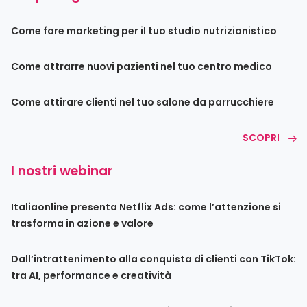
Come fare marketing per il tuo studio nutrizionistico
Come attrarre nuovi pazienti nel tuo centro medico
Come attirare clienti nel tuo salone da parrucchiere
SCOPRI
I nostri webinar
Italiaonline presenta Netflix Ads: come l’attenzione si
trasforma in azione e valore
Dall’intrattenimento alla conquista di clienti con TikTok:
tra AI, performance e creatività