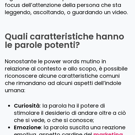
focus dell’attenzione della persona che sta
leggendo, ascoltando, o guardando un video.
Quali caratteristiche hanno
le parole potenti?
Nonostante le power words mutino in
relazione al contesto e allo scopo, è possibile
riconoscere alcune caratteristiche comuni
che rimandano ad alcuni aspetti dell’indole
umana:
Curiosità
: la parola ha il potere di
stimolare il desiderio di andare oltre a ciò
che si vede, o che si conosce;
Emozione
: la parola suscita una reazione
emotiva, aspetto cardine del
marketing