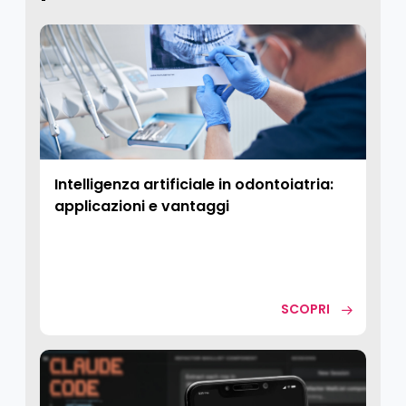
Intelligenza artificiale in odontoiatria:
applicazioni e vantaggi
SCOPRI