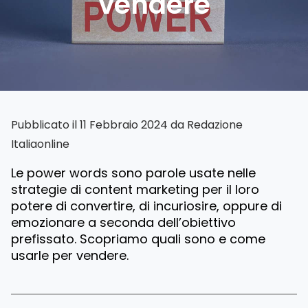
vendere
Pubblicato il 11 Febbraio 2024 da
Redazione
Italiaonline
Le power words sono parole usate nelle
strategie di content marketing per il loro
potere di convertire, di incuriosire, oppure di
emozionare a seconda dell’obiettivo
prefissato. Scopriamo quali sono e come
usarle per vendere.