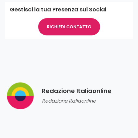
Gestisci la tua Presenza sui Social
RICHIEDI CONTATTO
Redazione Italiaonline
Redazione Italiaonline