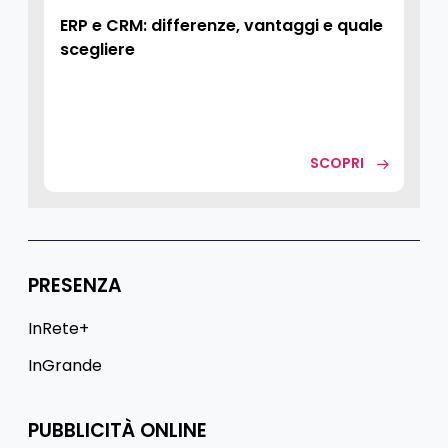
ERP e CRM: differenze, vantaggi e quale
scegliere
SCOPRI
PRESENZA
InRete+
InGrande
PUBBLICITÀ ONLINE