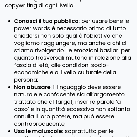
copywriting di ogni livello:
Conosci il tuo pubblico
: per usare bene le
power words è necessario prima di tutto
chiedersi non solo qual è l’obiettivo che
vogliamo raggiungere, ma anche a chi ci
stiamo rivolgendo. Le emozioni basilari per
quanto trasversali mutano in relazione alla
fascia di età, alle condizioni socio-
economiche e al livello culturale della
persona;
Non abusare
: il linguaggio deve essere
naturale e confacente sia all’argomento
trattato che al target, inserire parole ‘a
caso’ e in quantità eccessiva non soltanto
annulla il loro potere, ma può essere
controproducente;
Usa le maiuscole
: soprattutto per le