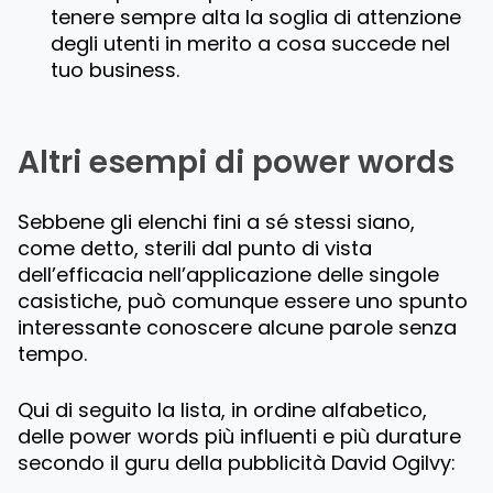
tenere sempre alta la soglia di attenzione
degli utenti in merito a cosa succede nel
tuo business.
Altri esempi di power words
Sebbene gli elenchi fini a sé stessi siano,
come detto, sterili dal punto di vista
dell’efficacia nell’applicazione delle singole
casistiche, può comunque essere uno spunto
interessante conoscere alcune parole senza
tempo.
Qui di seguito la lista, in ordine alfabetico,
delle power words più influenti e più durature
secondo il guru della pubblicità David Ogilvy: