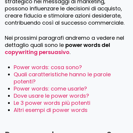
strategico nei messaggi di marketing,
possono influenzare le decisioni di acquisto,
creare fiducia e stimolare azioni desiderate,
contribuendo così al successo commerciale.
Nei prossimi paragrafi andremo a vedere nel
dettaglio quali sono le
power words del
copywriting persuasivo
.
Power words: cosa sono?
Quali caratteristiche hanno le parole
potenti?
Power words: come usarle?
Dove usare le power words?
Le 3 power words più potenti
Altri esempi di power words