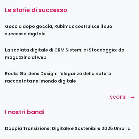
Le storie di successo
Goccia dopo goccia, Rubimax costruisce il suo
successo digitale
La scalata digitale di CRM Sistemi di Stoccaggio: dal
magazzino al web
Rocks Gardens Design: l’eleganza della natura
raccontata nel mondo digitale
SCOPRI
I nostri bandi
Doppia Transizione: Digitale e Sostenibile 2025 Umbria