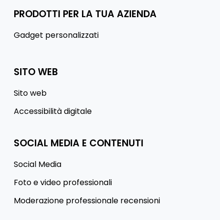
PRODOTTI PER LA TUA AZIENDA
Gadget personalizzati
SITO WEB
Sito web
Accessibilità digitale
SOCIAL MEDIA E CONTENUTI
Social Media
Foto e video professionali
Moderazione professionale recensioni