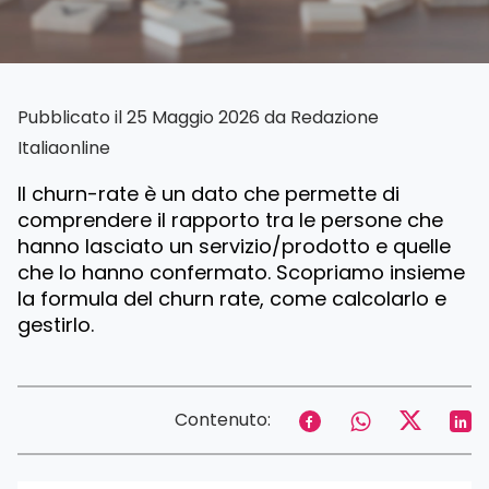
Pubblicato il 25 Maggio 2026 da
Redazione
Italiaonline
Il churn-rate è un dato che permette di
comprendere il rapporto tra le persone che
hanno lasciato un servizio/prodotto e quelle
che lo hanno confermato. Scopriamo insieme
la formula del churn rate, come calcolarlo e
gestirlo.
Contenuto: