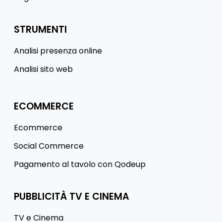
STRUMENTI
Analisi presenza online
Analisi sito web
ECOMMERCE
Ecommerce
Social Commerce
Pagamento al tavolo con Qodeup
PUBBLICITÀ TV E CINEMA
TV e Cinema