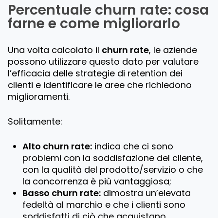
Percentuale churn rate: cosa
farne e come migliorarlo
Una volta calcolato il
churn rate
, le aziende
possono utilizzare questo dato per valutare
l’efficacia delle strategie di retention dei
clienti e identificare le aree che richiedono
miglioramenti.
Solitamente:
Alto churn rate:
indica che ci sono
problemi con la soddisfazione del cliente,
con la qualità del prodotto/servizio o che
la concorrenza è più vantaggiosa;
Basso churn rate:
dimostra un’elevata
fedeltà al marchio e che i clienti sono
soddisfatti di ciò che acquistano.