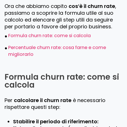
Ora che abbiamo capito
cos’è il churn rate
,
passiamo a scoprire la formula utile al suo
calcolo ed elencare gli step utili da seguire
per portarlo a favore del proprio business.
Formula churn rate: come si calcola
Percentuale churn rate: cosa farne e come
migliorarlo
Formula churn rate: come si
calcola
Per
calcolare il churn rate
è necessario
rispettare questi step:
Stabilire il periodo di riferimento: