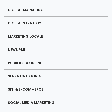
DIGITAL MARKETING
DIGITAL STRATEGY
MARKETING LOCALE
NEWS PMI
PUBBLICITÀ ONLINE
SENZA CATEGORIA
SITI & E-COMMERCE
SOCIAL MEDIA MARKETING