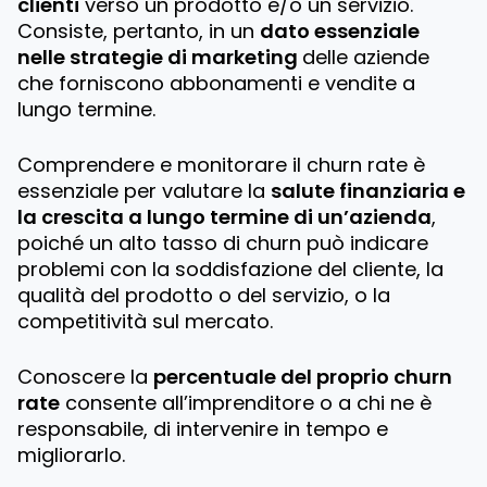
clienti
verso un prodotto e/o un servizio.
Consiste, pertanto, in un
dato essenziale
nelle strategie di marketing
delle aziende
che forniscono abbonamenti e vendite a
lungo termine.
Comprendere e monitorare il churn rate è
essenziale per valutare la
salute finanziaria e
la crescita a lungo termine di un’azienda
,
poiché un alto tasso di churn può indicare
problemi con la soddisfazione del cliente, la
qualità del prodotto o del servizio, o la
competitività sul mercato.
Conoscere la
percentuale del proprio churn
rate
consente all’imprenditore o a chi ne è
responsabile, di intervenire in tempo e
migliorarlo.