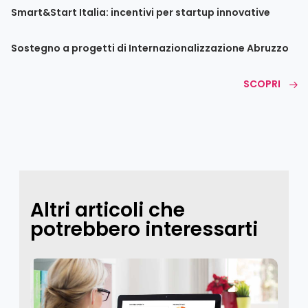
Smart&Start Italia: incentivi per startup innovative
Sostegno a progetti di Internazionalizzazione Abruzzo
SCOPRI
Altri articoli che
potrebbero interessarti