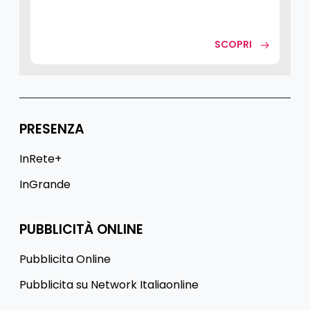
SCOPRI
PRESENZA
InRete+
InGrande
PUBBLICITÀ ONLINE
Pubblicita Online
Pubblicita su Network Italiaonline