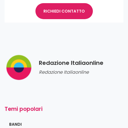
RICHIEDI CONTATTO
Redazione Italiaonline
Redazione Italiaonline
Temi popolari
BANDI