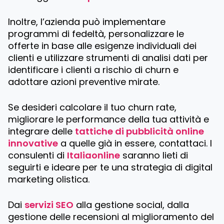
Inoltre, l’azienda può implementare
programmi di fedeltà, personalizzare le
offerte in base alle esigenze individuali dei
clienti e utilizzare strumenti di analisi dati per
identificare i clienti a rischio di churn e
adottare azioni preventive mirate.
Se desideri calcolare il tuo churn rate,
migliorare le performance della tua attività e
integrare delle
tattiche di pubblicità online
innovative
a quelle già in essere, contattaci. I
consulenti di
Italiaonline
saranno lieti di
seguirti e ideare per te una strategia di digital
marketing olistica.
Dai
servizi SEO
alla gestione social, dalla
gestione delle recensioni al miglioramento del