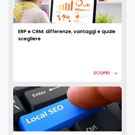
ERP e CRM: differenze, vantaggi e quale
scegliere
SCOPRI