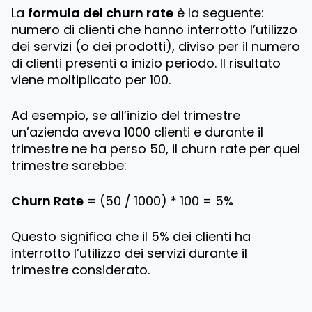
La
formula del churn rate
è la seguente:
numero di clienti che hanno interrotto l’utilizzo
dei servizi (o dei prodotti), diviso per il numero
di clienti presenti a inizio periodo. Il risultato
viene moltiplicato per 100.
Ad esempio, se all’inizio del trimestre
un’azienda aveva 1000 clienti e durante il
trimestre ne ha perso 50, il churn rate per quel
trimestre sarebbe:
Churn Rate
= (50 / 1000) * 100 = 5%
Questo significa che il 5% dei clienti ha
interrotto l’utilizzo dei servizi durante il
trimestre considerato.