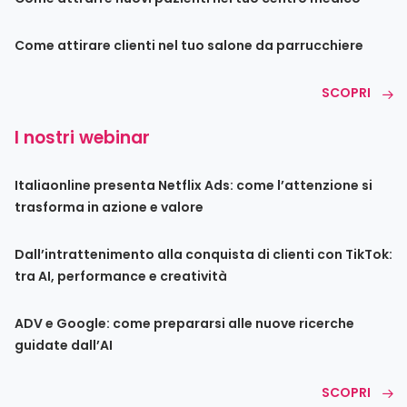
Come attirare clienti nel tuo salone da parrucchiere
SCOPRI
I nostri webinar
Italiaonline presenta Netflix Ads: come l’attenzione si
trasforma in azione e valore
Dall’intrattenimento alla conquista di clienti con TikTok:
tra AI, performance e creatività
ADV e Google: come prepararsi alle nuove ricerche
guidate dall’AI
SCOPRI