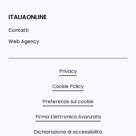
ITALIAONLINE
Contatti
Web Agency
Privacy
Cookie Policy
Preferenze sui cookie
Firma Elettronica Avanzata
Dichiarazione di accessibilità