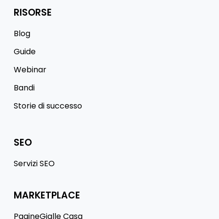
RISORSE
Blog
Guide
Webinar
Bandi
Storie di successo
SEO
Servizi SEO
MARKETPLACE
PagineGialle Casa