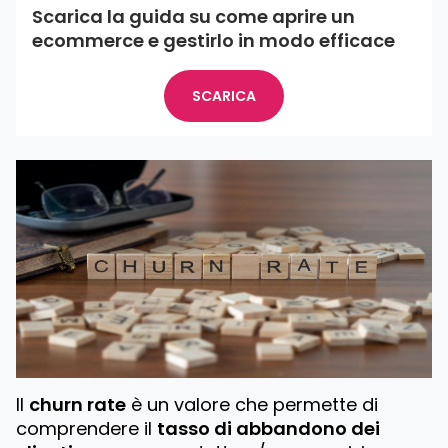
Scarica la guida su come aprire un
ecommerce e gestirlo in modo efficace
SCARICA
Il
churn rate
è un valore che permette di
comprendere il
tasso di abbandono dei