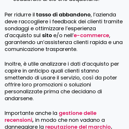
Per ridurre il
tasso di abbandono
, l’azienda
deve raccogliere i feedback dei clienti tramite
sondaggi e ottimizzare l’esperienza
d’acquisto sul
sito
e/o nell’
e-commerce
,
garantendo un’assistenza clienti rapida e una
comunicazione trasparente.
Inoltre, è utile analizzare i dati d’acquisto per
capire in anticipo quali clienti stanno
smettendo di usare il servizio, così da poter
offrire loro promozioni o soluzioni
personalizzate prima che decidano di
andarsene.
Importante anche la
gestione delle
recensioni
,
in modo che non vadano a
danneggiare la
reputazione del marchio
.