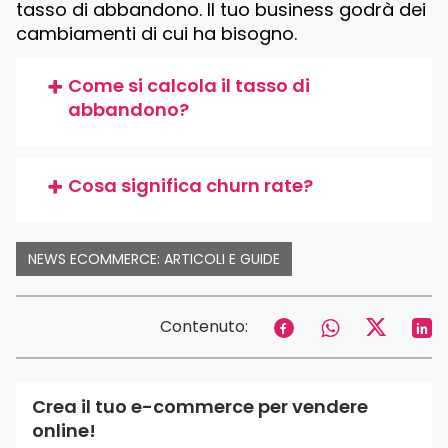
tasso di abbandono. Il tuo business godrà dei
cambiamenti di cui ha bisogno.
Come si calcola il tasso di
abbandono?
Cosa significa churn rate?
NEWS ECOMMERCE: ARTICOLI E GUIDE
Contenuto:
Crea il tuo e-commerce per vendere
online!