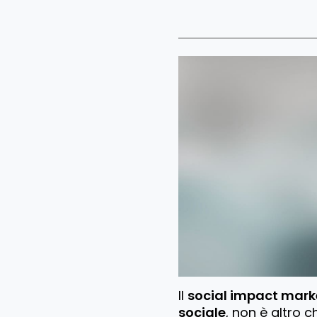
Il
social impact mark
sociale
, non è altro 