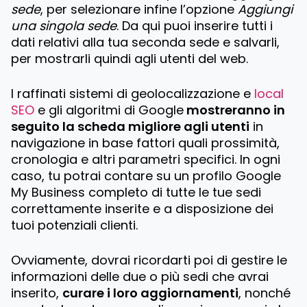
sede
, per selezionare infine l’opzione
Aggiungi
una singola sede
. Da qui puoi inserire tutti i
dati relativi alla tua seconda sede e salvarli,
per mostrarli quindi agli utenti del web.
I raffinati sistemi di geolocalizzazione e
local
SEO
e gli algoritmi di Google
mostreranno in
seguito la scheda migliore agli utenti
in
navigazione in base fattori quali prossimità,
cronologia e altri parametri specifici. In ogni
caso, tu potrai contare su un profilo Google
My Business completo di tutte le tue sedi
correttamente inserite e a disposizione dei
tuoi potenziali clienti.
Ovviamente, dovrai ricordarti poi di gestire le
informazioni delle due o più sedi che avrai
inserito,
curare i loro aggiornamenti
, nonché