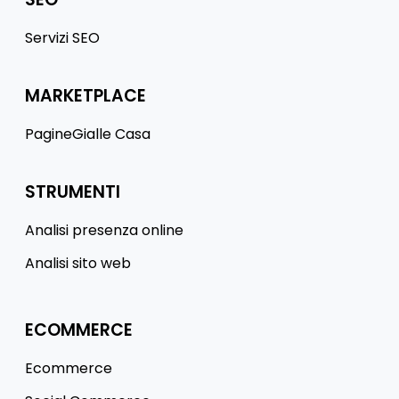
Servizi SEO
MARKETPLACE
PagineGialle Casa
STRUMENTI
Analisi presenza online
Analisi sito web
ECOMMERCE
Ecommerce