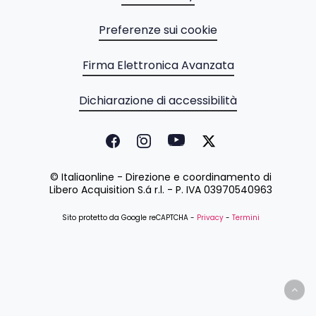
Preferenze sui cookie
Firma Elettronica Avanzata
Dichiarazione di accessibilità
© Italiaonline - Direzione e coordinamento di
Libero Acquisition S.á r.l. - P. IVA 03970540963
Sito protetto da Google reCAPTCHA -
Privacy
-
Termini