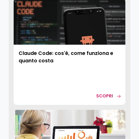
Claude Code: cos'è, come funziona e
quanto costa
SCOPRI