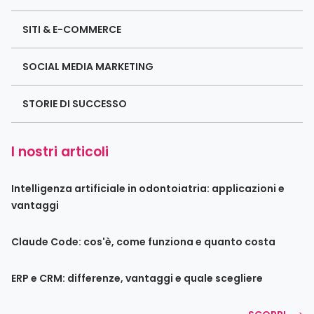
SITI & E-COMMERCE
SOCIAL MEDIA MARKETING
STORIE DI SUCCESSO
I nostri articoli
Intelligenza artificiale in odontoiatria: applicazioni e
vantaggi
Claude Code: cos'è, come funziona e quanto costa
ERP e CRM: differenze, vantaggi e quale scegliere