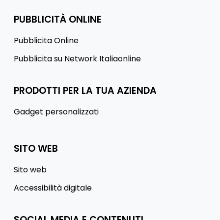
PUBBLICITÀ ONLINE
Pubblicita Online
Pubblicita su Network Italiaonline
PRODOTTI PER LA TUA AZIENDA
Gadget personalizzati
SITO WEB
Sito web
Accessibilità digitale
SOCIAL MEDIA E CONTENUTI