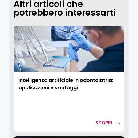
Altri articoli che
potrebbero interessarti
Intelligenza artificiale in odontoiatria:
applicazioni e vantaggi
SCOPRI