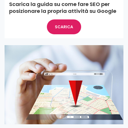
Scarica la guida su come fare SEO per
posizionare la propria attività su Google
SCARICA