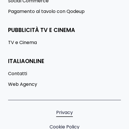
Social Commerce
Pagamento al tavolo con Qodeup
PUBBLICITÀ TV E CINEMA
TV e Cinema
ITALIAONLINE
Contatti
Web Agency
Privacy
Cookie Policy