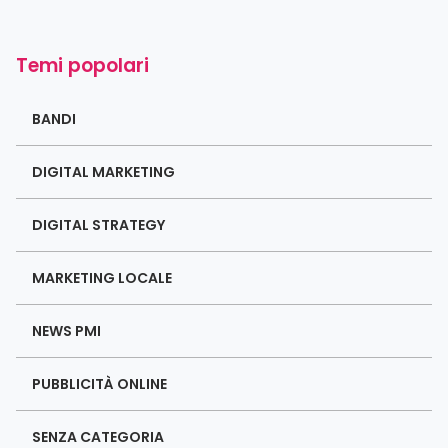
Temi popolari
BANDI
DIGITAL MARKETING
DIGITAL STRATEGY
MARKETING LOCALE
NEWS PMI
PUBBLICITÀ ONLINE
SENZA CATEGORIA