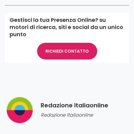
Gestisci la tua Presenza Online? su
motori di ricerca, siti e social da un unico
punto
RICHIEDI CONTATTO
Redazione Italiaonline
Redazione Italiaonline