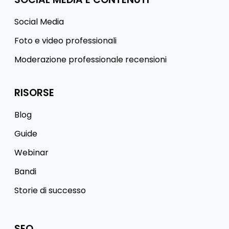
Social Media
Foto e video professionali
Moderazione professionale recensioni
RISORSE
Blog
Guide
Webinar
Bandi
Storie di successo
SEO