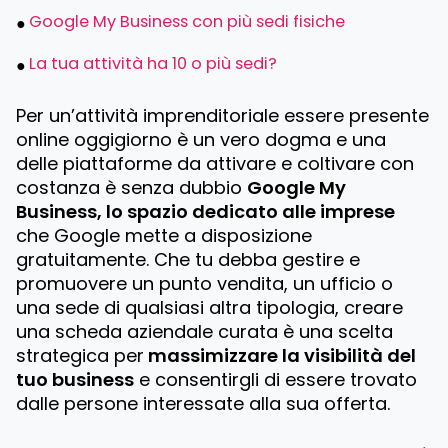
Google My Business con più sedi fisiche
La tua attività ha 10 o più sedi?
Per un’attività imprenditoriale essere presente
online oggigiorno è un vero dogma e una
delle piattaforme da attivare e coltivare con
costanza è senza dubbio
Google My
Business, lo spazio dedicato alle imprese
che Google mette a disposizione
gratuitamente. Che tu debba gestire e
promuovere un punto vendita, un ufficio o
una sede di qualsiasi altra tipologia, creare
una scheda aziendale curata è una scelta
strategica per
massimizzare la visibilità del
tuo business
e consentirgli di essere trovato
dalle persone interessate alla sua offerta.