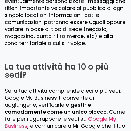
eventualmente personalizzare i messaggi che
ritieni importante veicolare al pubblico di ogni
singola location: informazioni, dati e
comunicazioni potranno essere uguali oppure
variare in base al tipo di sede (negozio,
magazzino, punto ritiro merce, etc) e alla
zona territoriale a cui si rivolge.
La tua attività ha 10 o più
sedi?
Se la tua attività comprende dieci o più sedi,
Google My Business ti consente di
aggiungerle, verificarle e
gestirle
comodamente come un unico blocco
. Come
fare per raggruppare le sedi su
Google My
Business
, e comunicare a Mr Google che il tuo