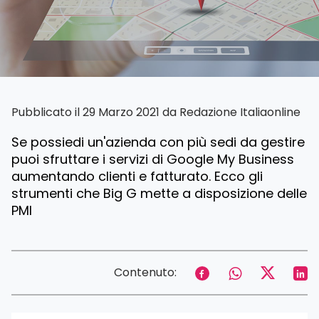
Pubblicato il 29 Marzo 2021 da
Redazione Italiaonline
Se possiedi un'azienda con più sedi da gestire
puoi sfruttare i servizi di Google My Business
aumentando clienti e fatturato. Ecco gli
strumenti che Big G mette a disposizione delle
PMI
Contenuto: