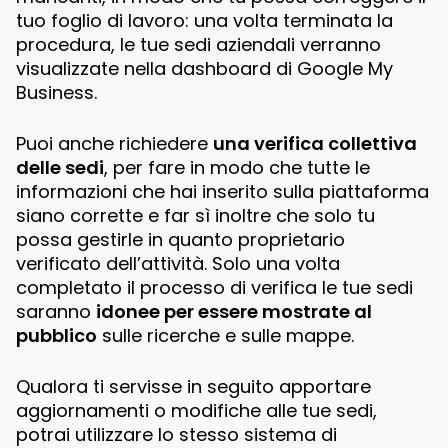
tuo foglio di lavoro: una volta terminata la
procedura, le tue sedi aziendali verranno
visualizzate nella dashboard di Google My
Business.
Puoi anche richiedere
una verifica collettiva
delle sedi
, per fare in modo che tutte le
informazioni che hai inserito sulla piattaforma
siano corrette e far sì inoltre che solo tu
possa gestirle in quanto proprietario
verificato dell’attività. Solo una volta
completato il processo di verifica le tue sedi
saranno
idonee per essere mostrate al
pubblico
sulle ricerche e sulle mappe.
Qualora ti servisse in seguito apportare
aggiornamenti o modifiche alle tue sedi,
potrai utilizzare lo stesso sistema di