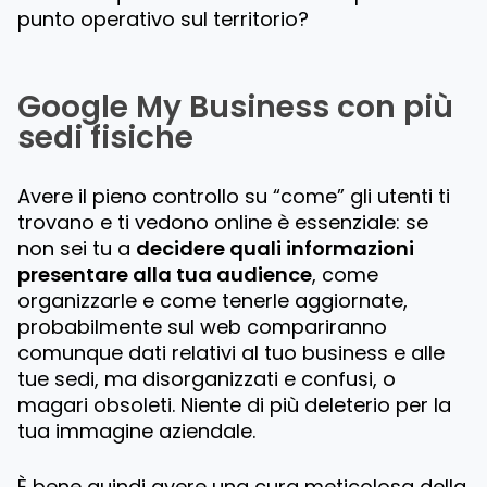
punto operativo sul territorio?
Google My Business con più
sedi fisiche
Avere il pieno controllo su “come” gli utenti ti
trovano e ti vedono online è essenziale: se
non sei tu a
decidere quali informazioni
presentare alla tua audience
, come
organizzarle e come tenerle aggiornate,
probabilmente sul web compariranno
comunque dati relativi al tuo business e alle
tue sedi, ma disorganizzati e confusi, o
magari obsoleti. Niente di più deleterio per la
tua immagine aziendale.
È bene quindi avere una cura meticolosa della