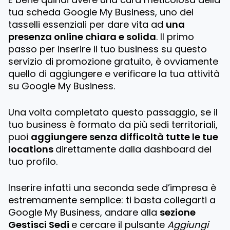
tua scheda Google My Business, uno dei
tasselli essenziali per dare vita ad
una
presenza online chiara e solida
. Il primo
passo per inserire il tuo business su questo
servizio di promozione gratuito, è ovviamente
quello di aggiungere e verificare la tua attività
su Google My Business.
Una volta completato questo passaggio, se il
tuo business è formato da più sedi territoriali,
puoi
aggiungere senza difficoltà tutte le tue
locations
direttamente dalla dashboard del
tuo profilo.
Inserire infatti una seconda sede d’impresa è
estremamente semplice: ti basta collegarti a
Google My Business, andare alla
sezione
Gestisci Sedi
e cercare il pulsante
Aggiungi