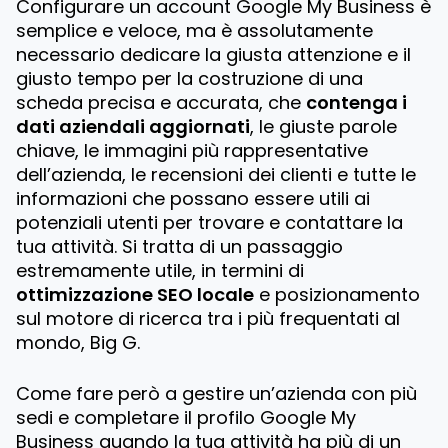
Configurare un account Google My Business è
semplice e veloce, ma è assolutamente
necessario dedicare la giusta attenzione e il
giusto tempo per la costruzione di una
scheda precisa e accurata, che
contenga i
dati aziendali aggiornati
, le giuste parole
chiave, le immagini più rappresentative
dell’azienda, le recensioni dei clienti e tutte le
informazioni che possano essere utili ai
potenziali utenti per trovare e contattare la
tua attività. Si tratta di un passaggio
estremamente utile, in termini di
ottimizzazione SEO locale
e posizionamento
sul motore di ricerca tra i più frequentati al
mondo, Big G.
Come fare però a gestire un’azienda con più
sedi e completare il profilo Google My
Business quando la tua attività ha più di un