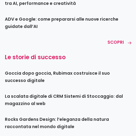
tra AI, performance e creatività
ADV e Google: come prepararsi alle nuove ricerche
guidate dall’AI
SCOPRI
Le storie di successo
Goccia dopo goccia, Rubimax costruisce il suo
successo digitale
La scalata digitale di CRM Sistemi di Stoccaggio: dal
magazzino al web
Rocks Gardens Design: l’eleganza della natura
raccontata nel mondo digitale