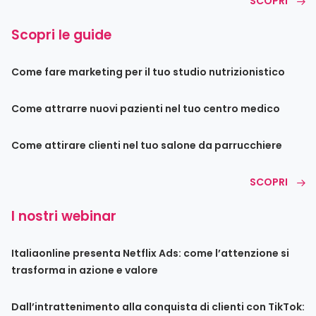
SCOPRI
Scopri le guide
Come fare marketing per il tuo studio nutrizionistico
Come attrarre nuovi pazienti nel tuo centro medico
Come attirare clienti nel tuo salone da parrucchiere
SCOPRI
I nostri webinar
Italiaonline presenta Netflix Ads: come l’attenzione si
trasforma in azione e valore
Dall’intrattenimento alla conquista di clienti con TikTok: