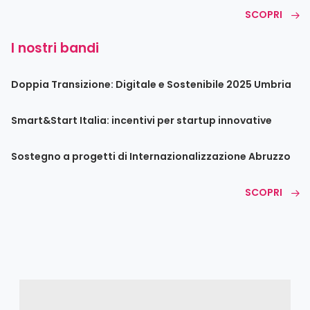
SCOPRI
I nostri bandi
Doppia Transizione: Digitale e Sostenibile 2025 Umbria
Smart&Start Italia: incentivi per startup innovative
Sostegno a progetti di Internazionalizzazione Abruzzo
SCOPRI