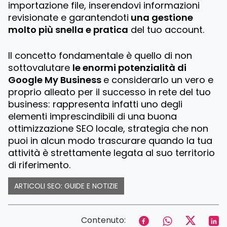
importazione file, inserendovi informazioni
revisionate e garantendoti
una gestione
molto più snella e pratica
del tuo account.
Il concetto fondamentale è quello di non
sottovalutare
le enormi potenzialità di
Google My Business
e considerarlo un vero e
proprio alleato per il successo in rete del tuo
business: rappresenta infatti uno degli
elementi imprescindibili di una buona
ottimizzazione SEO locale, strategia che non
puoi in alcun modo trascurare quando la tua
attività è strettamente legata al suo territorio
di riferimento.
ARTICOLI SEO: GUIDE E NOTIZIE
Contenuto: