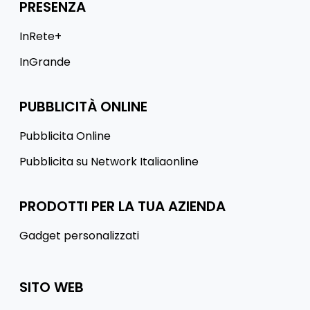
PRESENZA
InRete+
InGrande
PUBBLICITÀ ONLINE
Pubblicita Online
Pubblicita su Network Italiaonline
PRODOTTI PER LA TUA AZIENDA
Gadget personalizzati
SITO WEB