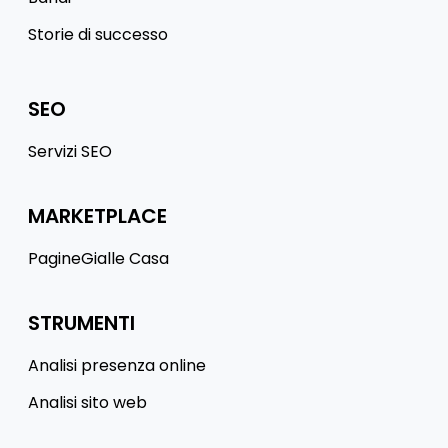
Storie di successo
SEO
Servizi SEO
MARKETPLACE
PagineGialle Casa
STRUMENTI
Analisi presenza online
Analisi sito web