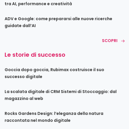
tra AI, performance e creatività
ADV e Google: come prepararsi alle nuove ricerche
guidate dall’AI
SCOPRI
Le storie di successo
Goccia dopo goccia, Rubimax costruisce il suo
successo digitale
La scalata digitale di CRM Sistemi di Stoccaggio: dal
magazzino al web
Rocks Gardens Design: l’eleganza della natura
raccontata nel mondo digitale