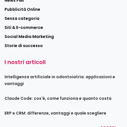
News PMI
Pubblicità Online
Senza categoria
Siti & E-commerce
Social Media Marketing
Storie di successo
I nostri articoli
Intelligenza artificiale in odontoiatria: applicazioni e
vantaggi
Claude Code: cos'è, come funziona e quanto costa
ERP e CRM: differenze, vantaggi e quale scegliere