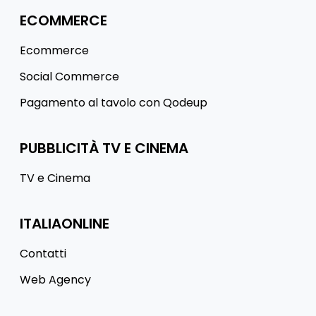
ECOMMERCE
Ecommerce
Social Commerce
Pagamento al tavolo con Qodeup
PUBBLICITÀ TV E CINEMA
TV e Cinema
ITALIAONLINE
Contatti
Web Agency