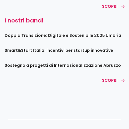
SCOPRI
I nostri bandi
Doppia Transizione: Digitale e Sostenibile 2025 Umbria
Smart&Start Italia: incentivi per startup innovative
Sostegno a progetti di Internazionalizzazione Abruzzo
SCOPRI