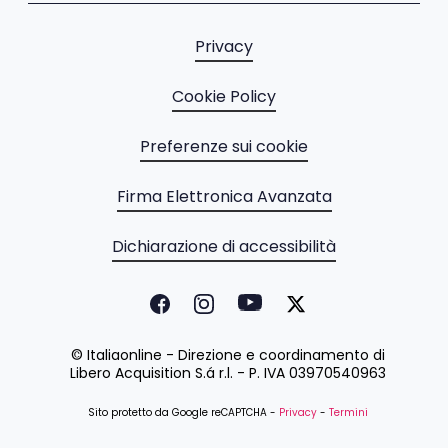
Privacy
Cookie Policy
Preferenze sui cookie
Firma Elettronica Avanzata
Dichiarazione di accessibilità
© Italiaonline - Direzione e coordinamento di
Libero Acquisition S.á r.l. - P. IVA 03970540963
Sito protetto da Google reCAPTCHA -
Privacy
-
Termini