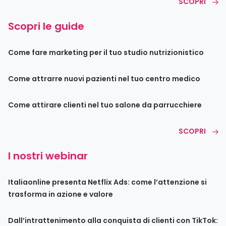
SCOPRI
Scopri le guide
Come fare marketing per il tuo studio nutrizionistico
Come attrarre nuovi pazienti nel tuo centro medico
Come attirare clienti nel tuo salone da parrucchiere
SCOPRI
I nostri webinar
Italiaonline presenta Netflix Ads: come l’attenzione si
trasforma in azione e valore
Dall’intrattenimento alla conquista di clienti con TikTok: