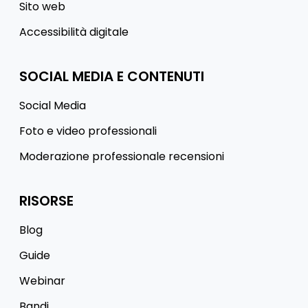
Sito web
Accessibilità digitale
SOCIAL MEDIA E CONTENUTI
Social Media
Foto e video professionali
Moderazione professionale recensioni
RISORSE
Blog
Guide
Webinar
Bandi