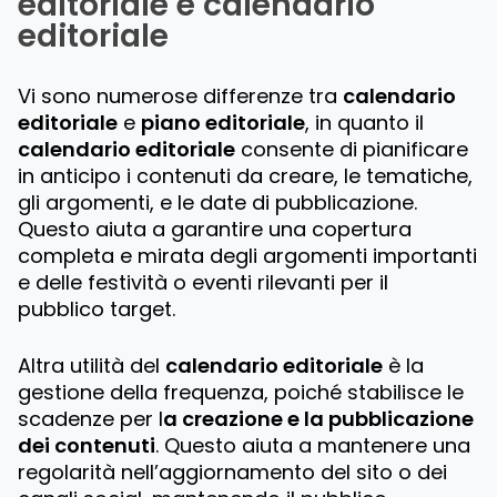
editoriale e calendario
editoriale
Vi sono numerose differenze tra
calendario
editoriale
e
piano editoriale
, in quanto il
calendario editoriale
consente di pianificare
in anticipo i contenuti da creare, le tematiche,
gli argomenti, e le date di pubblicazione.
Questo aiuta a garantire una copertura
completa e mirata degli argomenti importanti
e delle festività o eventi rilevanti per il
pubblico target.
Altra utilità del
calendario editoriale
è la
gestione della frequenza, poiché stabilisce le
scadenze per l
a creazione e la pubblicazione
dei contenuti
. Questo aiuta a mantenere una
regolarità nell’aggiornamento del sito o dei