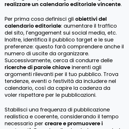
realizzare un calendario editoriale vincente
.
Per prima cosa definisci gli
obiettivi del
calendario editoriale
: aumentare il traffico
del sito, l’engagement sui social media, etc.
Inoltre, identifica il pubblico target e le sue
preferenze: questo farà comprendere anche il
numero di uscite da organizzare.
Successivamente, cerca di condurre delle
ricerche di parole chiave
inerenti agli
argomenti rilevanti per il tuo pubblico. Trova
tendenze, eventi o festività da includere nel
calendario, così da capire la cadenza da
voler rispettare per le pubblicazioni.
Stabilisci una frequenza di pubblicazione
realistica e coerente, considerando il tempo
necessario per
creare e promuovere i