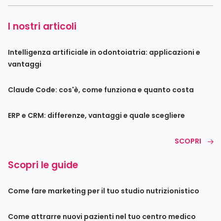
I nostri articoli
Intelligenza artificiale in odontoiatria: applicazioni e
vantaggi
Claude Code: cos'è, come funziona e quanto costa
ERP e CRM: differenze, vantaggi e quale scegliere
SCOPRI
Scopri le guide
Come fare marketing per il tuo studio nutrizionistico
Come attrarre nuovi pazienti nel tuo centro medico