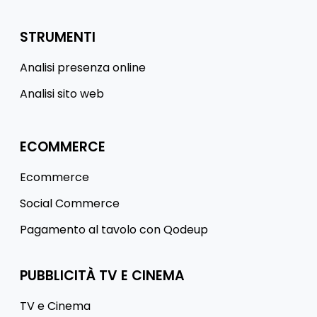
STRUMENTI
Analisi presenza online
Analisi sito web
ECOMMERCE
Ecommerce
Social Commerce
Pagamento al tavolo con Qodeup
PUBBLICITÀ TV E CINEMA
TV e Cinema