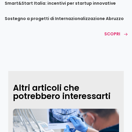
Smart&Start Italia: incentivi per startup innovative
Sostegno a progetti di Internazionalizzazione Abruzzo
SCOPRI
Altri articoli che
potrebbero interessarti