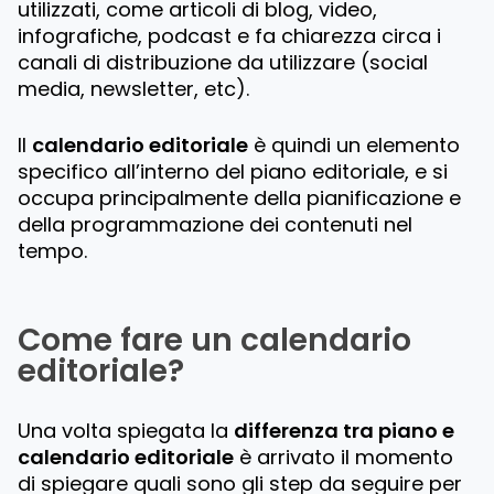
utilizzati, come articoli di blog, video,
infografiche, podcast e fa chiarezza circa i
canali di distribuzione da utilizzare (social
media, newsletter, etc).
Il
calendario editoriale
è quindi un elemento
specifico all’interno del piano editoriale, e si
occupa principalmente della pianificazione e
della programmazione dei contenuti nel
tempo.
Come fare un calendario
editoriale?
Una volta spiegata la
differenza tra piano e
calendario editoriale
è arrivato il momento
di spiegare quali sono gli step da seguire per