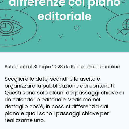
differenze col piano
editoriale
Pubblicato il 31 Luglio 2023 da
Redazione Italiaonline
Scegliere le date, scandire le uscite e
organizzare la pubblicazione dei contenuti.
Questi sono solo alcuni dei passaggi chiave di
un calendario editoriale. Vediamo nel
dettaglio cos’è, in cosa si differenzia dal
piano e quali sono i passaggi chiave per
realizzarne uno.