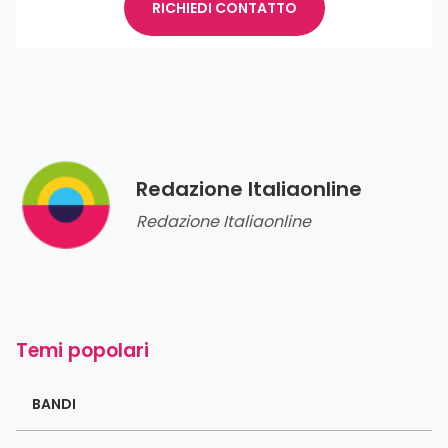
RICHIEDI CONTATTO
Redazione Italiaonline
Redazione Italiaonline
Temi popolari
BANDI