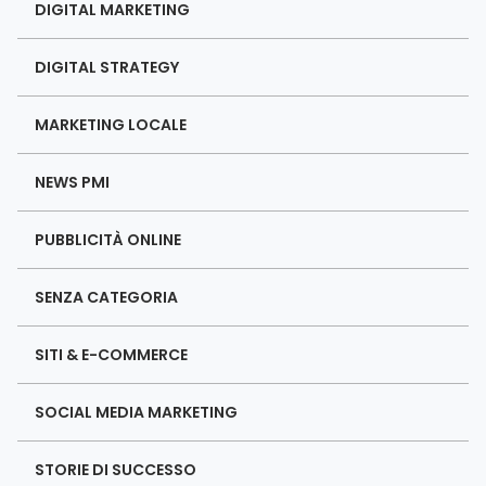
DIGITAL MARKETING
DIGITAL STRATEGY
MARKETING LOCALE
NEWS PMI
PUBBLICITÀ ONLINE
SENZA CATEGORIA
SITI & E-COMMERCE
SOCIAL MEDIA MARKETING
STORIE DI SUCCESSO