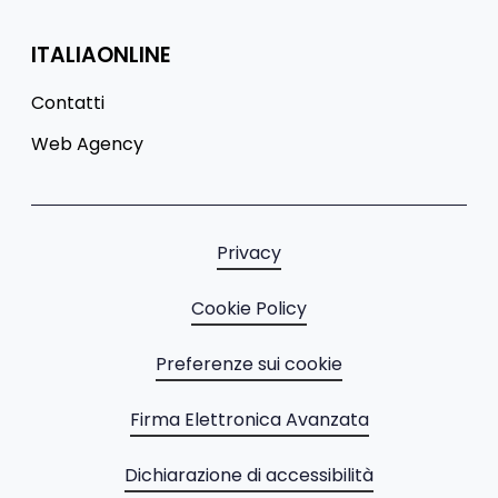
ITALIAONLINE
Contatti
Web Agency
Privacy
Cookie Policy
Preferenze sui cookie
Firma Elettronica Avanzata
Dichiarazione di accessibilità