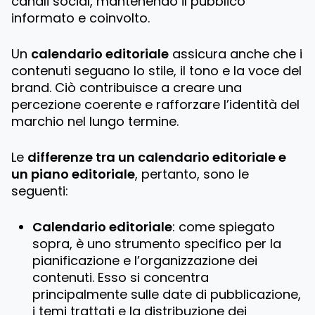
canali social, mantenendo il pubblico
informato e coinvolto.
Un
calendario editoriale
assicura anche che i
contenuti seguano lo stile, il tono e la voce del
brand. Ciò contribuisce a creare una
percezione coerente e rafforzare l’identità del
marchio nel lungo termine.
Le
differenze tra un calendario editoriale e
un piano editoriale
, pertanto, sono le
seguenti:
Calendario editoriale
: come spiegato
sopra, è uno strumento specifico per la
pianificazione e l’organizzazione dei
contenuti. Esso si concentra
principalmente sulle date di pubblicazione,
i temi trattati e la distribuzione dei