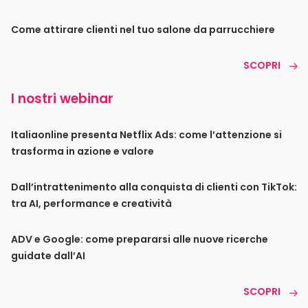
Come attirare clienti nel tuo salone da parrucchiere
SCOPRI
I nostri webinar
Italiaonline presenta Netflix Ads: come l’attenzione si
trasforma in azione e valore
Dall’intrattenimento alla conquista di clienti con TikTok:
tra AI, performance e creatività
ADV e Google: come prepararsi alle nuove ricerche
guidate dall’AI
SCOPRI