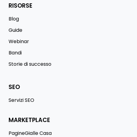
RISORSE
Blog
Guide
Webinar
Bandi
Storie di successo
SEO
Servizi SEO
MARKETPLACE
PagineGialle Casa