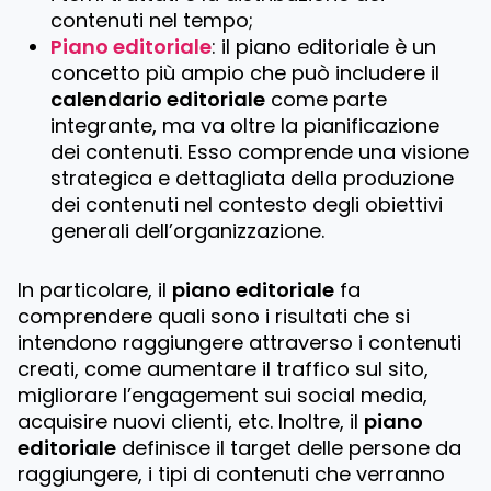
contenuti nel tempo;
Piano editoriale
: il piano editoriale è un
concetto più ampio che può includere il
calendario editoriale
come parte
integrante, ma va oltre la pianificazione
dei contenuti. Esso comprende una visione
strategica e dettagliata della produzione
dei contenuti nel contesto degli obiettivi
generali dell’organizzazione.
In particolare, il
piano editoriale
fa
comprendere quali sono i risultati che si
intendono raggiungere attraverso i contenuti
creati, come aumentare il traffico sul sito,
migliorare l’engagement sui social media,
acquisire nuovi clienti, etc. Inoltre, il
piano
editoriale
definisce il target delle persone da
raggiungere, i tipi di contenuti che verranno