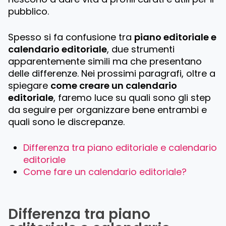
pubblico.
Spesso si fa confusione tra
piano editoriale e
calendario editoriale
, due strumenti
apparentemente simili ma che presentano
delle differenze. Nei prossimi paragrafi, oltre a
spiegare
come creare un calendario
editoriale
, faremo luce su quali sono gli step
da seguire per organizzare bene entrambi e
quali sono le discrepanze.
Differenza tra piano editoriale e calendario
editoriale
Come fare un calendario editoriale?
Differenza tra piano