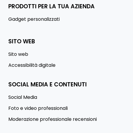
PRODOTTI PER LA TUA AZIENDA
Gadget personalizzati
SITO WEB
Sito web
Accessibilità digitale
SOCIAL MEDIA E CONTENUTI
Social Media
Foto e video professionali
Moderazione professionale recensioni