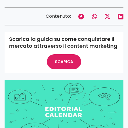
Contenuto:
Scarica la guida su come conquistare il
mercato attraverso il content marketing
SCARICA