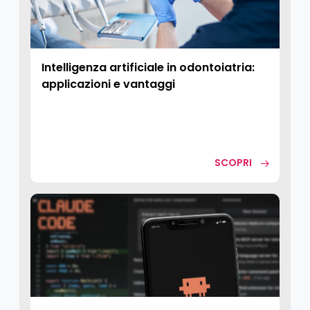
Intelligenza artificiale in odontoiatria:
applicazioni e vantaggi
SCOPRI