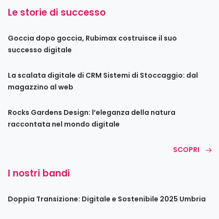
Le storie di successo
Goccia dopo goccia, Rubimax costruisce il suo
successo digitale
La scalata digitale di CRM Sistemi di Stoccaggio: dal
magazzino al web
Rocks Gardens Design: l’eleganza della natura
raccontata nel mondo digitale
SCOPRI
I nostri bandi
Doppia Transizione: Digitale e Sostenibile 2025 Umbria