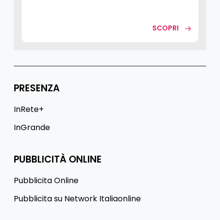
SCOPRI
PRESENZA
InRete+
InGrande
PUBBLICITÀ ONLINE
Pubblicita Online
Pubblicita su Network Italiaonline