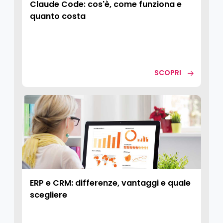
Claude Code: cos'è, come funziona e
quanto costa
SCOPRI
ERP e CRM: differenze, vantaggi e quale
scegliere