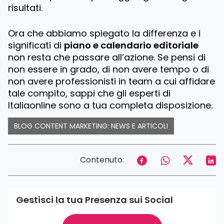
risultati.
Ora che abbiamo spiegato la differenza e i
significati di
piano e calendario editoriale
non resta che passare all’azione. Se pensi di
non essere in grado, di non avere tempo o di
non avere professionisti in team a cui affidare
tale compito, sappi che gli esperti di
Italiaonline sono a tua completa disposizione.
BLOG CONTENT MARKETING: NEWS E ARTICOLI
Contenuto:
Gestisci la tua Presenza sui Social