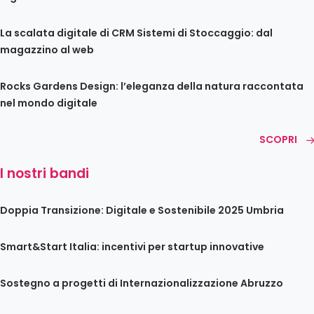
La scalata digitale di CRM Sistemi di Stoccaggio: dal
magazzino al web
Rocks Gardens Design: l’eleganza della natura raccontata
nel mondo digitale
SCOPRI
I nostri bandi
Doppia Transizione: Digitale e Sostenibile 2025 Umbria
Smart&Start Italia: incentivi per startup innovative
Sostegno a progetti di Internazionalizzazione Abruzzo