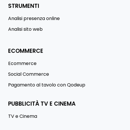
STRUMENTI
Analisi presenza online
Analisi sito web
ECOMMERCE
Ecommerce
Social Commerce
Pagamento al tavolo con Qodeup
PUBBLICITÀ TV E CINEMA
TV e Cinema