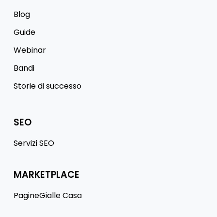
Blog
Guide
Webinar
Bandi
Storie di successo
SEO
Servizi SEO
MARKETPLACE
PagineGialle Casa