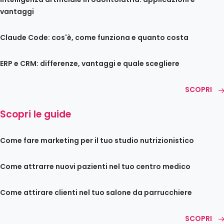
vantaggi
Claude Code: cos'è, come funziona e quanto costa
ERP e CRM: differenze, vantaggi e quale scegliere
SCOPRI
Scopri le guide
Come fare marketing per il tuo studio nutrizionistico
Come attrarre nuovi pazienti nel tuo centro medico
Come attirare clienti nel tuo salone da parrucchiere
SCOPRI