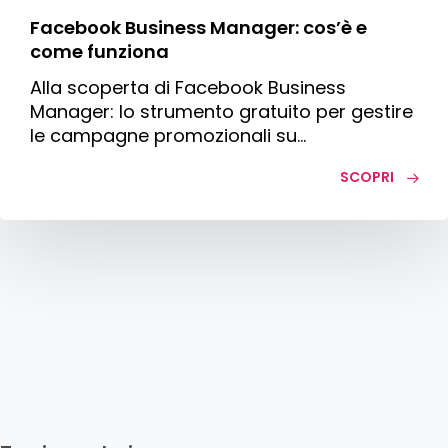
Facebook Business Manager: cos’è e
come funziona
Alla scoperta di Facebook Business
Manager: lo strumento gratuito per gestire
le campagne promozionali su…
SCOPRI