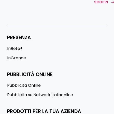
SCOPRI
PRESENZA
InRete+
InGrande
PUBBLICITÀ ONLINE
Pubblicita Online
Pubblicita su Network Italiaonline
PRODOTTI PER LA TUA AZIENDA