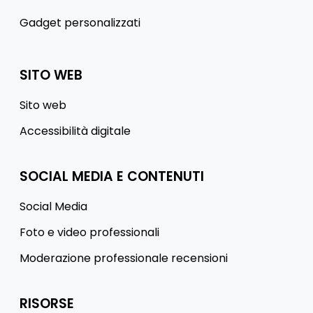
Gadget personalizzati
SITO WEB
Sito web
Accessibilità digitale
SOCIAL MEDIA E CONTENUTI
Social Media
Foto e video professionali
Moderazione professionale recensioni
RISORSE