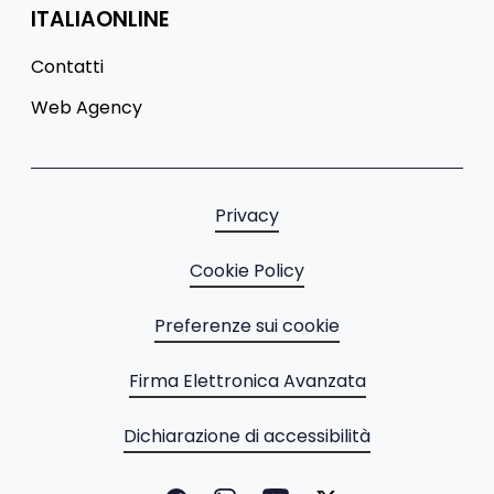
ITALIAONLINE
Contatti
Web Agency
Privacy
Cookie Policy
Preferenze sui cookie
Firma Elettronica Avanzata
Dichiarazione di accessibilità