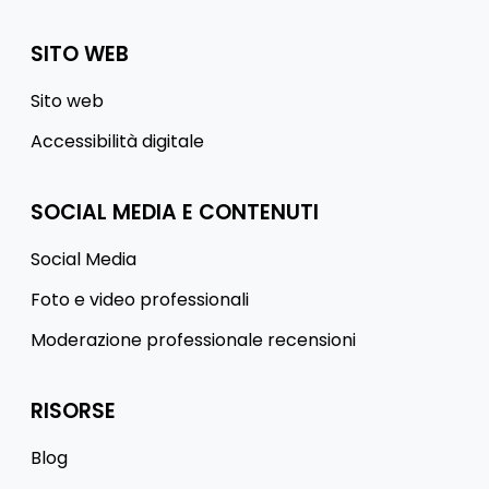
SITO WEB
Sito web
Accessibilità digitale
SOCIAL MEDIA E CONTENUTI
Social Media
Foto e video professionali
Moderazione professionale recensioni
RISORSE
Blog