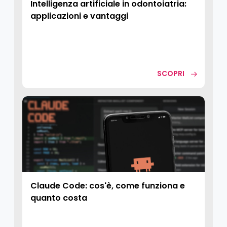
Intelligenza artificiale in odontoiatria:
applicazioni e vantaggi
SCOPRI
Claude Code: cos'è, come funziona e
quanto costa