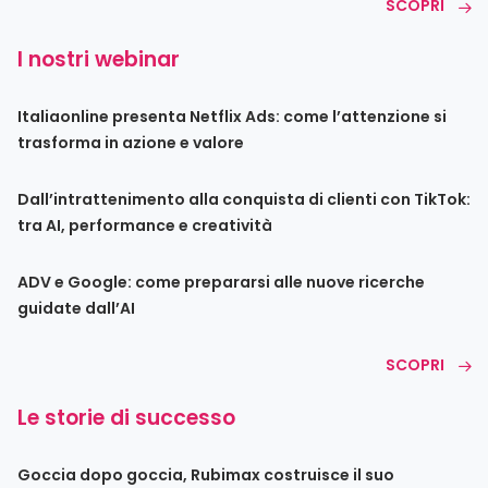
SCOPRI
I nostri webinar
Italiaonline presenta Netflix Ads: come l’attenzione si
trasforma in azione e valore
Dall’intrattenimento alla conquista di clienti con TikTok:
tra AI, performance e creatività
ADV e Google: come prepararsi alle nuove ricerche
guidate dall’AI
SCOPRI
Le storie di successo
Goccia dopo goccia, Rubimax costruisce il suo