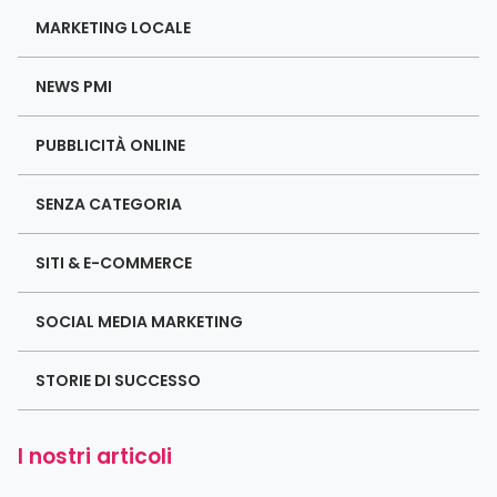
MARKETING LOCALE
NEWS PMI
PUBBLICITÀ ONLINE
SENZA CATEGORIA
SITI & E-COMMERCE
SOCIAL MEDIA MARKETING
STORIE DI SUCCESSO
I nostri articoli