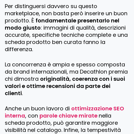
Per distinguersi davvero su questo
marketplace, non basta però inserire un buon
prodotto. È
fondamentale presentarlo nel
modo giusto
: immagini di qualità, descrizioni
accurate, specifiche tecniche complete e una
scheda prodotto ben curata fanno la
differenza.
La concorrenza è ampia e spesso composta
da brand internazionali, ma Decathlon premia
chi dimostra
originalità, coerenza con i suoi
valori e ottime recensioni da parte dei
clienti
.
Anche un buon lavoro di
ottimizzazione SEO
interna
, con
parole chiave mirate
nella
scheda prodotto, può garantire maggiore
visibilità nel catalogo. Infine, la tempestività