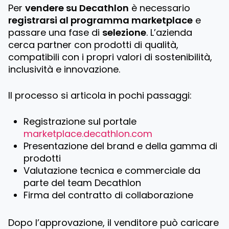
Per
vendere su Decathlon
è necessario
registrarsi al programma marketplace
e
passare una fase di
selezione
. L’azienda
cerca partner con prodotti di qualità,
compatibili con i propri valori di sostenibilità,
inclusività e innovazione.
Il processo si articola in pochi passaggi:
Registrazione sul portale
marketplace.decathlon.com
Presentazione del brand e della gamma di
prodotti
Valutazione tecnica e commerciale da
parte del team Decathlon
Firma del contratto di collaborazione
Dopo l’approvazione, il venditore può caricare