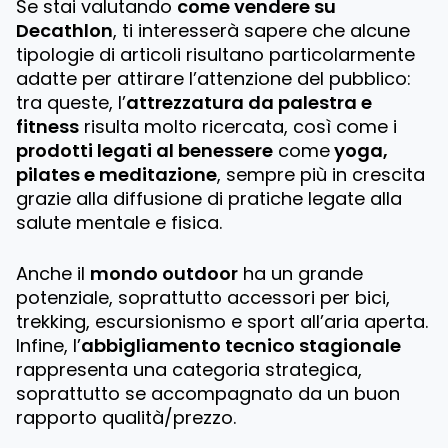
Se stai valutando
come vendere su
Decathlon
, ti interesserà sapere che alcune
tipologie di articoli risultano particolarmente
adatte per attirare l’attenzione del pubblico:
tra queste, l’
attrezzatura da palestra e
fitness
risulta molto ricercata, così come i
prodotti legati al benessere
come
yoga,
pilates e meditazione
, sempre più in crescita
grazie alla diffusione di pratiche legate alla
salute mentale e fisica.
Anche il
mondo outdoor
ha un grande
potenziale, soprattutto accessori per bici,
trekking, escursionismo e sport all’aria aperta.
Infine, l’
abbigliamento tecnico stagionale
rappresenta una categoria strategica,
soprattutto se accompagnato da un buon
rapporto qualità/prezzo.