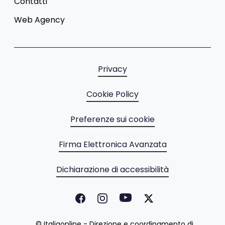
Contatti
Web Agency
Privacy
Cookie Policy
Preferenze sui cookie
Firma Elettronica Avanzata
Dichiarazione di accessibilità
© Italiaonline - Direzione e coordinamento di