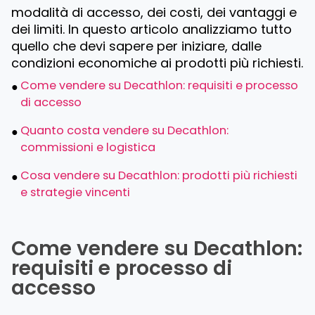
modalità di accesso, dei costi, dei vantaggi e
dei limiti. In questo articolo analizziamo tutto
quello che devi sapere per iniziare, dalle
condizioni economiche ai prodotti più richiesti.
Come vendere su Decathlon: requisiti e processo
di accesso
Quanto costa vendere su Decathlon:
commissioni e logistica
Cosa vendere su Decathlon: prodotti più richiesti
e strategie vincenti
Come vendere su Decathlon:
requisiti e processo di
accesso