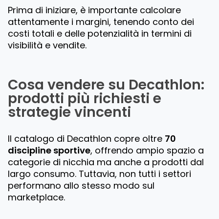
Prima di iniziare, è importante calcolare
attentamente i margini, tenendo conto dei
costi totali e delle potenzialità in termini di
visibilità e vendite.
Cosa vendere su Decathlon:
prodotti più richiesti e
strategie vincenti
Il catalogo di Decathlon copre oltre
70
discipline sportive
, offrendo ampio spazio a
categorie di nicchia ma anche a prodotti dal
largo consumo. Tuttavia, non tutti i settori
performano allo stesso modo sul
marketplace.