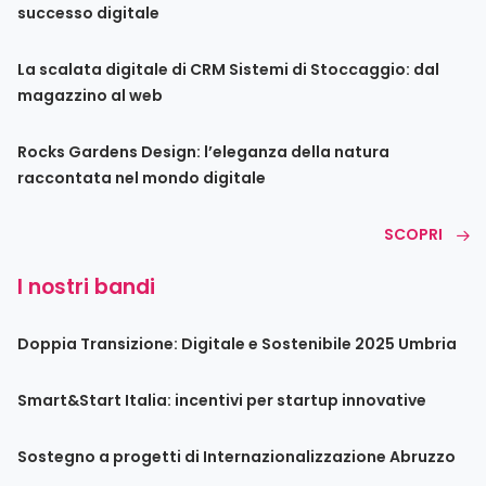
successo digitale
La scalata digitale di CRM Sistemi di Stoccaggio: dal
magazzino al web
Rocks Gardens Design: l’eleganza della natura
raccontata nel mondo digitale
SCOPRI
I nostri bandi
Doppia Transizione: Digitale e Sostenibile 2025 Umbria
Smart&Start Italia: incentivi per startup innovative
Sostegno a progetti di Internazionalizzazione Abruzzo