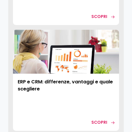
SCOPRI
ERP e CRM: differenze, vantaggi e quale
scegliere
SCOPRI