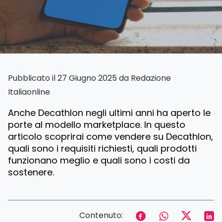
Pubblicato il 27 Giugno 2025 da
Redazione
Italiaonline
Anche Decathlon negli ultimi anni ha aperto le
porte al modello marketplace. In questo
articolo scoprirai come vendere su Decathlon,
quali sono i requisiti richiesti, quali prodotti
funzionano meglio e quali sono i costi da
sostenere.
Contenuto: