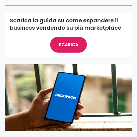
Scarica la guida su come espandere il
business vendendo su più marketplace
SCARICA