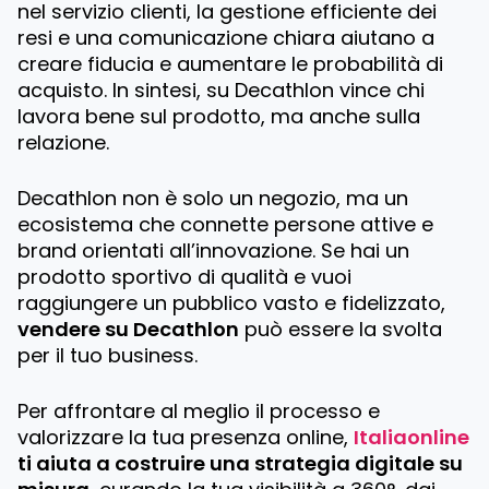
nel servizio clienti, la gestione efficiente dei
resi e una comunicazione chiara aiutano a
creare fiducia e aumentare le probabilità di
acquisto. In sintesi, su Decathlon vince chi
lavora bene sul prodotto, ma anche sulla
relazione.
Decathlon non è solo un negozio, ma un
ecosistema che connette persone attive e
brand orientati all’innovazione. Se hai un
prodotto sportivo di qualità e vuoi
raggiungere un pubblico vasto e fidelizzato,
vendere su Decathlon
può essere la svolta
per il tuo business.
Per affrontare al meglio il processo e
valorizzare la tua presenza online,
Italiaonline
ti aiuta a costruire una strategia digitale su