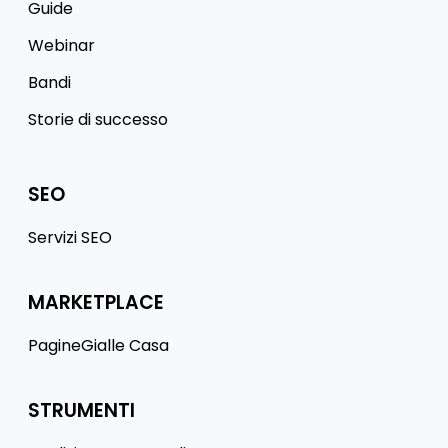
Guide
Webinar
Bandi
Storie di successo
SEO
Servizi SEO
MARKETPLACE
PagineGialle Casa
STRUMENTI