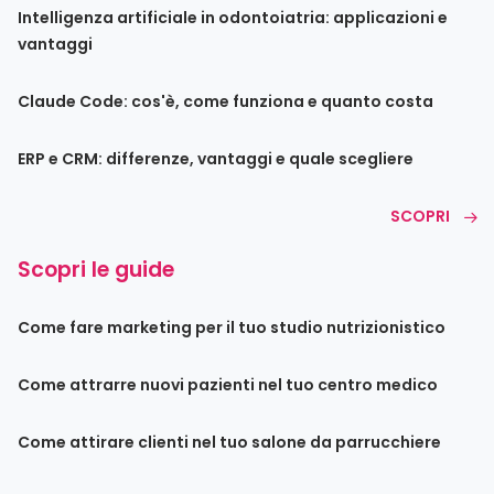
Intelligenza artificiale in odontoiatria: applicazioni e
vantaggi
Claude Code: cos'è, come funziona e quanto costa
ERP e CRM: differenze, vantaggi e quale scegliere
SCOPRI
Scopri le guide
Come fare marketing per il tuo studio nutrizionistico
Come attrarre nuovi pazienti nel tuo centro medico
Come attirare clienti nel tuo salone da parrucchiere