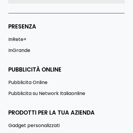
PRESENZA
InRete+
InGrande
PUBBLICITÀ ONLINE
Pubblicita Online
Pubblicita su Network Italiaonline
PRODOTTI PER LA TUA AZIENDA
Gadget personalizzati