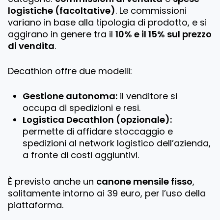
logistiche (facoltative)
. Le commissioni
variano in base alla tipologia di prodotto, e si
aggirano in genere tra il
10% e il 15% sul prezzo
di vendita
.
Decathlon offre due modelli:
Gestione autonoma:
il venditore si
occupa di spedizioni e resi.
Logistica Decathlon (opzionale):
permette di affidare stoccaggio e
spedizioni al network logistico dell’azienda,
a fronte di costi aggiuntivi.
È previsto anche un
canone mensile fisso
,
solitamente intorno ai 39 euro, per l’uso della
piattaforma.