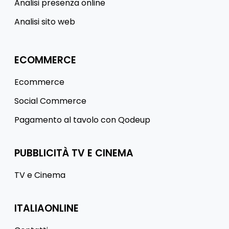
Analisi presenza online
Analisi sito web
ECOMMERCE
Ecommerce
Social Commerce
Pagamento al tavolo con Qodeup
PUBBLICITÀ TV E CINEMA
TV e Cinema
ITALIAONLINE