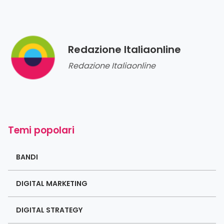
Redazione Italiaonline
Redazione Italiaonline
Temi popolari
BANDI
DIGITAL MARKETING
DIGITAL STRATEGY