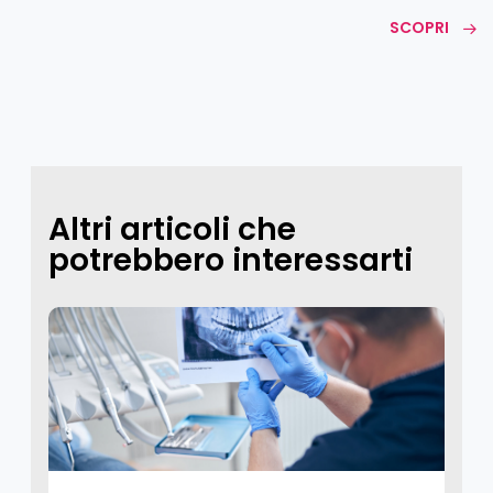
SCOPRI
Altri articoli che
potrebbero interessarti