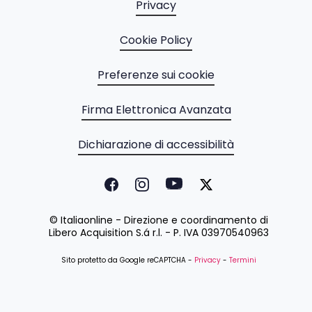
Privacy
Cookie Policy
Preferenze sui cookie
Firma Elettronica Avanzata
Dichiarazione di accessibilità
© Italiaonline - Direzione e coordinamento di
Libero Acquisition S.á r.l. - P. IVA 03970540963
Sito protetto da Google reCAPTCHA -
Privacy
-
Termini