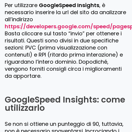
Per utilizzare
GoogleSpeed Insights
, è
necessario inserire la url del sito da analizzare
all’indirizzo
https://developers.google.com/speed/pagesp
Basta cliccare sul tasto “invio” per ottenere i
risultati. Questi sono divisi in due specifiche
sezioni: PVC (prima visualizzazione con
contenuti) e RPI (ritardo prima interazione) e
riguardano l’intero dominio. Dopodiché,
vengono forniti consigli circa i miglioramenti
da apportare.
GoogleSpeed Insights: come
utilizzarlo
Se non si ottiene un punteggio di 90, tuttavia,
non è necessario spaventarsi. Incrociando i