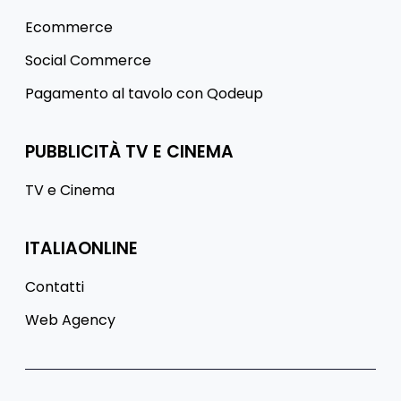
Ecommerce
Social Commerce
Pagamento al tavolo con Qodeup
PUBBLICITÀ TV E CINEMA
TV e Cinema
ITALIAONLINE
Contatti
Web Agency