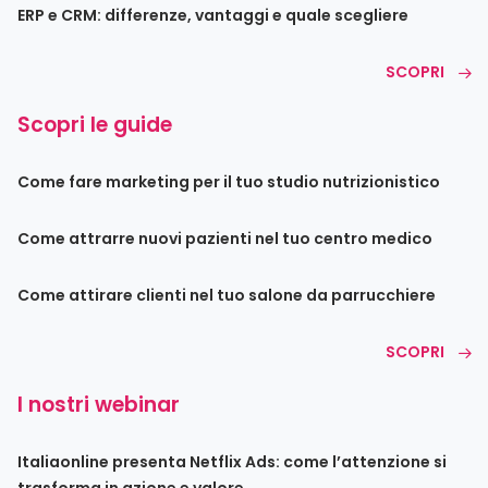
ERP e CRM: differenze, vantaggi e quale scegliere
SCOPRI
Scopri le guide
Come fare marketing per il tuo studio nutrizionistico
Come attrarre nuovi pazienti nel tuo centro medico
Come attirare clienti nel tuo salone da parrucchiere
SCOPRI
I nostri webinar
Italiaonline presenta Netflix Ads: come l’attenzione si