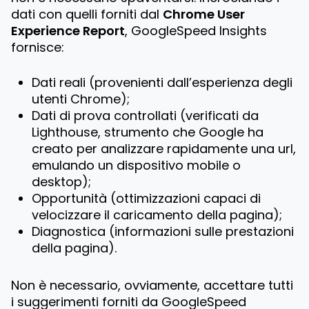
dati con quelli forniti dal
Chrome User
Experience Report
, GoogleSpeed Insights
fornisce:
Dati reali (provenienti dall’esperienza degli
utenti Chrome);
Dati di prova controllati (verificati da
Lighthouse, strumento che Google ha
creato per analizzare rapidamente una url,
emulando un dispositivo mobile o
desktop);
Opportunità (ottimizzazioni capaci di
velocizzare il caricamento della pagina);
Diagnostica (informazioni sulle prestazioni
della pagina).
Non è necessario, ovviamente, accettare tutti
i suggerimenti forniti da GoogleSpeed