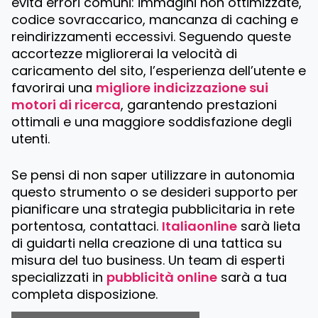
evita errori comuni: immagini non ottimizzate,
codice sovraccarico, mancanza di caching e
reindirizzamenti eccessivi. Seguendo queste
accortezze migliorerai la velocità di
caricamento del sito, l’esperienza dell’utente e
favorirai una
migliore indicizzazione sui
motori di ricerca
, garantendo prestazioni
ottimali e una maggiore soddisfazione degli
utenti.
Se pensi di non saper utilizzare in autonomia
questo strumento o se desideri supporto per
pianificare una strategia pubblicitaria in rete
portentosa, contattaci.
Italiaonline
sarà lieta
di guidarti nella creazione di una tattica su
misura del tuo business. Un team di esperti
specializzati in
pubblicità online
sarà a tua
completa disposizione.