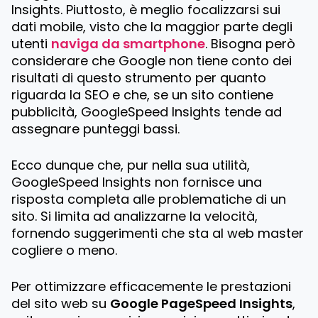
Insights. Piuttosto, è meglio focalizzarsi sui
dati mobile, visto che la maggior parte degli
utenti
naviga da smartphone
. Bisogna però
considerare che Google non tiene conto dei
risultati di questo strumento per quanto
riguarda la SEO e che, se un sito contiene
pubblicità, GoogleSpeed Insights tende ad
assegnare punteggi bassi.
Ecco dunque che, pur nella sua utilità,
GoogleSpeed Insights non fornisce una
risposta completa alle problematiche di un
sito. Si limita ad analizzarne la velocità,
fornendo suggerimenti che sta al web master
cogliere o meno.
Per ottimizzare efficacemente le prestazioni
del sito web su
Google PageSpeed Insights
,