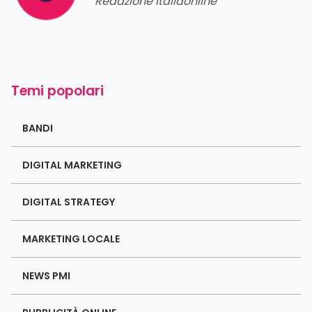
Redazione Italiaonline
Temi popolari
BANDI
DIGITAL MARKETING
DIGITAL STRATEGY
MARKETING LOCALE
NEWS PMI