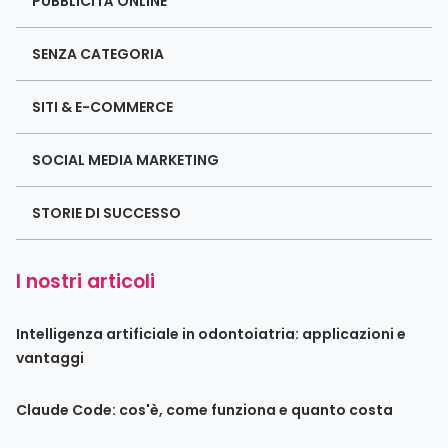
PUBBLICITÀ ONLINE
SENZA CATEGORIA
SITI & E-COMMERCE
SOCIAL MEDIA MARKETING
STORIE DI SUCCESSO
I nostri articoli
Intelligenza artificiale in odontoiatria: applicazioni e
vantaggi
Claude Code: cos'è, come funziona e quanto costa