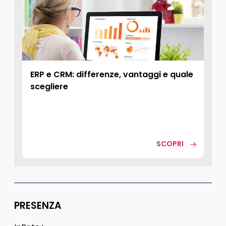
ERP e CRM: differenze, vantaggi e quale
scegliere
SCOPRI
PRESENZA