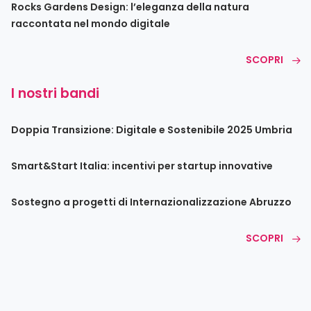
Rocks Gardens Design: l’eleganza della natura
raccontata nel mondo digitale
SCOPRI
I nostri bandi
Doppia Transizione: Digitale e Sostenibile 2025 Umbria
Smart&Start Italia: incentivi per startup innovative
Sostegno a progetti di Internazionalizzazione Abruzzo
SCOPRI