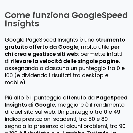
Come funziona GoogleSpeed
Insights
Google PageSpeed Insights è uno
strumento
gratuito offerto da Google
, molto utile
per
chi crea e gestisce siti web
: permette infatti
di
rilevare la velocità delle singole pagine
,
assegnando a ciascuna un punteggio tra 0 e
100 (e dividendo i risultati tra desktop e
mobile).
Più alto è il punteggio ottenuto da
PageSpeed
Insights di Google
, maggiore è il rendimento
di quel sito sul web. Un punteggio tra 0 e 49
indica prestazioni scadenti, tra 50 e 89
segnala la presenza di alcuni problemi, tra 90