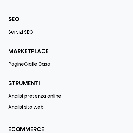
SEO
Servizi SEO
MARKETPLACE
PagineGialle Casa
STRUMENTI
Analisi presenza online
Analisi sito web
ECOMMERCE