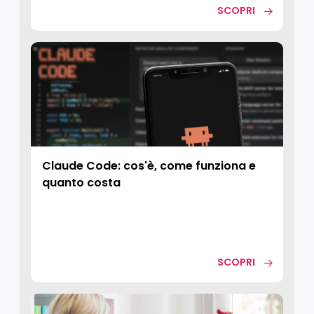
SCOPRI
Claude Code: cos'è, come funziona e
quanto costa
SCOPRI