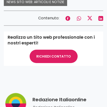
NEWS SITO WEB: ARTICOLI E NOTIZIE
Contenuto:
Realizza un Sito web professionale con i
nostri esperti!
RICHIEDI CONTATTO
Redazione Italiaonline