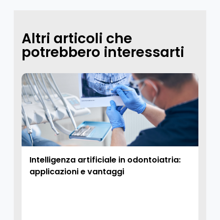
Altri articoli che
potrebbero interessarti
Intelligenza artificiale in odontoiatria:
applicazioni e vantaggi