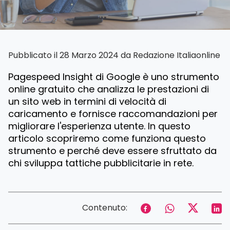
Pubblicato il 28 Marzo 2024 da
Redazione Italiaonline
Pagespeed Insight di Google è uno strumento
online gratuito che analizza le prestazioni di
un sito web in termini di velocità di
caricamento e fornisce raccomandazioni per
migliorare l'esperienza utente. In questo
articolo scopriremo come funziona questo
strumento e perché deve essere sfruttato da
chi sviluppa tattiche pubblicitarie in rete.
Contenuto: