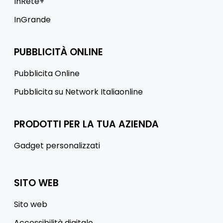
InRete+
InGrande
PUBBLICITÀ ONLINE
Pubblicita Online
Pubblicita su Network Italiaonline
PRODOTTI PER LA TUA AZIENDA
Gadget personalizzati
SITO WEB
Sito web
Accessibilità digitale