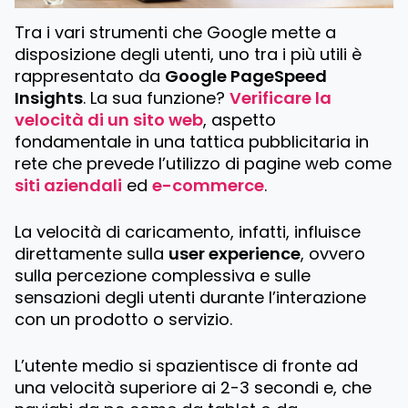
Tra i vari strumenti che Google mette a
disposizione degli utenti, uno tra i più utili è
rappresentato da
Google PageSpeed
Insights
. La sua funzione?
Verificare la
velocità di un sito web
, aspetto
fondamentale in una tattica pubblicitaria in
rete che prevede l’utilizzo di pagine web come
siti aziendali
ed
e-commerce
.
La velocità di caricamento, infatti, influisce
direttamente sulla
user experience
, ovvero
sulla percezione complessiva e sulle
sensazioni degli utenti durante l’interazione
con un prodotto o servizio.
L’utente medio si spazientisce di fronte ad
una velocità superiore ai 2-3 secondi e, che