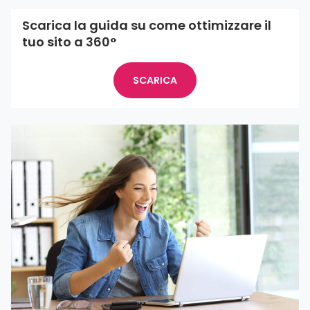
Scarica la guida su come ottimizzare il
tuo sito a 360°
SCARICA