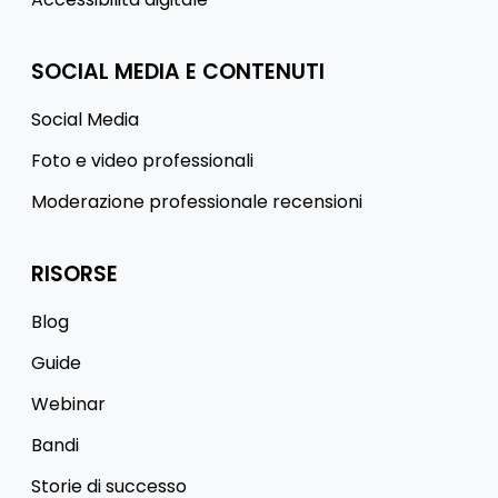
SOCIAL MEDIA E CONTENUTI
Social Media
Foto e video professionali
Moderazione professionale recensioni
RISORSE
Blog
Guide
Webinar
Bandi
Storie di successo