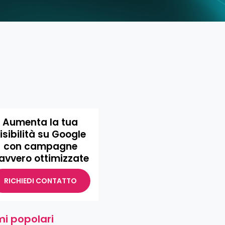
Aumenta la tua
isibilità su Google
con campagne
avvero ottimizzate
RICHIEDI CONTATTO
i popolari