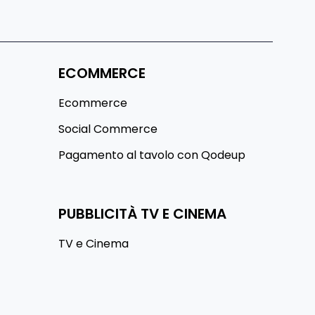
ECOMMERCE
Ecommerce
Social Commerce
Pagamento al tavolo con Qodeup
PUBBLICITÀ TV E CINEMA
TV e Cinema