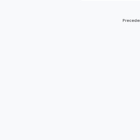
Precede