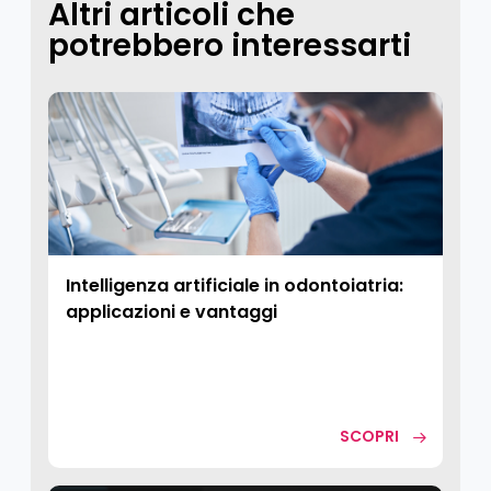
Altri articoli che
potrebbero interessarti
Intelligenza artificiale in odontoiatria:
applicazioni e vantaggi
SCOPRI