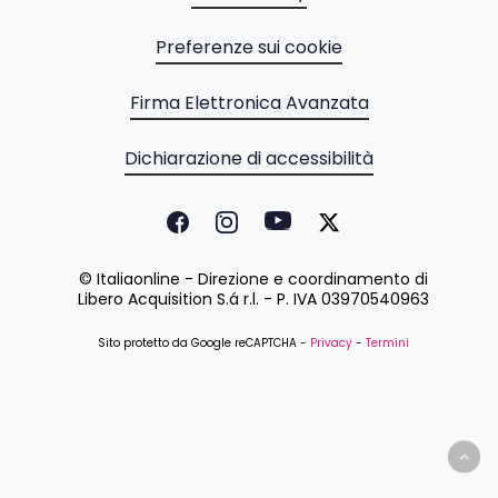
Preferenze sui cookie
Firma Elettronica Avanzata
Dichiarazione di accessibilità
© Italiaonline - Direzione e coordinamento di
Libero Acquisition S.á r.l. - P. IVA 03970540963
Sito protetto da Google reCAPTCHA -
Privacy
-
Termini