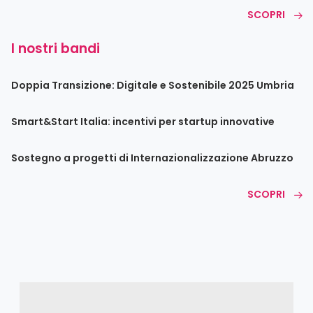
SCOPRI
I nostri bandi
Doppia Transizione: Digitale e Sostenibile 2025 Umbria
Smart&Start Italia: incentivi per startup innovative
Sostegno a progetti di Internazionalizzazione Abruzzo
SCOPRI