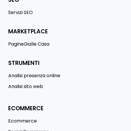
Servizi SEO
MARKETPLACE
PagineGialle Casa
STRUMENTI
Analisi presenza online
Analisi sito web
ECOMMERCE
Ecommerce