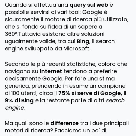
Quando si effettua una
query sul web
è
possibile servirsi di vari tool: Google è
sicuramente il motore di ricerca più utilizzato,
che si fonda sull’idea di un sapere a
360°.Tuttavia esistono altre soluzioni
ugualmente valide, tra cui
Bing
, il search
engine sviluppato da Microsoft.
Secondo le più recenti statistiche, coloro che
navigano su
internet
tendono a preferire
decisamente Google. Per fare una stima
generica, prendendo in esame un campione
di 100 utenti, circa il
75% si serve di Google,
il
9%
di Bing
e la restante parte di altri
search
engine
.
Ma quali sono le
differenze
tra i due principali
motori di ricerca? Facciamo un po’ di