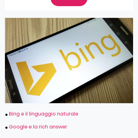
Bing e il linguaggio naturale
Google e la rich answer