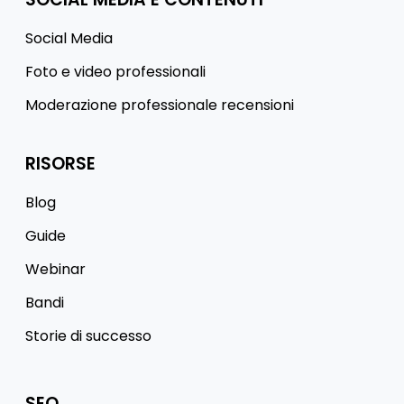
Social Media
Foto e video professionali
Moderazione professionale recensioni
RISORSE
Blog
Guide
Webinar
Bandi
Storie di successo
SEO