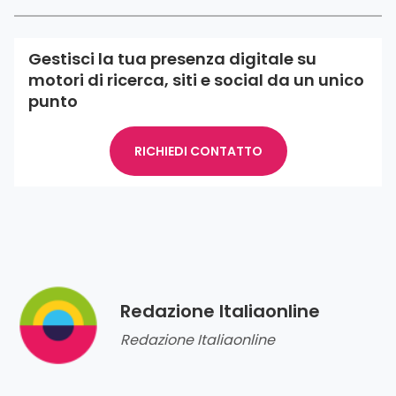
Gestisci la tua presenza digitale su
motori di ricerca, siti e social da un unico
punto
RICHIEDI CONTATTO
Redazione Italiaonline
Redazione Italiaonline