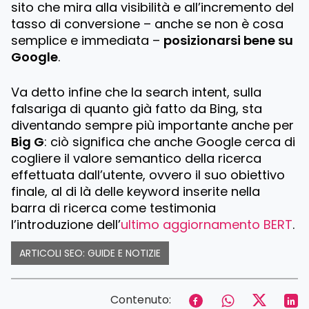
sito che mira alla visibilità e all’incremento del
tasso di conversione – anche se non è cosa
semplice e immediata –
posizionarsi bene su
Google
.
Va detto infine che la search intent, sulla
falsariga di quanto già fatto da Bing, sta
diventando sempre più importante anche per
Big G
: ciò significa che anche Google cerca di
cogliere il valore semantico della ricerca
effettuata dall’utente, ovvero il suo obiettivo
finale, al di là delle keyword inserite nella
barra di ricerca come testimonia
l’introduzione dell’
ultimo aggiornamento BERT
.
ARTICOLI SEO: GUIDE E NOTIZIE
Contenuto: