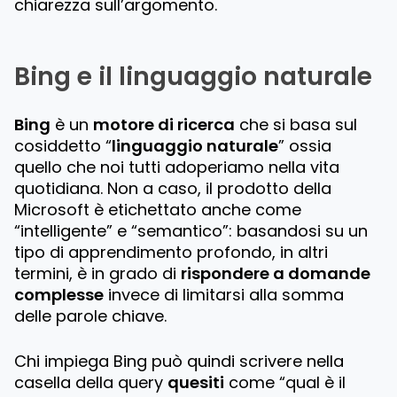
chiarezza sull’argomento.
Bing e il linguaggio naturale
Bing
è un
motore di ricerca
che si basa sul
cosiddetto “
linguaggio naturale
” ossia
quello che noi tutti adoperiamo nella vita
quotidiana. Non a caso, il prodotto della
Microsoft è etichettato anche come
“intelligente” e “semantico”: basandosi su un
tipo di apprendimento profondo, in altri
termini, è in grado di
rispondere a domande
complesse
invece di limitarsi alla somma
delle parole chiave.
Chi impiega Bing può quindi scrivere nella
casella della query
quesiti
come “qual è il