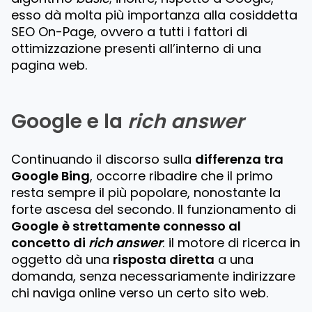
esso dà molta più importanza alla cosiddetta
SEO On-Page, ovvero a tutti i fattori di
ottimizzazione presenti all’interno di una
pagina web.
Google e la
rich answer
Continuando il discorso sulla
differenza tra
Google Bing
, occorre ribadire che il primo
resta sempre il più popolare, nonostante la
forte ascesa del secondo. Il funzionamento di
Google
è strettamente connesso al
concetto di
rich answer
: il motore di ricerca in
oggetto dà una
risposta diretta
a una
domanda, senza necessariamente indirizzare
chi naviga online verso un certo sito web.