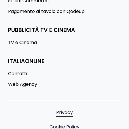
Social Commerce
Pagamento al tavolo con Qodeup
PUBBLICITÀ TV E CINEMA
TV e Cinema
ITALIAONLINE
Contatti
Web Agency
Privacy
Cookie Policy