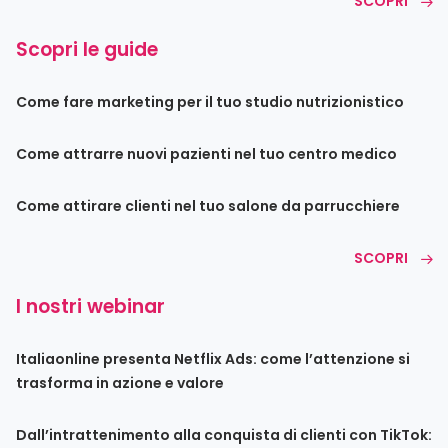
SCOPRI
Scopri le guide
Come fare marketing per il tuo studio nutrizionistico
Come attrarre nuovi pazienti nel tuo centro medico
Come attirare clienti nel tuo salone da parrucchiere
SCOPRI
I nostri webinar
Italiaonline presenta Netflix Ads: come l’attenzione si
trasforma in azione e valore
Dall’intrattenimento alla conquista di clienti con TikTok: