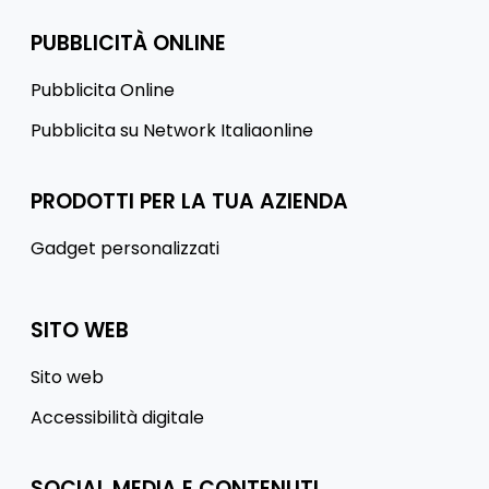
PUBBLICITÀ ONLINE
Pubblicita Online
Pubblicita su Network Italiaonline
PRODOTTI PER LA TUA AZIENDA
Gadget personalizzati
SITO WEB
Sito web
Accessibilità digitale
SOCIAL MEDIA E CONTENUTI