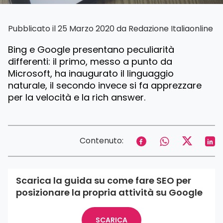
Pubblicato il 25 Marzo 2020 da
Redazione Italiaonline
Bing e Google presentano peculiarità
differenti: il primo, messo a punto da
Microsoft, ha inaugurato il linguaggio
naturale, il secondo invece si fa apprezzare
per la velocità e la rich answer.
Contenuto:
Scarica la guida su come fare SEO per
posizionare la propria attività su Google
SCARICA