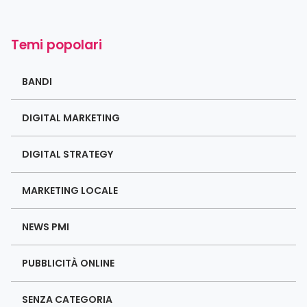
Temi popolari
BANDI
DIGITAL MARKETING
DIGITAL STRATEGY
MARKETING LOCALE
NEWS PMI
PUBBLICITÀ ONLINE
SENZA CATEGORIA