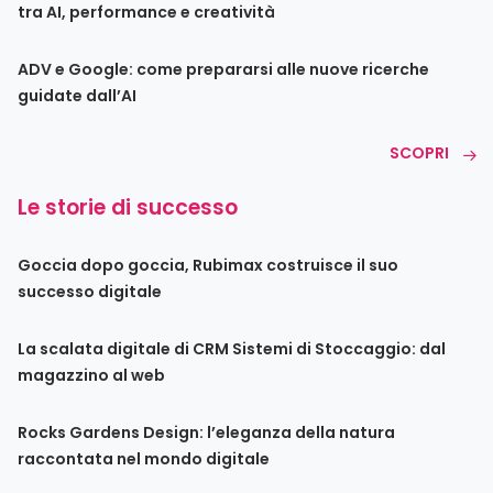
tra AI, performance e creatività
ADV e Google: come prepararsi alle nuove ricerche
guidate dall’AI
SCOPRI
Le storie di successo
Goccia dopo goccia, Rubimax costruisce il suo
successo digitale
La scalata digitale di CRM Sistemi di Stoccaggio: dal
magazzino al web
Rocks Gardens Design: l’eleganza della natura
raccontata nel mondo digitale