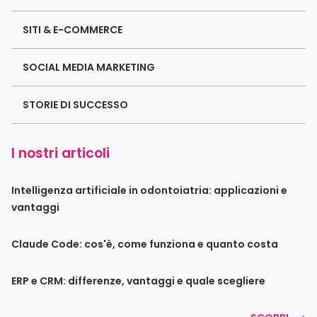
SITI & E-COMMERCE
SOCIAL MEDIA MARKETING
STORIE DI SUCCESSO
I nostri articoli
Intelligenza artificiale in odontoiatria: applicazioni e
vantaggi
Claude Code: cos'è, come funziona e quanto costa
ERP e CRM: differenze, vantaggi e quale scegliere