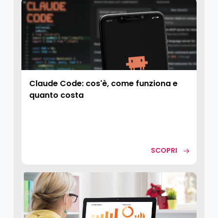
Claude Code: cos'è, come funziona e
quanto costa
SCOPRI