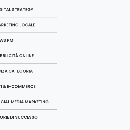
GITAL STRATEGY
RKETING LOCALE
WS PMI
BBLICITÀ ONLINE
NZA CATEGORIA
TI & E-COMMERCE
CIAL MEDIA MARKETING
ORIE DI SUCCESSO