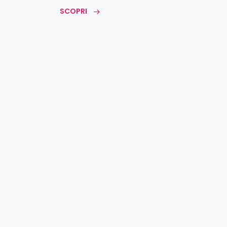
SCOPRI