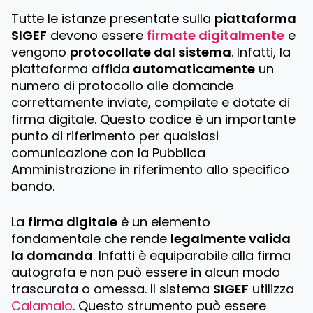
Tutte le istanze presentate sulla
piattaforma
SIGEF
devono essere
firmate digitalmente
e
vengono
protocollate dal sistema
. Infatti, la
piattaforma affida
automaticamente
un
numero di protocollo alle domande
correttamente inviate, compilate e dotate di
firma digitale. Questo codice è un importante
punto di riferimento per qualsiasi
comunicazione con la Pubblica
Amministrazione in riferimento allo specifico
bando.
La
firma digitale
è un elemento
fondamentale che rende
legalmente valida
la domanda
. Infatti è equiparabile alla firma
autografa e non può essere in alcun modo
trascurata o omessa. Il sistema
SIGEF
utilizza
Calamaio
. Questo strumento può essere