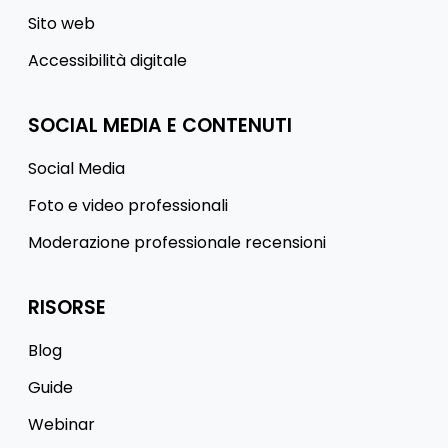
Sito web
Accessibilità digitale
SOCIAL MEDIA E CONTENUTI
Social Media
Foto e video professionali
Moderazione professionale recensioni
RISORSE
Blog
Guide
Webinar