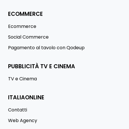
ECOMMERCE
Ecommerce
Social Commerce
Pagamento al tavolo con Qodeup
PUBBLICITÀ TV E CINEMA
TV e Cinema
ITALIAONLINE
Contatti
Web Agency