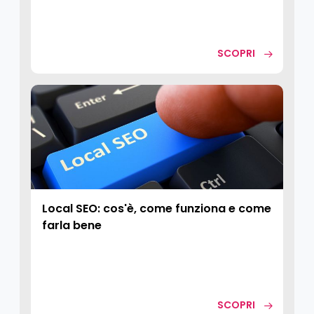
SCOPRI
Local SEO: cos'è, come funziona e come
farla bene
SCOPRI