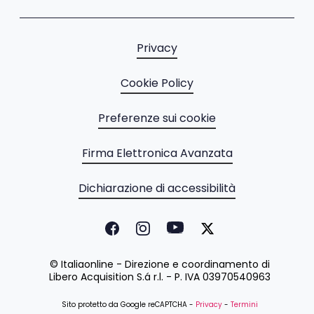
Privacy
Cookie Policy
Preferenze sui cookie
Firma Elettronica Avanzata
Dichiarazione di accessibilità
© Italiaonline - Direzione e coordinamento di
Libero Acquisition S.á r.l. - P. IVA 03970540963
Sito protetto da Google reCAPTCHA -
Privacy
-
Termini