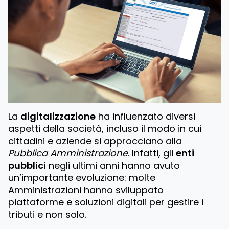
La
digitalizzazione
ha influenzato diversi
aspetti della società, incluso il modo in cui
cittadini e aziende si approcciano alla
Pubblica Amministrazione
. Infatti, gli
enti
pubblici
negli ultimi anni hanno avuto
un’importante evoluzione: molte
Amministrazioni hanno sviluppato
piattaforme e soluzioni digitali per gestire i
tributi e non solo.