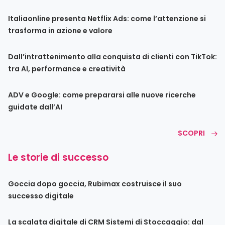
Italiaonline presenta Netflix Ads: come l’attenzione si
trasforma in azione e valore
Dall’intrattenimento alla conquista di clienti con TikTok:
tra AI, performance e creatività
ADV e Google: come prepararsi alle nuove ricerche
guidate dall’AI
SCOPRI
Le storie di successo
Goccia dopo goccia, Rubimax costruisce il suo
successo digitale
La scalata digitale di CRM Sistemi di Stoccaggio: dal