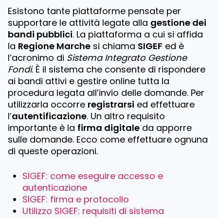
Esistono tante piattaforme pensate per
supportare le attività legate alla
gestione dei
bandi pubblici
. La piattaforma a cui si affida
la
Regione Marche
si chiama
SIGEF
ed è
l’acronimo di
Sistema Integrato Gestione
Fondi
. È il sistema che consente di rispondere
ai bandi attivi e gestire online tutta la
procedura legata all’invio delle domande. Per
utilizzarla occorre
registrarsi
ed effettuare
l’
autentificazione
. Un altro requisito
importante è la
firma digitale
da apporre
sulle domande. Ecco come effettuare ognuna
di queste operazioni.
SIGEF: come eseguire accesso e
autenticazione
SIGEF: firma e protocollo
Utilizzo SIGEF: requisiti di sistema