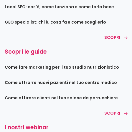
Local SEO: cos'è, come funziona e come farla bene
GEO specialist: chi è, cosa fa e come sceglierlo
SCOPRI
Scopri le guide
Come fare marketing per il tuo studio nutrizionistico
Come attrarre nuovi pazienti nel tuo centro medico
Come attirare clienti nel tuo salone da parrucchiere
SCOPRI
I nostri webinar