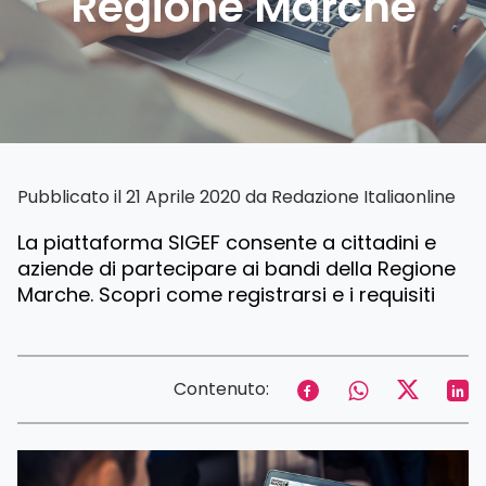
Regione Marche
Pubblicato il 21 Aprile 2020 da
Redazione Italiaonline
La piattaforma SIGEF consente a cittadini e
aziende di partecipare ai bandi della Regione
Marche. Scopri come registrarsi e i requisiti
Contenuto: