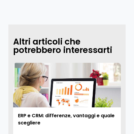
Altri articoli che
potrebbero interessarti
ERP e CRM: differenze, vantaggi e quale
scegliere