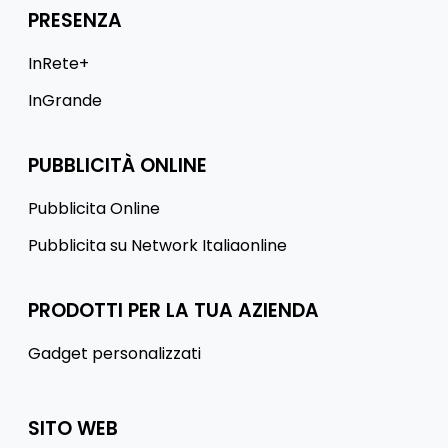
PRESENZA
InRete+
InGrande
PUBBLICITÀ ONLINE
Pubblicita Online
Pubblicita su Network Italiaonline
PRODOTTI PER LA TUA AZIENDA
Gadget personalizzati
SITO WEB