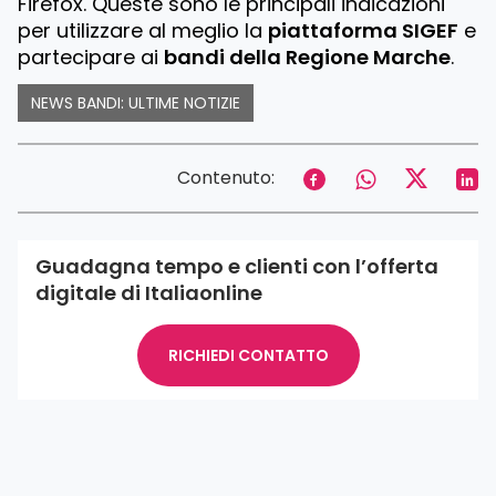
Firefox. Queste sono le principali indicazioni
per utilizzare al meglio la
piattaforma SIGEF
e
partecipare ai
bandi della Regione Marche
.
NEWS BANDI: ULTIME NOTIZIE
Contenuto:
Guadagna tempo e clienti con l’offerta
digitale di Italiaonline
RICHIEDI CONTATTO