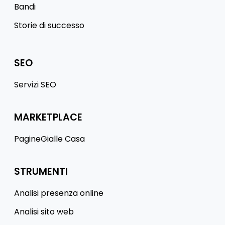
Bandi
Storie di successo
SEO
Servizi SEO
MARKETPLACE
PagineGialle Casa
STRUMENTI
Analisi presenza online
Analisi sito web