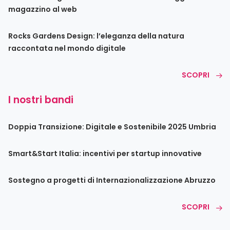
magazzino al web
Rocks Gardens Design: l’eleganza della natura
raccontata nel mondo digitale
SCOPRI
I nostri bandi
Doppia Transizione: Digitale e Sostenibile 2025 Umbria
Smart&Start Italia: incentivi per startup innovative
Sostegno a progetti di Internazionalizzazione Abruzzo
SCOPRI