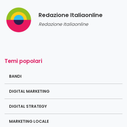
Redazione Italiaonline
Redazione Italiaonline
Temi popolari
BANDI
DIGITAL MARKETING
DIGITAL STRATEGY
MARKETING LOCALE