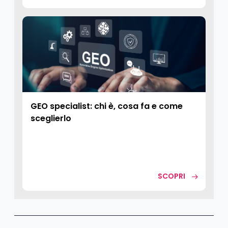
GEO specialist: chi è, cosa fa e come
sceglierlo
SCOPRI