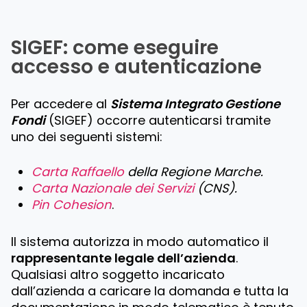
SIGEF: come eseguire
accesso e autenticazione
Per accedere al
Sistema Integrato Gestione
Fondi
(SIGEF) occorre autenticarsi tramite
uno dei seguenti sistemi:
Carta Raffaello
della Regione Marche.
Carta Nazionale dei Servizi
(CNS).
Pin Cohesion
.
Il sistema autorizza in modo automatico il
rappresentante legale dell’azienda
.
Qualsiasi altro soggetto incaricato
dall’azienda a caricare la domanda e tutta la