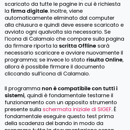
scaricato da tutte le pagine in cui è richiesta
la
firma digitale
. Inoltre, viene
automaticamente eliminato dal computer
alla chiusura e quindi deve essere scaricato e
avviato ogni qualvolta sia necessario. Se
l’icona di Calamaio che compare sulla pagina
da firmare riporta la
scritta Offline
sarà
necessario scaricare e avviare nuovamente il
programma; se invece lo stato
risulta Online
,
allora è possibile firmare il documento
cliccando sull’icona di Calamaio.
Il programma
non è compatibile con tutti i
sistemi
, quindi è fondamentale testarne il
funzionamento con un apposito strumento
presente sulla
schermata iniziale di SIGEF
. È
fondamentale eseguire questo test prima
della scadenza del bando in modo da