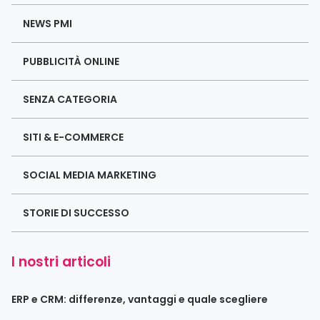
NEWS PMI
PUBBLICITÀ ONLINE
SENZA CATEGORIA
SITI & E-COMMERCE
SOCIAL MEDIA MARKETING
STORIE DI SUCCESSO
I nostri articoli
ERP e CRM: differenze, vantaggi e quale scegliere