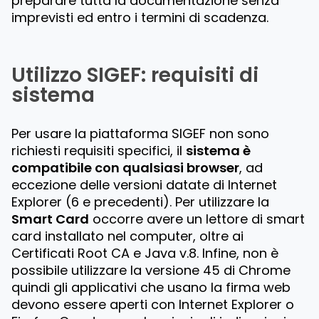
preparare tutta la documentazione senza
imprevisti ed entro i termini di scadenza.
Utilizzo SIGEF: requisiti di
sistema
Per usare la piattaforma SIGEF non sono
richiesti requisiti specifici, il
sistema è
compatibile con qualsiasi browser
, ad
eccezione delle versioni datate di Internet
Explorer (6 e precedenti). Per utilizzare la
Smart Card
occorre avere un lettore di smart
card installato nel computer, oltre ai
Certificati Root CA e Java v.8. Infine, non è
possibile utilizzare la versione 45 di Chrome
quindi gli applicativi che usano la firma web
devono essere aperti con Internet Explorer o