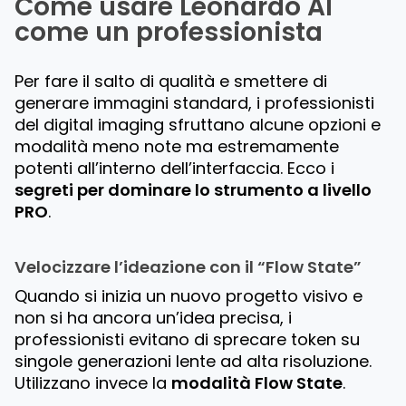
Come usare Leonardo AI
come un professionista
Per fare il salto di qualità e smettere di
generare immagini standard, i professionisti
del digital imaging sfruttano alcune opzioni e
modalità meno note ma estremamente
potenti all’interno dell’interfaccia. Ecco i
segreti per dominare lo strumento a livello
PRO
.
Velocizzare l’ideazione con il “Flow State”
Quando si inizia un nuovo progetto visivo e
non si ha ancora un’idea precisa, i
professionisti evitano di sprecare token su
singole generazioni lente ad alta risoluzione.
Utilizzano invece la
modalità Flow State
.