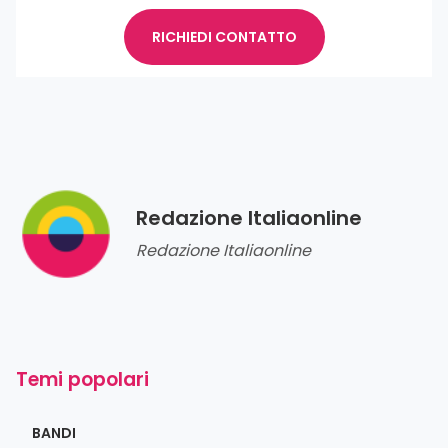
RICHIEDI CONTATTO
Redazione Italiaonline
Redazione Italiaonline
Temi popolari
BANDI