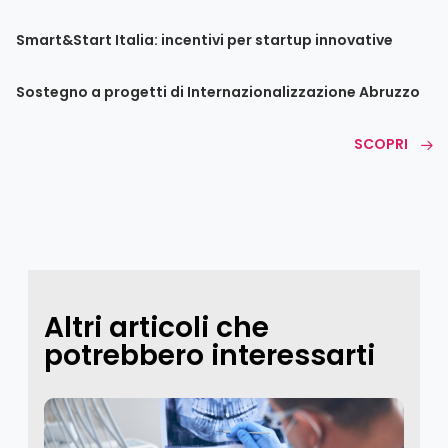
Smart&Start Italia: incentivi per startup innovative
Sostegno a progetti di Internazionalizzazione Abruzzo
SCOPRI
Altri articoli che
potrebbero interessarti