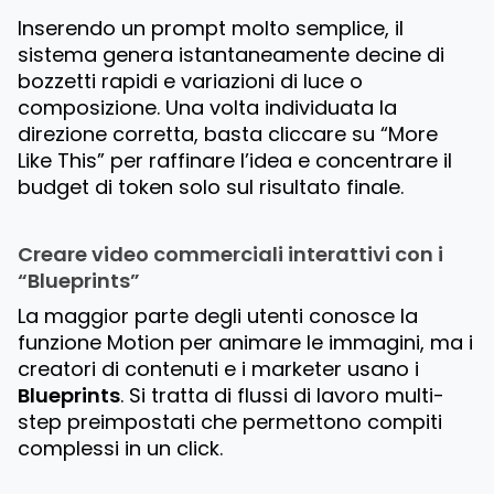
Inserendo un prompt molto semplice, il
sistema genera istantaneamente decine di
bozzetti rapidi e variazioni di luce o
composizione. Una volta individuata la
direzione corretta, basta cliccare su
“More
Like This”
per raffinare l’idea e concentrare il
budget di token solo sul risultato finale.
Creare video commerciali interattivi con i
“Blueprints”
La maggior parte degli utenti conosce la
funzione
Motion
per animare le immagini, ma i
creatori di contenuti e i marketer usano i
Blueprints
. Si tratta di flussi di lavoro multi-
step preimpostati che permettono compiti
complessi in un click.