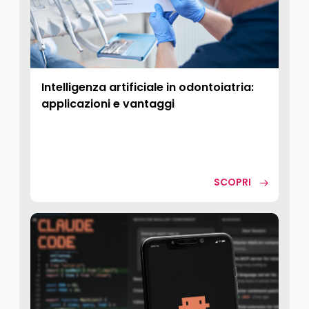
Intelligenza artificiale in odontoiatria:
applicazioni e vantaggi
SCOPRI