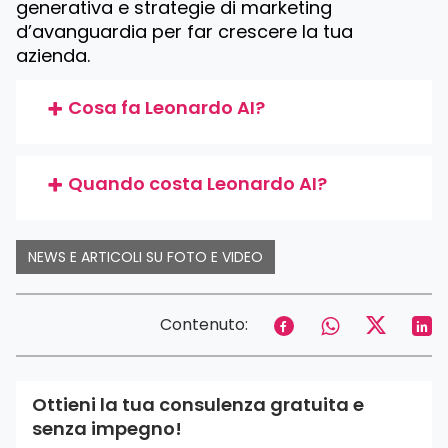
generativa e strategie di marketing
d’avanguardia per far crescere la tua
azienda.
Cosa fa Leonardo AI?
Quando costa Leonardo AI?
NEWS E ARTICOLI SU FOTO E VIDEO
Contenuto:
Ottieni la tua consulenza gratuita e
senza impegno!