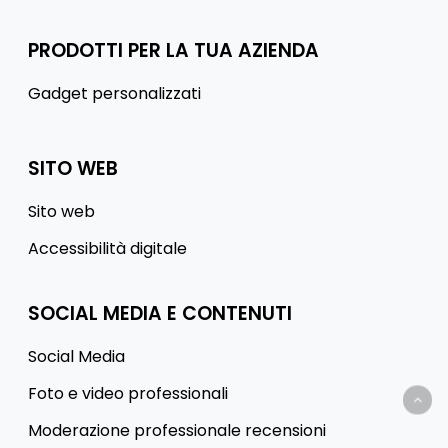
PRODOTTI PER LA TUA AZIENDA
Gadget personalizzati
SITO WEB
Sito web
Accessibilità digitale
SOCIAL MEDIA E CONTENUTI
Social Media
Foto e video professionali
Moderazione professionale recensioni