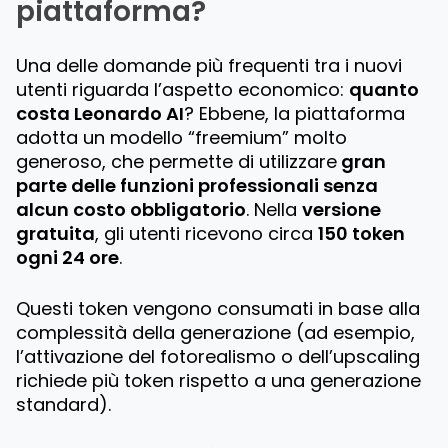
piattaforma?
Una delle domande più frequenti tra i nuovi
utenti riguarda l’aspetto economico:
quanto
costa Leonardo AI
? Ebbene, la piattaforma
adotta un modello “
freemium
” molto
generoso, che permette di utilizzare
gran
parte delle funzioni professionali senza
alcun costo obbligatorio
. Nella
versione
gratuita
, gli utenti ricevono circa
150 token
ogni 24 ore
.
Questi token vengono consumati in base alla
complessità della generazione (ad esempio,
l’attivazione del fotorealismo o dell’upscaling
richiede più token rispetto a una generazione
standard).