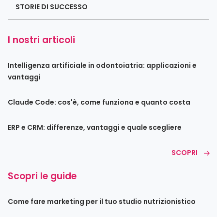
STORIE DI SUCCESSO
I nostri articoli
Intelligenza artificiale in odontoiatria: applicazioni e
vantaggi
Claude Code: cos'è, come funziona e quanto costa
ERP e CRM: differenze, vantaggi e quale scegliere
SCOPRI
Scopri le guide
Come fare marketing per il tuo studio nutrizionistico