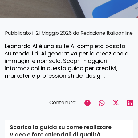
Pubblicato il 21 Maggio 2026 da
Redazione Italiaonline
Leonardo AI è una suite AI completa basata
su modelli di AI generativa per la creazione di
immagini e non solo. Scopri maggiori
informazioni in questa guida per creativi,
marketer e professionisti del design.
Contenuto:
Scarica la guida su come realizzare
video e foto aziendali di qualità