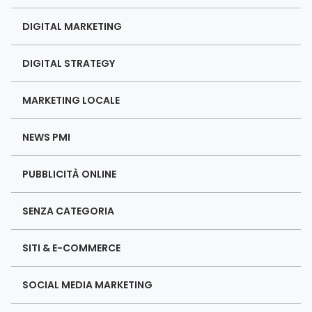
DIGITAL MARKETING
DIGITAL STRATEGY
MARKETING LOCALE
NEWS PMI
PUBBLICITÀ ONLINE
SENZA CATEGORIA
SITI & E-COMMERCE
SOCIAL MEDIA MARKETING