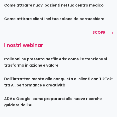
Come attrarre nuovi pazienti nel tuo centro medico
Come attirare clienti nel tuo salone da parrucchiere
SCOPRI
I nostri webinar
Italiaonline presenta Netflix Ads: come l’attenzione si
trasforma in azione e valore
Dall’intrattenimento alla conquista di clienti con TikTok:
tra AI, performance e creatività
ADV e Google: come prepararsi alle nuove ricerche
guidate dall’AI