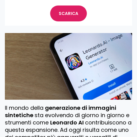
SCARICA
Il mondo della
generazione di immagini
sintetiche
sta evolvendo di giorno in giorno e
strumenti come
Leonardo AI
contribuiscono a
questa espansione. Ad oggi risulta come uno