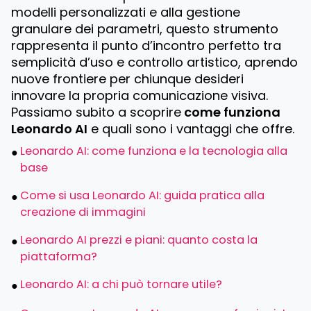
modelli personalizzati e alla gestione
granulare dei parametri, questo strumento
rappresenta il punto d’incontro perfetto tra
semplicità d’uso e controllo artistico, aprendo
nuove frontiere per chiunque desideri
innovare la propria comunicazione visiva.
Passiamo subito a scoprire
come funziona
Leonardo AI
e quali sono i vantaggi che offre.
Leonardo AI: come funziona e la tecnologia alla
base
Come si usa Leonardo AI: guida pratica alla
creazione di immagini
Leonardo AI prezzi e piani: quanto costa la
piattaforma?
Leonardo AI: a chi può tornare utile?