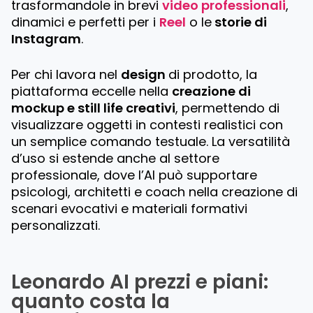
trasformandole in brevi
video professionali
,
dinamici e perfetti per i
Reel
o le
storie di
Instagram
.
Per chi lavora nel
design
di prodotto, la
piattaforma eccelle nella
creazione di
mockup e still life creativi
, permettendo di
visualizzare oggetti in contesti realistici con
un semplice comando testuale. La versatilità
d’uso si estende anche al settore
professionale, dove l’AI può supportare
psicologi, architetti e coach nella creazione di
scenari evocativi e materiali formativi
personalizzati.
Leonardo AI prezzi e piani:
quanto costa la