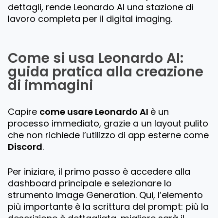
dettagli, rende Leonardo AI una stazione di
lavoro completa per il digital imaging.
Come si usa Leonardo AI:
guida pratica alla creazione
di immagini
Capire
come usare Leonardo AI
è un
processo immediato, grazie a un layout pulito
che non richiede l’utilizzo di app esterne come
Discord
.
Per iniziare, il primo passo è accedere alla
dashboard principale e selezionare lo
strumento
Image Generation
. Qui, l’elemento
più importante è la scrittura del prompt: più la