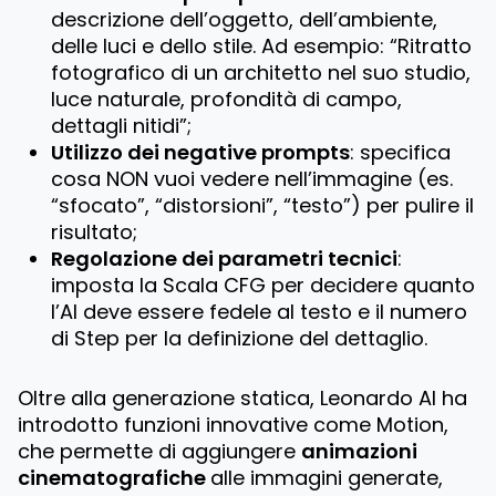
descrizione dell’oggetto, dell’ambiente,
delle luci e dello stile. Ad esempio: “Ritratto
fotografico di un architetto nel suo studio,
luce naturale, profondità di campo,
dettagli nitidi”;
Utilizzo dei negative prompts
: specifica
cosa NON vuoi vedere nell’immagine (es.
“sfocato”, “distorsioni”, “testo”) per pulire il
risultato;
Regolazione dei parametri tecnici
:
imposta la Scala CFG per decidere quanto
l’AI deve essere fedele al testo e il numero
di Step per la definizione del dettaglio.
Oltre alla generazione statica, Leonardo AI ha
introdotto funzioni innovative come
Motion
,
che permette di aggiungere
animazioni
cinematografiche
alle immagini generate,