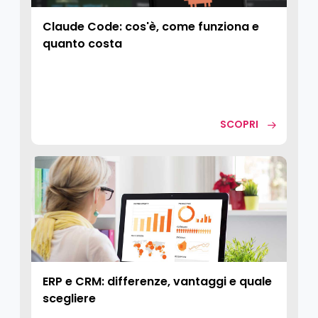
Claude Code: cos'è, come funziona e
quanto costa
SCOPRI
ERP e CRM: differenze, vantaggi e quale
scegliere