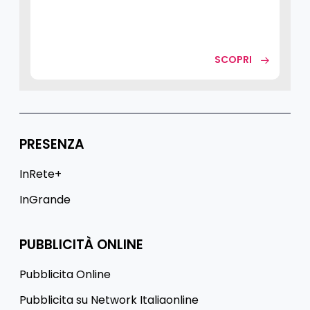
SCOPRI
PRESENZA
InRete+
InGrande
PUBBLICITÀ ONLINE
Pubblicita Online
Pubblicita su Network Italiaonline