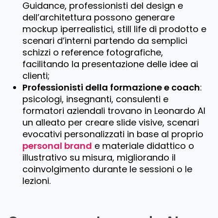
Guidance
, professionisti del design e
dell’architettura possono generare
mockup iperrealistici, still life di prodotto e
scenari d’interni partendo da semplici
schizzi o reference fotografiche,
facilitando la presentazione delle idee ai
clienti;
Professionisti della formazione e coach
:
psicologi, insegnanti, consulenti e
formatori aziendali trovano in Leonardo AI
un alleato per creare slide visive, scenari
evocativi personalizzati in base al proprio
personal brand
e materiale didattico o
illustrativo su misura, migliorando il
coinvolgimento durante le sessioni o le
lezioni.