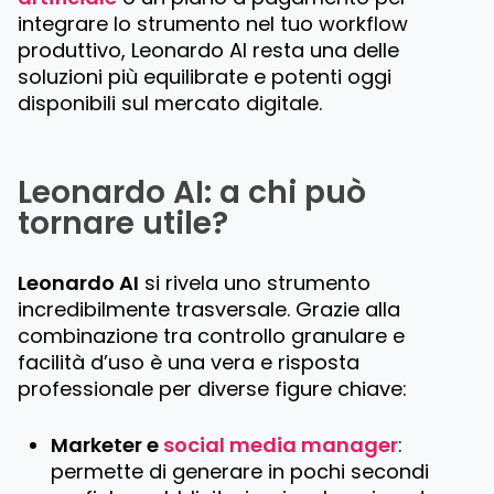
integrare lo strumento nel tuo workflow
produttivo, Leonardo AI resta una delle
soluzioni più equilibrate e potenti oggi
disponibili sul mercato digitale.
Leonardo AI: a chi può
tornare utile?
Leonardo AI
si rivela uno strumento
incredibilmente trasversale. Grazie alla
combinazione tra controllo granulare e
facilità d’uso è una vera e risposta
professionale per diverse figure chiave:
Marketer e
social media manager
:
permette di generare in pochi secondi