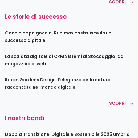
SCOPRI
Le storie di successo
Goccia dopo goccia, Rubimax costruisce il suo
successo digitale
La scalata digitale di CRM Sistemi di Stoccaggio: dal
magazzino al web
Rocks Gardens Design: l’eleganza della natura
raccontata nel mondo digitale
SCOPRI
I nostri bandi
Doppia Transizione: Digitale e Sostenibile 2025 Umbria