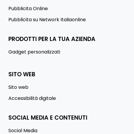
Pubblicita Online
Pubblicita su Network Italiaonline
PRODOTTI PER LA TUA AZIENDA
Gadget personalizzati
SITO WEB
Sito web
Accessibilità digitale
SOCIAL MEDIA E CONTENUTI
Social Media