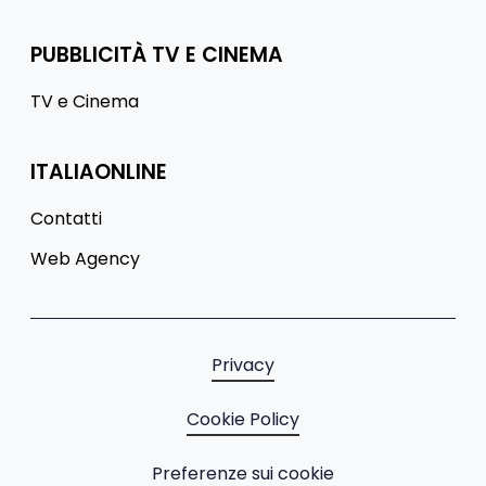
PUBBLICITÀ TV E CINEMA
TV e Cinema
ITALIAONLINE
Contatti
Web Agency
Privacy
Cookie Policy
Preferenze sui cookie