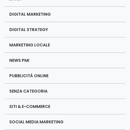
DIGITAL MARKETING
DIGITAL STRATEGY
MARKETING LOCALE
NEWS PMI
PUBBLICITÀ ONLINE
SENZA CATEGORIA
SITI & E-COMMERCE
SOCIAL MEDIA MARKETING