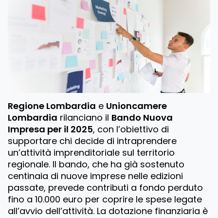
Regione Lombardia
e
Unioncamere
Lombardia
rilanciano il
Bando Nuova
Impresa per il 2025
, con l’obiettivo di
supportare chi decide di intraprendere
un’attività imprenditoriale sul territorio
regionale. Il bando, che ha già sostenuto
centinaia di nuove imprese nelle edizioni
passate, prevede contributi a fondo perduto
fino a 10.000 euro per coprire le spese legate
all’avvio dell’attività. La dotazione finanziaria è