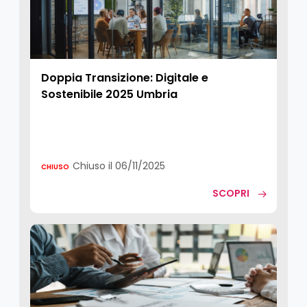
Doppia Transizione: Digitale e
Sostenibile 2025 Umbria
Chiuso il 06/11/2025
CHIUSO
SCOPRI