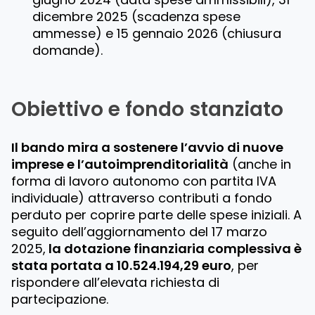
dicembre 2025 (scadenza spese
ammesse) e 15 gennaio 2026 (chiusura
domande).
Obiettivo e fondo stanziato
Il bando mira a sostenere l’avvio di nuove
imprese e l’autoimprenditorialità
(anche in
forma di lavoro autonomo con partita IVA
individuale) attraverso contributi a fondo
perduto per coprire parte delle spese iniziali. A
seguito dell’aggiornamento del 17 marzo
2025,
la dotazione finanziaria complessiva è
stata portata a 10.524.194,29 euro
, per
rispondere all’elevata richiesta di
partecipazione.