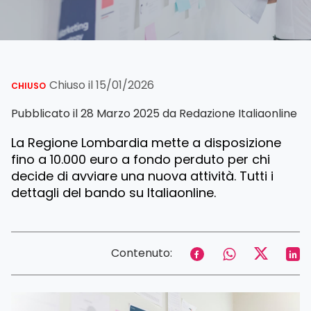
Chiuso il 15/01/2026
CHIUSO
Pubblicato il 28 Marzo 2025 da
Redazione Italiaonline
La Regione Lombardia mette a disposizione
fino a 10.000 euro a fondo perduto per chi
decide di avviare una nuova attività. Tutti i
dettagli del bando su Italiaonline.
Contenuto: