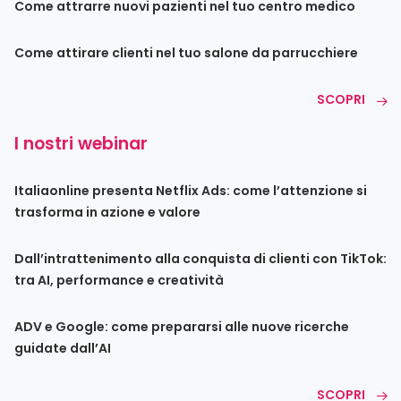
Come attrarre nuovi pazienti nel tuo centro medico
Come attirare clienti nel tuo salone da parrucchiere
SCOPRI
I nostri webinar
Italiaonline presenta Netflix Ads: come l’attenzione si
trasforma in azione e valore
Dall’intrattenimento alla conquista di clienti con TikTok:
tra AI, performance e creatività
ADV e Google: come prepararsi alle nuove ricerche
guidate dall’AI
SCOPRI