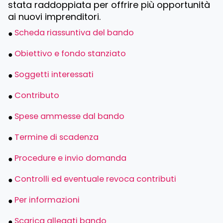
stata raddoppiata per offrire più opportunità
ai nuovi imprenditori.
Scheda riassuntiva del bando
Obiettivo e fondo stanziato
Soggetti interessati
Contributo
Spese ammesse dal bando
Termine di scadenza
Procedure e invio domanda
Controlli ed eventuale revoca contributi
Per informazioni
Scarica allegati bando