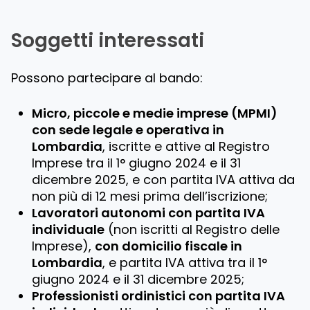
Soggetti interessati
Possono partecipare al bando:
Micro, piccole e medie imprese (MPMI)
con sede legale e operativa in
Lombardia
, iscritte e attive al Registro
Imprese tra il 1° giugno 2024 e il 31
dicembre 2025, e con partita IVA attiva da
non più di 12 mesi prima dell’iscrizione;
Lavoratori autonomi con partita IVA
individuale
(non iscritti al Registro delle
Imprese),
con domicilio fiscale in
Lombardia
, e partita IVA attiva tra il 1°
giugno 2024 e il 31 dicembre 2025;
Professionisti ordinistici con partita IVA