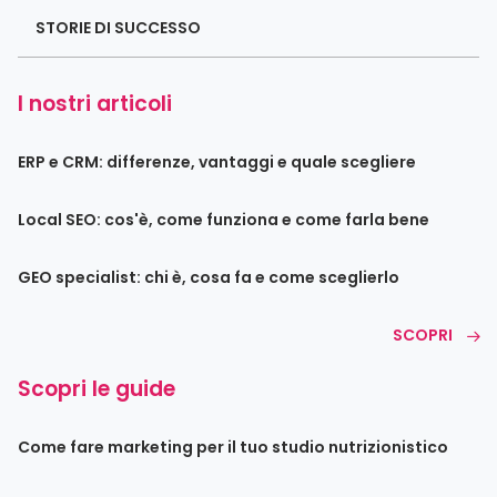
STORIE DI SUCCESSO
I nostri articoli
ERP e CRM: differenze, vantaggi e quale scegliere
Local SEO: cos'è, come funziona e come farla bene
GEO specialist: chi è, cosa fa e come sceglierlo
SCOPRI
Scopri le guide
Come fare marketing per il tuo studio nutrizionistico