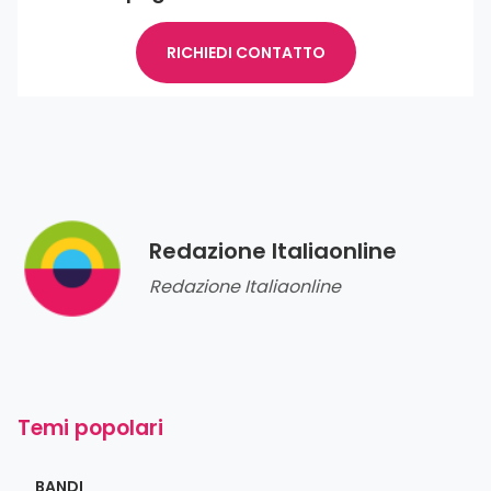
RICHIEDI CONTATTO
Redazione Italiaonline
Redazione Italiaonline
Temi popolari
BANDI