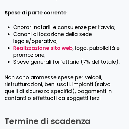
Spese di parte corrente
:
Onorari notarili e consulenze per l’avvio;
Canoni di locazione della sede
legale/operativa;
Realizzazione sito web
, logo, pubblicità e
promozione;
Spese generali forfettarie (7% del totale).
Non sono ammesse spese per veicoli,
ristrutturazioni, beni usati, impianti (salvo
quelli di sicurezza specifici), pagamenti in
contanti o effettuati da soggetti terzi.
Termine di scadenza