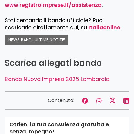
www.registroimprese.it/assistenza
.
Stai cercando il bando ufficiale? Puoi
scaricarlo direttamente qui, su
Italiaonline
.
NEWS BANDI: ULTIME NOTIZIE
Scarica allegati bando
Bando Nuova Impresa 2025 Lombardia
Contenuto:
Ottieni la tua consulenza gratuita e
senza impegno!