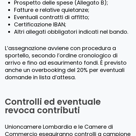
Prospetto delle spese (Allegato B);
Fatture e relative quietanze;
Eventuali contratti di affitto;
Certificazione IBAN;
Altri allegati obbligatori indicati nel bando.
L’assegnazione avviene con procedura a
sportello, secondo l’ordine cronologico di
arrivo e fino ad esaurimento fondi. È previsto
anche un overbooking del 20% per eventuali
domande in lista d’attesa.
Controlli ed eventuale
revoca contributi
Unioncamere Lombardia e le Camere di
Commercio eseguiranno controlli a campione