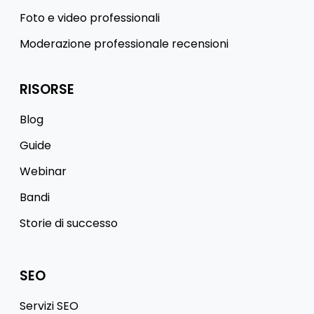
Foto e video professionali
Moderazione professionale recensioni
RISORSE
Blog
Guide
Webinar
Bandi
Storie di successo
SEO
Servizi SEO