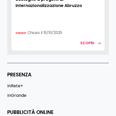
Internazionalizzazione Abruzzo
Chiuso il 15/10/2025
CHIUSO
SCOPRI
PRESENZA
InRete+
InGrande
PUBBLICITÀ ONLINE