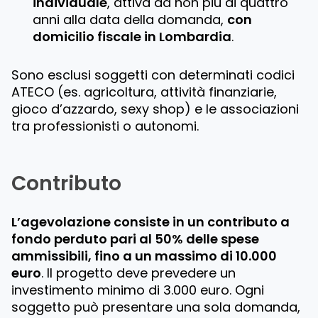
individuale
, attiva da non più di quattro
anni alla data della domanda,
con
domicilio fiscale in Lombardia
.
Sono esclusi soggetti con determinati codici
ATECO (es. agricoltura, attività finanziarie,
gioco d’azzardo, sexy shop) e le associazioni
tra professionisti o autonomi.
Contributo
L’agevolazione consiste in un contributo a
fondo perduto pari al 50% delle spese
ammissibili, fino a un massimo di 10.000
euro
. Il progetto deve prevedere un
investimento minimo di 3.000 euro. Ogni
soggetto può presentare una sola domanda,