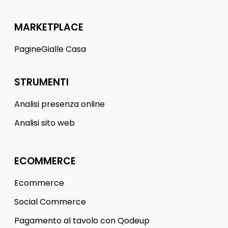
MARKETPLACE
PagineGialle Casa
STRUMENTI
Analisi presenza online
Analisi sito web
ECOMMERCE
Ecommerce
Social Commerce
Pagamento al tavolo con Qodeup