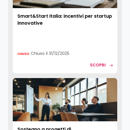
Smart&Start Italia: incentivi per startup
innovative
Chiuso il 31/12/2025
CHIUSO
SCOPRI
Sostegno a progetti di