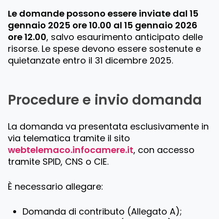
Le domande possono essere inviate dal 15
gennaio 2025 ore 10.00 al 15 gennaio 2026
ore 12.00
, salvo esaurimento anticipato delle
risorse. Le spese devono essere sostenute e
quietanzate entro il 31 dicembre 2025.
Procedure e invio domanda
La domanda va presentata esclusivamente in
via telematica tramite il sito
webtelemaco.infocamere.it
, con accesso
tramite SPID, CNS o CIE.
È necessario allegare:
Domanda di contributo (Allegato A);