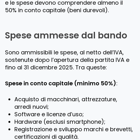
e le spese devono comprendere almeno il
50% in conto capitale (beni durevoli).
Spese ammesse dal bando
Sono ammissibili le spese, al netto dell’IVA,
sostenute dopo l’apertura della partita IVA e
fino al 31 dicembre 2025. Tra queste:
Spese in conto capitale (minimo 50%)
:
Acquisto di macchinari, attrezzature,
arredi nuovi;
Software e licenze d’uso;
Hardware (esclusi smartphone);
Registrazione e sviluppo marchi e brevetti,
certificazioni di qualità.