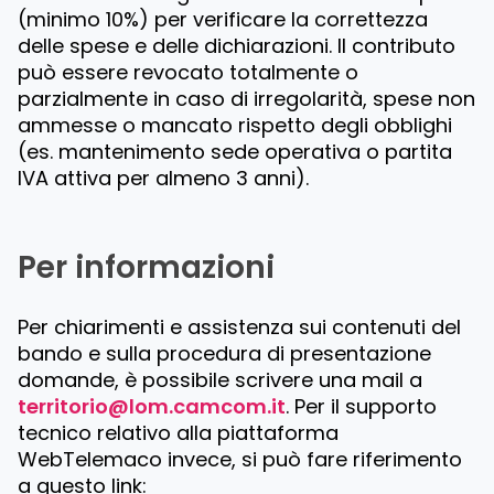
(minimo 10%) per verificare la correttezza
delle spese e delle dichiarazioni. Il contributo
può essere revocato totalmente o
parzialmente in caso di irregolarità, spese non
ammesse o mancato rispetto degli obblighi
(es. mantenimento sede operativa o partita
IVA attiva per almeno 3 anni).
Per informazioni
Per chiarimenti e assistenza sui contenuti del
bando e sulla procedura di presentazione
domande, è possibile scrivere una mail a
territorio@lom.camcom.it
. Per il supporto
tecnico relativo alla piattaforma
WebTelemaco invece, si può fare riferimento
a questo link: