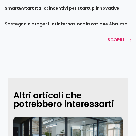
Smart&Start Italia: incentivi per startup innovative
Sostegno a progetti di Internazionalizzazione Abruzzo
SCOPRI
Altri articoli che
potrebbero interessarti