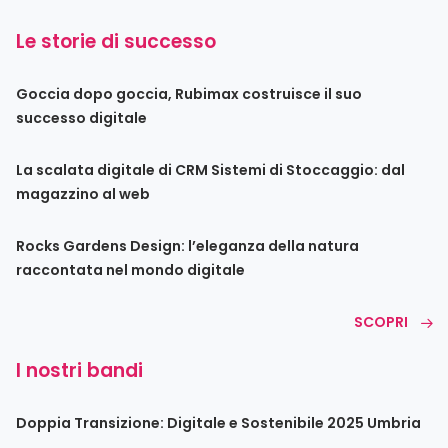
Le storie di successo
Goccia dopo goccia, Rubimax costruisce il suo
successo digitale
La scalata digitale di CRM Sistemi di Stoccaggio: dal
magazzino al web
Rocks Gardens Design: l’eleganza della natura
raccontata nel mondo digitale
SCOPRI
I nostri bandi
Doppia Transizione: Digitale e Sostenibile 2025 Umbria