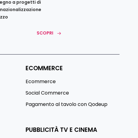
egno a progetti di
rnazionalizzazione
uzzo
SCOPRI
ECOMMERCE
Ecommerce
Social Commerce
Pagamento al tavolo con Qodeup
PUBBLICITÀ TV E CINEMA