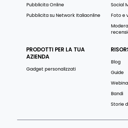
Pubblicita Online
Social 
Pubblicita su Network Italiaonline
Foto e 
Moderaz
recensi
PRODOTTI PER LA TUA
RISOR
AZIENDA
Blog
Gadget personalizzati
Guide
Webina
Bandi
Storie 