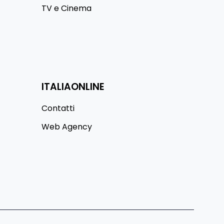
TV e Cinema
ITALIAONLINE
Contatti
Web Agency