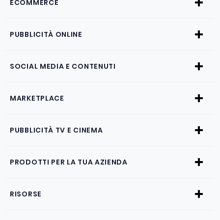
ECOMMERCE
PUBBLICITÀ ONLINE
SOCIAL MEDIA E CONTENUTI
MARKETPLACE
PUBBLICITÀ TV E CINEMA
PRODOTTI PER LA TUA AZIENDA
RISORSE