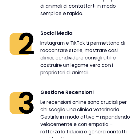
di animali di contattarti in modo
semplice e rapido.
Social Media
Instagram e TikTok ti permettono di
raccontare storie, mostrare casi
clinici, condividere consigli utili e
costruire un legame vero con i
proprietari di animali.
Gestione Recensioni
Le recensioni online sono cruciali per
chi sceglie una clinica veterinaria.
Gestirle in modo attivo – rispondendo
velocemente e con empatia –
rafforza la fiducia e genera contatti