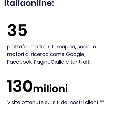
Italiaonline:
35
piattaforme tra siti, mappe, social e
motori di ricerca come Google,
Facebook, PagineGialle e tanti altri.
130
milioni
Visite ottenute sui siti dei nostri clienti**