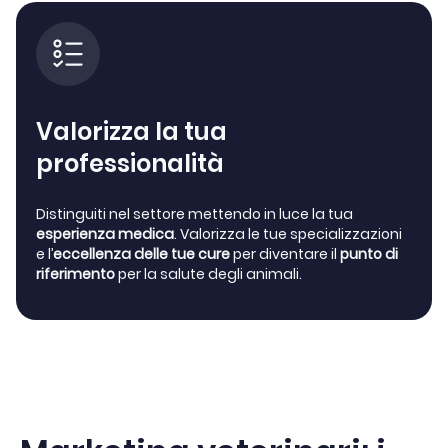
Valorizza la tua
professionalità
Distinguiti nel settore mettendo in luce la tua
esperienza medica
. Valorizza le tue specializzazioni
e l’
eccellenza delle tue cure
per diventare il
punto di
riferimento
per la salute degli animali.