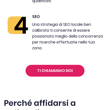
qualificati.
SEO
Una strategia di SEO locale ben
calibrata ti consente di essere
posizionato meglio della concorrenza
per ricerche effettuate nella tua
zona.
TI CHIAMIAMO NOI
Perché affidarsi a