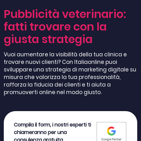
Pubblicità veterinario:
fatti trovare con la
giusta strategia
Vuoi aumentare la visibilità della tua clinica e
trovare nuovi clienti? Con Italiaonline puoi
sviluppare una strategia di marketing digitale su
misura che valorizza la tua professionalità,
rafforza la fiducia dei clienti e ti aiuta a
promuoverti online nel modo giusto.
Compila il form, i nostri esperti ti
chiameranno per una
consulenza gratuita