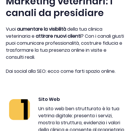
Marketing veterinari: i
canali da presidiare
Vuoi
aumentare la visibilità
della tua clinica
veterinaria e
attirare nuovi clienti
? Con i canali giusti
puoi comunicare professionalità, costruire fiducia e
trasformare la tua presenza online in visite e
consulti reali.
Dai social alla SEO: ecco come farti spazio online.
Sito Web
Un sito web ben strutturato è la tua
vetrina digitale: presenta i servizi,
mostra la struttura, evidenzia i valori
della clinica e consente al proprietario