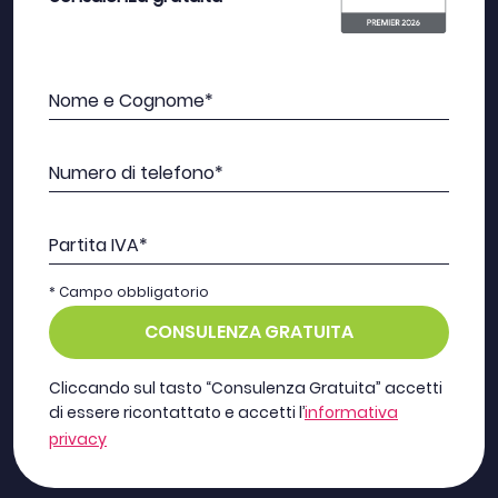
Nome e Cognome*
Numero di telefono*
Partita IVA*
* Campo obbligatorio
CONSULENZA GRATUITA
Cliccando sul tasto “Consulenza Gratuita” accetti
di essere ricontattato e accetti l’
informativa
privacy