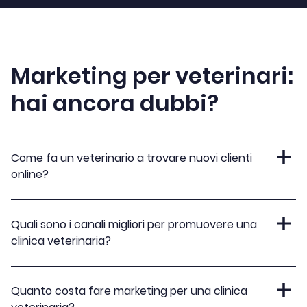
Marketing per veterinari:
hai ancora dubbi?
Come fa un veterinario a trovare nuovi clienti
online?
Quali sono i canali migliori per promuovere una
clinica veterinaria?
Quanto costa fare marketing per una clinica