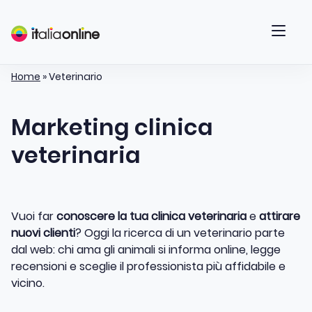
Home
»
Veterinario
Marketing clinica
veterinaria
Vuoi far
conoscere la tua clinica veterinaria
e
attirare
nuovi clienti
? Oggi la ricerca di un veterinario parte
dal web: chi ama gli animali si informa online, legge
recensioni e sceglie il professionista più affidabile e
vicino.