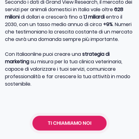
Secondo i dati di Grand View Research, il mercato dei
servizi per animali domestici in Italia vale oltre
628
milioni
di dollari e crescerà fino a
1,1 miliardi
entro il
2030, con un tasso medio annuo di circa
+9%
. Numeri
che testimoniano la crescita costante di un mercato
che avrà una domanda sempre più importante.
Con Italiaonline puoi creare una
strategia di
marketing
su misura per la tua clinica veterinaria,
capace di valorizzare i tuoi servizi, comunicare
professionalità e far crescere la tua attività in modo
sostenibile.
TI CHIAMIAMO NOI