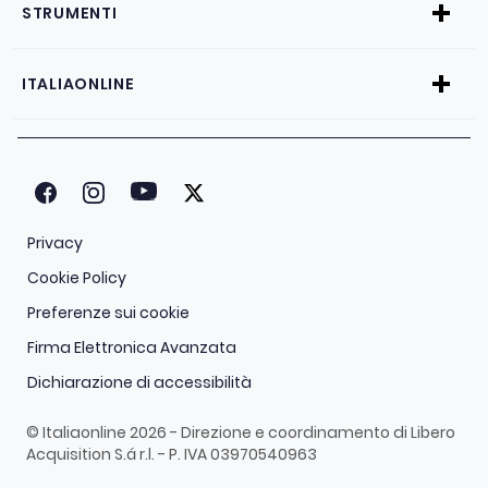
STRUMENTI
ITALIAONLINE
Privacy
Cookie Policy
Preferenze sui cookie
Firma Elettronica Avanzata
Dichiarazione di accessibilità
© Italiaonline 2026 - Direzione e coordinamento di Libero
Acquisition S.á r.l. - P. IVA 03970540963