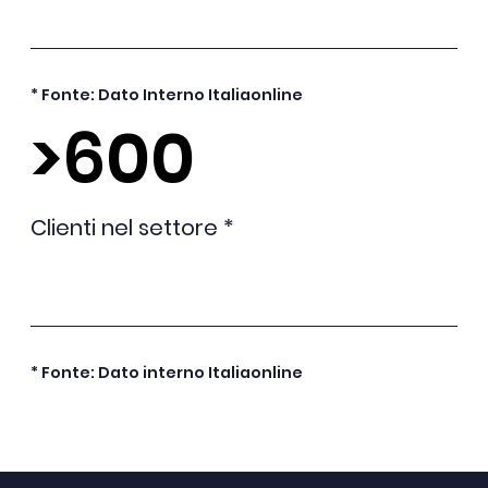
* Fonte: Dato Interno Italiaonline
>600
Clienti nel settore *
* Fonte: Dato interno Italiaonline