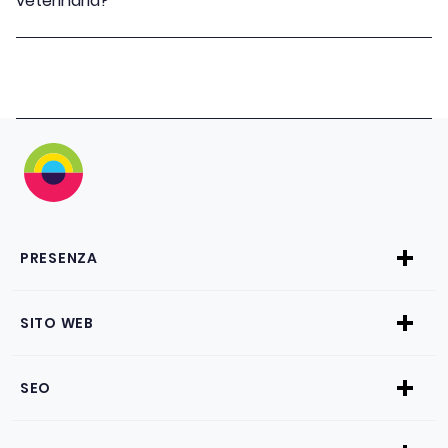
veterinaria?
PRESENZA
SITO WEB
SEO