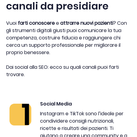
canali da presidiare
Vuoi
farti conoscere
e
attrarre nuovi pazienti
? Con
gli strumenti digitali giusti puoi comunicare la tua
competenza, costruire fiducia e raggiungere chi
cerca un supporto professionale per migliorare il
proprio benessere.
Dai social alla SEO: ecco su quali canali puoi farti
trovare.
Social Media
Instagram e TikTok sono l’ideale per
condividere consigli nutrizionali,
ricette e risultati dei pazienti. Ti
aiutano a creare una community e a