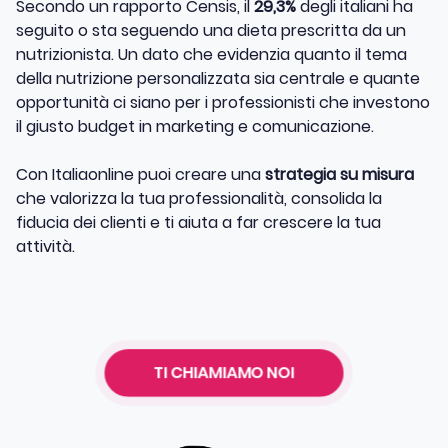
Secondo un rapporto Censis, il
29,3%
degli italiani ha
seguito o sta seguendo una dieta prescritta da un
nutrizionista. Un dato che evidenzia quanto il tema
della nutrizione personalizzata sia centrale e quante
opportunità ci siano per i professionisti che investono
il giusto budget in marketing e comunicazione.
Con Italiaonline puoi creare una
strategia su misura
che valorizza la tua professionalità, consolida la
fiducia dei clienti e ti aiuta a far crescere la tua
attività.
TI CHIAMIAMO NOI