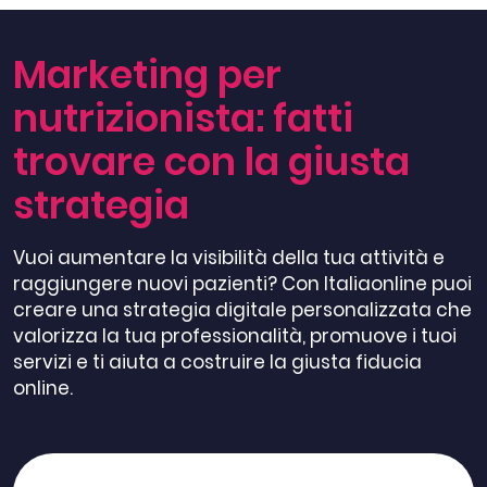
Marketing per
nutrizionista: fatti
trovare con la giusta
strategia
Vuoi aumentare la visibilità della tua attività e
raggiungere nuovi pazienti? Con Italiaonline puoi
creare una strategia digitale personalizzata che
valorizza la tua professionalità, promuove i tuoi
servizi e ti aiuta a costruire la giusta fiducia
online.