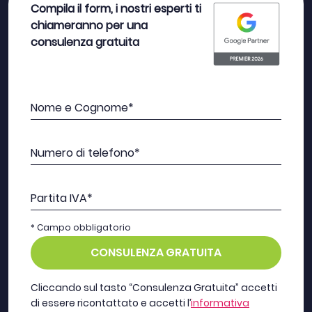
Compila il form, i nostri esperti ti
chiameranno per una
consulenza gratuita
Nome e Cognome*
Numero di telefono*
Partita IVA*
* Campo obbligatorio
CONSULENZA GRATUITA
Cliccando sul tasto “Consulenza Gratuita” accetti
di essere ricontattato e accetti l’
informativa