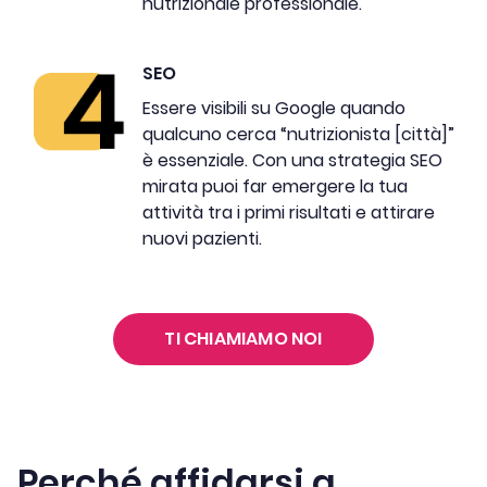
nutrizionale professionale.
SEO
Essere visibili su Google quando
qualcuno cerca “nutrizionista [città]”
è essenziale. Con una strategia SEO
mirata puoi far emergere la tua
attività tra i primi risultati e attirare
nuovi pazienti.
TI CHIAMIAMO NOI
Perché affidarsi a