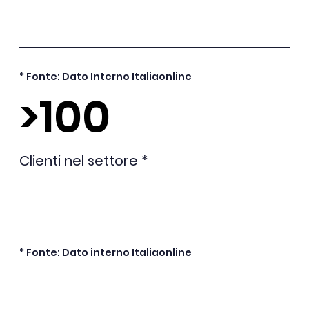
* Fonte: Dato Interno Italiaonline
>100
Clienti nel settore *
* Fonte: Dato interno Italiaonline