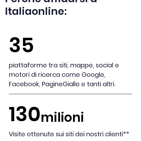
Italiaonline:
35
piattaforme tra siti, mappe, social e
motori di ricerca come Google,
Facebook, PagineGialle e tanti altri.
130
milioni
Visite ottenute sui siti dei nostri clienti**