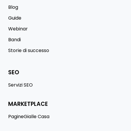
Blog
Guide
Webinar
Bandi
Storie di successo
SEO
Servizi SEO
MARKETPLACE
PagineGialle Casa