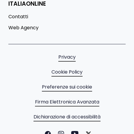
ITALIAONLINE
Contatti
Web Agency
Privacy
Cookie Policy
Preferenze sui cookie
Firma Elettronica Avanzata
Dichiarazione di accessibilità