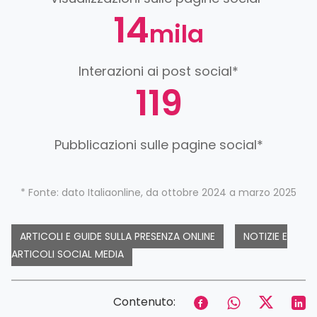
14
mila
Interazioni ai post social*
119
Pubblicazioni sulle pagine social*
* Fonte: dato Italiaonline, da ottobre 2024 a marzo 2025
ARTICOLI E GUIDE SULLA PRESENZA ONLINE
NOTIZIE E
ARTICOLI SOCIAL MEDIA
Contenuto: