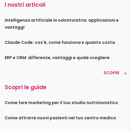
I nostri articoli
Intelligenza artificiale in odontoiatria: applicazioni e
vantaggi
Claude Code: cos'è, come funziona e quanto costa
ERP e CRM: differenze, vantaggi e quale scegliere
SCOPRI
Scopri le guide
Come fare marketing per il tuo studio nutrizionistico
Come attrarre nuovi pazienti nel tuo centro medico