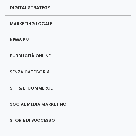
DIGITAL STRATEGY
MARKETING LOCALE
NEWS PMI
PUBBLICITÀ ONLINE
SENZA CATEGORIA
SITI & E-COMMERCE
SOCIAL MEDIA MARKETING
STORIE DI SUCCESSO