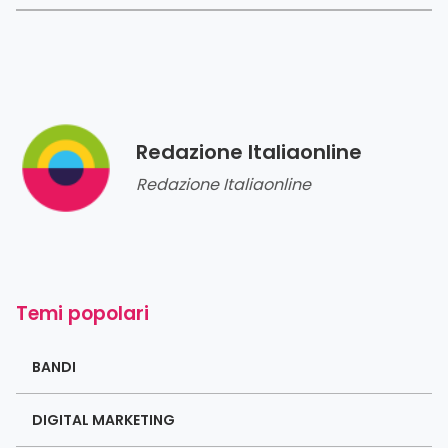
Redazione Italiaonline
Redazione Italiaonline
Temi popolari
BANDI
DIGITAL MARKETING