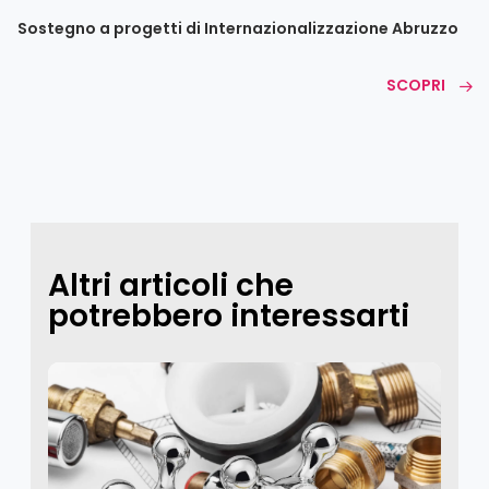
Sostegno a progetti di Internazionalizzazione Abruzzo
SCOPRI
Altri articoli che
potrebbero interessarti