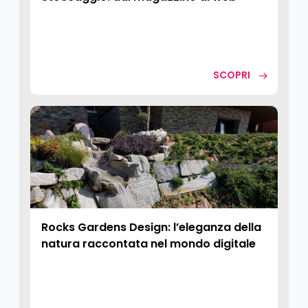
SCOPRI
Rocks Gardens Design: l’eleganza della
natura raccontata nel mondo digitale