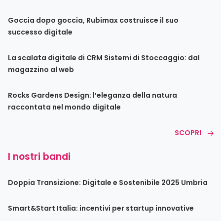
Goccia dopo goccia, Rubimax costruisce il suo
successo digitale
La scalata digitale di CRM Sistemi di Stoccaggio: dal
magazzino al web
Rocks Gardens Design: l’eleganza della natura
raccontata nel mondo digitale
SCOPRI
I nostri bandi
Doppia Transizione: Digitale e Sostenibile 2025 Umbria
Smart&Start Italia: incentivi per startup innovative