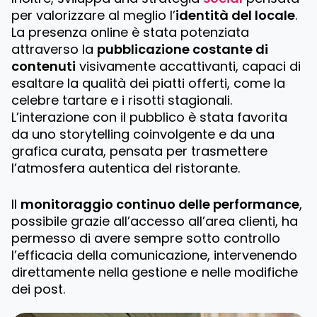
per valorizzare al meglio l’
identità del locale
.
La presenza online è stata potenziata
attraverso la
pubblicazione costante di
contenuti
visivamente accattivanti, capaci di
esaltare la qualità dei piatti offerti, come la
celebre tartare e i risotti stagionali.
L’interazione con il pubblico è stata favorita
da uno storytelling coinvolgente e da una
grafica curata, pensata per trasmettere
l’atmosfera autentica del ristorante.
Il
monitoraggio continuo delle performance
,
possibile grazie all’accesso all’area clienti, ha
permesso di avere sempre sotto controllo
l’efficacia della comunicazione, intervenendo
direttamente nella gestione e nelle modifiche
dei post.