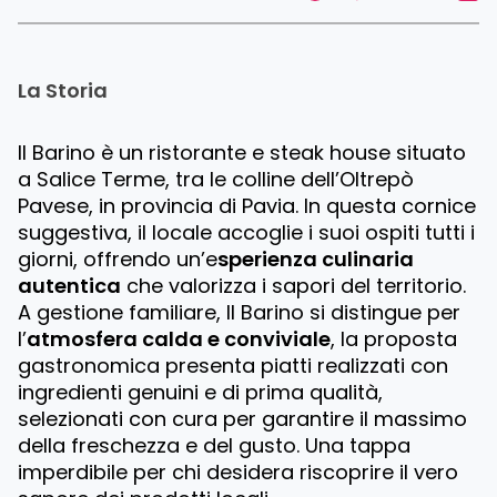
La Storia
Il Barino è un ristorante e steak house situato
a Salice Terme, tra le colline dell’Oltrepò
Pavese, in provincia di Pavia. In questa cornice
suggestiva, il locale accoglie i suoi ospiti tutti i
giorni, offrendo un’e
sperienza culinaria
autentica
che valorizza i sapori del territorio.
A gestione familiare, Il Barino si distingue per
l’
atmosfera calda e conviviale
, la proposta
gastronomica presenta piatti realizzati con
ingredienti genuini e di prima qualità,
selezionati con cura per garantire il massimo
della freschezza e del gusto. Una tappa
imperdibile per chi desidera riscoprire il vero