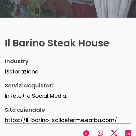
Il Barino Steak House
Industry
Ristorazione
Servizi acquistati
InRete+
e
Social
Media.
Sito aziendale
https://il-barino-saliceterme.eatbu.com/