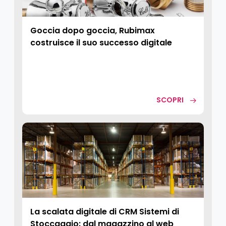
Goccia dopo goccia, Rubimax
costruisce il suo successo digitale
SCOPRI
La scalata digitale di CRM Sistemi di
Stoccaggio: dal magazzino al web