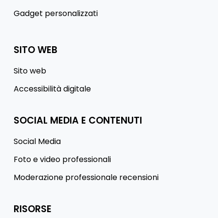
Gadget personalizzati
SITO WEB
Sito web
Accessibilità digitale
SOCIAL MEDIA E CONTENUTI
Social Media
Foto e video professionali
Moderazione professionale recensioni
RISORSE