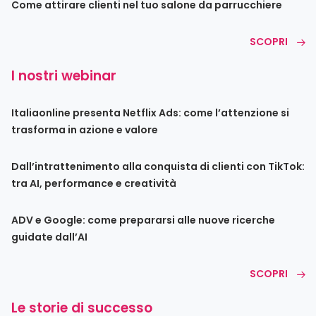
Come attirare clienti nel tuo salone da parrucchiere
SCOPRI
I nostri webinar
Italiaonline presenta Netflix Ads: come l’attenzione si
trasforma in azione e valore
Dall’intrattenimento alla conquista di clienti con TikTok:
tra AI, performance e creatività
ADV e Google: come prepararsi alle nuove ricerche
guidate dall’AI
SCOPRI
Le storie di successo