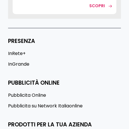
SCOPRI
PRESENZA
InRete+
InGrande
PUBBLICITÀ ONLINE
Pubblicita Online
Pubblicita su Network Italiaonline
PRODOTTI PER LA TUA AZIENDA