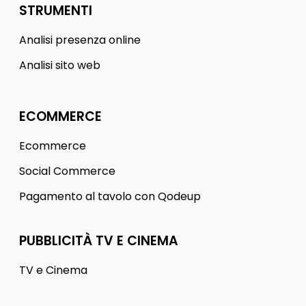
STRUMENTI
Analisi presenza online
Analisi sito web
ECOMMERCE
Ecommerce
Social Commerce
Pagamento al tavolo con Qodeup
PUBBLICITÀ TV E CINEMA
TV e Cinema