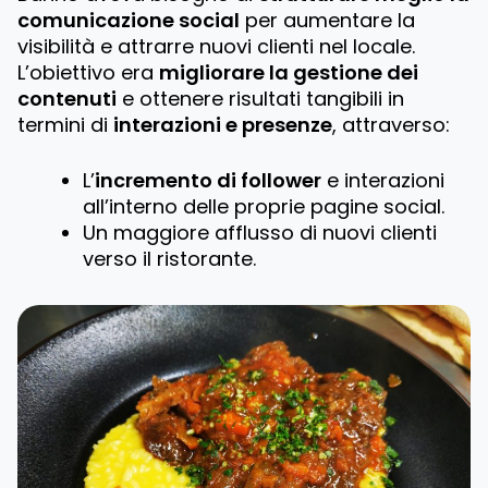
comunicazione social
per aumentare la
visibilità e attrarre nuovi clienti nel locale.
L’obiettivo era
migliorare la gestione dei
contenuti
e ottenere risultati tangibili in
termini di
interazioni e presenze
, attraverso:
L’
incremento di follower
e interazioni
all’interno delle proprie pagine social.
Un maggiore afflusso di nuovi clienti
verso il ristorante.