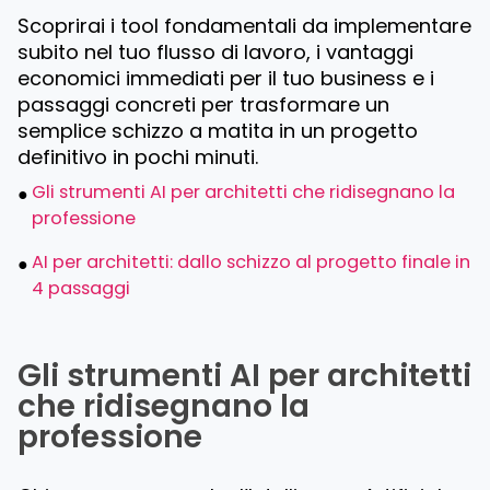
Scoprirai i tool fondamentali da implementare
subito nel tuo flusso di lavoro, i vantaggi
economici immediati per il tuo business e i
passaggi concreti per trasformare un
semplice schizzo a matita in un progetto
definitivo in pochi minuti.
Gli strumenti AI per architetti che ridisegnano la
professione
AI per architetti: dallo schizzo al progetto finale in
4 passaggi
Gli strumenti AI per architetti
che ridisegnano la
professione