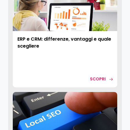
ERP e CRM: differenze, vantaggi e quale
scegliere
SCOPRI