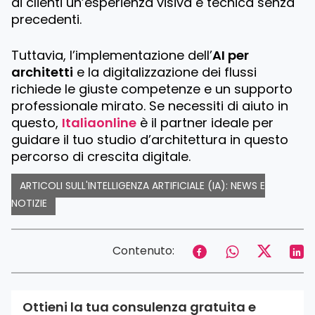
ai clienti un’esperienza visiva e tecnica senza
precedenti.
Tuttavia, l’implementazione dell’
AI per
architetti
e la digitalizzazione dei flussi
richiede le giuste competenze e un supporto
professionale mirato. Se necessiti di aiuto in
questo,
Italiaonline
è il partner ideale per
guidare il tuo studio d’architettura in questo
percorso di crescita digitale.
ARTICOLI SULL'INTELLIGENZA ARTIFICIALE (IA): NEWS E
NOTIZIE
Contenuto:
Ottieni la tua consulenza gratuita e