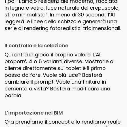
tipo:
“Edificio residenziale moderno, facciata
in legno e vetro, luce naturale del crepuscolo,
stile minimalista”
. In meno di 30 secondi, l’AI
leggerà le linee dello schizzo e genererà una
serie di rendering fotorealistici tridimensionali.
Il controllo e la selezione
Qui entra in gioco il proprio valore. L’AI
proporrà 4 o 5 varianti diverse. Mostrarle al
cliente direttamente sul tablet è il primo
passo da fare. Vuole più luce? Basterà
cambiare il prompt. Vuole una finitura in
cemento a vista? Basterà modificare una
parola.
L’importazione nel BIM
Ora prendiamo il concept e lo rendiamo reale.