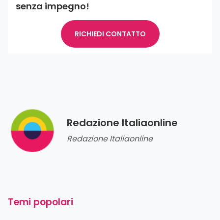
senza impegno!
RICHIEDI CONTATTO
Redazione Italiaonline
Redazione Italiaonline
Temi popolari