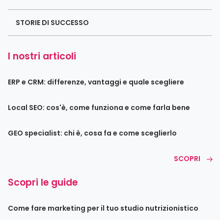
STORIE DI SUCCESSO
I nostri articoli
ERP e CRM: differenze, vantaggi e quale scegliere
Local SEO: cos'è, come funziona e come farla bene
GEO specialist: chi è, cosa fa e come sceglierlo
SCOPRI
Scopri le guide
Come fare marketing per il tuo studio nutrizionistico