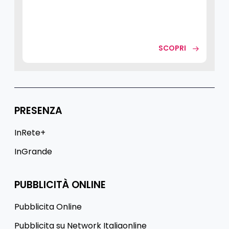
SCOPRI
PRESENZA
InRete+
InGrande
PUBBLICITÀ ONLINE
Pubblicita Online
Pubblicita su Network Italiaonline