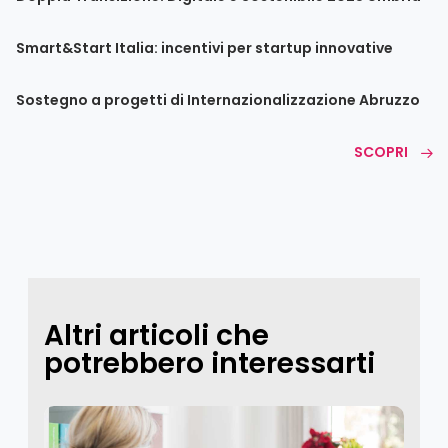
Smart&Start Italia: incentivi per startup innovative
Sostegno a progetti di Internazionalizzazione Abruzzo
SCOPRI
Altri articoli che
potrebbero interessarti