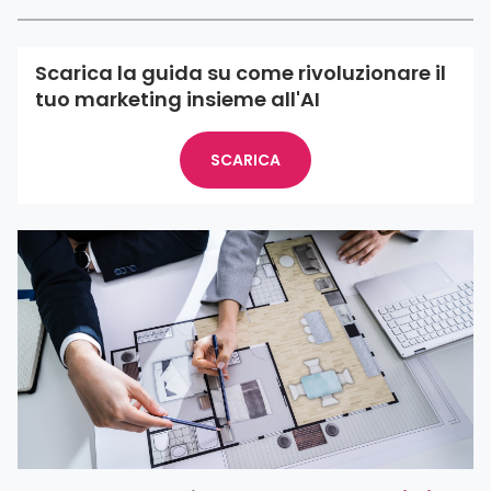
Scarica la guida su come rivoluzionare il
tuo marketing insieme all'AI
SCARICA