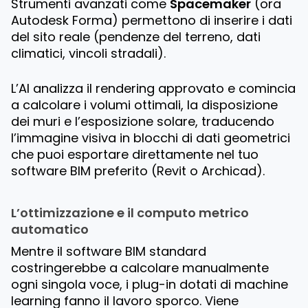
Strumenti avanzati come
Spacemaker
(ora
Autodesk Forma) permettono di inserire i dati
del sito reale (pendenze del terreno, dati
climatici, vincoli stradali).
L’AI analizza il rendering approvato e comincia
a calcolare i volumi ottimali, la disposizione
dei muri e l’esposizione solare, traducendo
l’immagine visiva in blocchi di dati geometrici
che puoi esportare direttamente nel tuo
software BIM preferito (Revit o Archicad).
L’ottimizzazione e il computo metrico
automatico
Mentre il software BIM standard
costringerebbe a calcolare manualmente
ogni singola voce, i plug-in dotati di machine
learning fanno il lavoro sporco. Viene