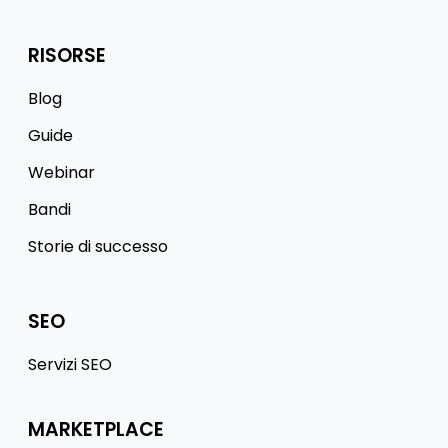
RISORSE
Blog
Guide
Webinar
Bandi
Storie di successo
SEO
Servizi SEO
MARKETPLACE