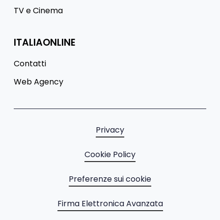
TV e Cinema
ITALIAONLINE
Contatti
Web Agency
Privacy
Cookie Policy
Preferenze sui cookie
Firma Elettronica Avanzata