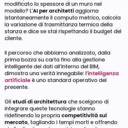
modificato lo spessore di un muro nel
modello? L’
AI per architetti
aggiorna
istantaneamente il computo metrico, calcola
la variazione di trasmittanza termica della
stanza e dice se stai rispettando il budget del
cliente.
Il percorso che abbiamo analizzato, dalla
prima bozza su carta fino alla gestione
intelligente dei dati all’interno del BIM,
dimostra una verità innegabile: l’
intelligenza
artificiale
è uno standard operativo del
presente.
Gli
studi di architettura
che scelgono di
integrare queste tecnologie stanno
ridefinendo la propria
competitività sul
mercato
, tagliando i tempi morti e offrendo