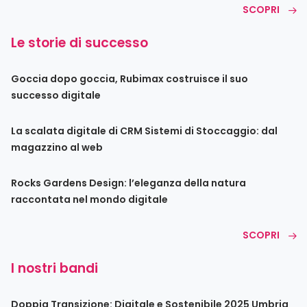
SCOPRI
Le storie di successo
Goccia dopo goccia, Rubimax costruisce il suo
successo digitale
La scalata digitale di CRM Sistemi di Stoccaggio: dal
magazzino al web
Rocks Gardens Design: l’eleganza della natura
raccontata nel mondo digitale
SCOPRI
I nostri bandi
Doppia Transizione: Digitale e Sostenibile 2025 Umbria