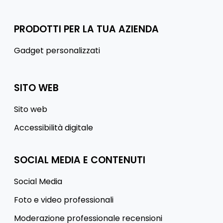
PRODOTTI PER LA TUA AZIENDA
Gadget personalizzati
SITO WEB
Sito web
Accessibilità digitale
SOCIAL MEDIA E CONTENUTI
Social Media
Foto e video professionali
Moderazione professionale recensioni