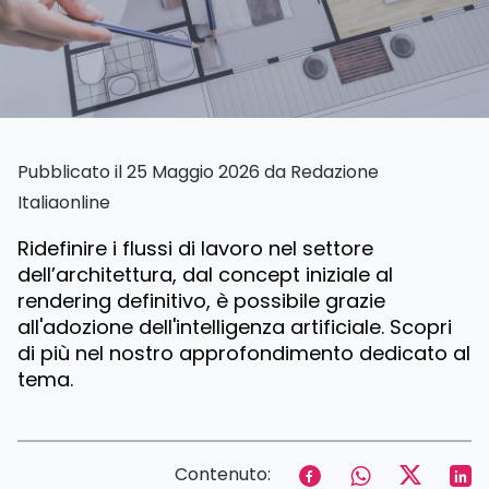
Pubblicato il 25 Maggio 2026 da
Redazione
Italiaonline
Ridefinire i flussi di lavoro nel settore
dell’architettura, dal concept iniziale al
rendering definitivo, è possibile grazie
all'adozione dell'intelligenza artificiale. Scopri
di più nel nostro approfondimento dedicato al
tema.
Contenuto: