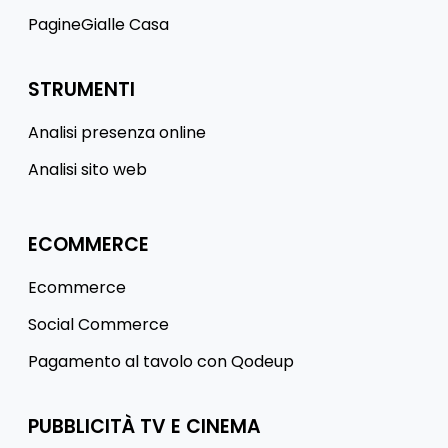
PagineGialle Casa
STRUMENTI
Analisi presenza online
Analisi sito web
ECOMMERCE
Ecommerce
Social Commerce
Pagamento al tavolo con Qodeup
PUBBLICITÀ TV E CINEMA