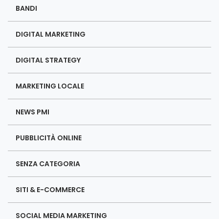
BANDI
DIGITAL MARKETING
DIGITAL STRATEGY
MARKETING LOCALE
NEWS PMI
PUBBLICITÀ ONLINE
SENZA CATEGORIA
SITI & E-COMMERCE
SOCIAL MEDIA MARKETING