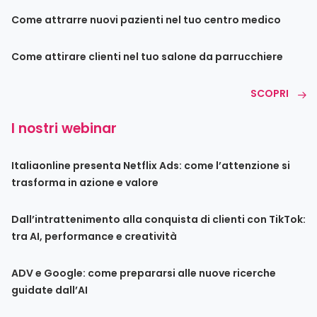
Come attrarre nuovi pazienti nel tuo centro medico
Come attirare clienti nel tuo salone da parrucchiere
SCOPRI
I nostri webinar
Italiaonline presenta Netflix Ads: come l’attenzione si
trasforma in azione e valore
Dall’intrattenimento alla conquista di clienti con TikTok:
tra AI, performance e creatività
ADV e Google: come prepararsi alle nuove ricerche
guidate dall’AI