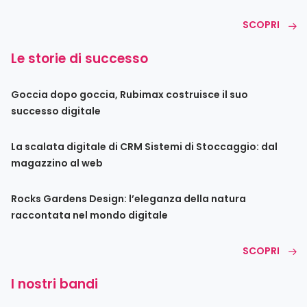
SCOPRI
Le storie di successo
Goccia dopo goccia, Rubimax costruisce il suo
successo digitale
La scalata digitale di CRM Sistemi di Stoccaggio: dal
magazzino al web
Rocks Gardens Design: l’eleganza della natura
raccontata nel mondo digitale
SCOPRI
I nostri bandi