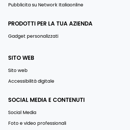
Pubblicita su Network Italiaonline
PRODOTTI PER LA TUA AZIENDA
Gadget personalizzati
SITO WEB
Sito web
Accessibilità digitale
SOCIAL MEDIA E CONTENUTI
Social Media
Foto e video professionali