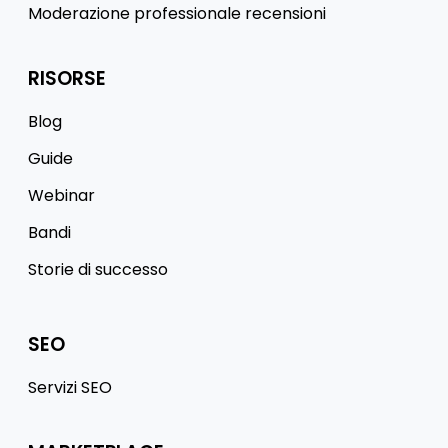
Moderazione professionale recensioni
RISORSE
Blog
Guide
Webinar
Bandi
Storie di successo
SEO
Servizi SEO