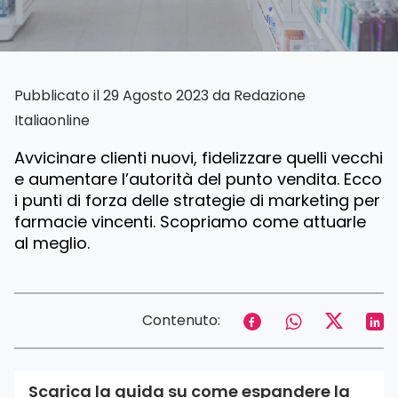
Pubblicato il 29 Agosto 2023 da
Redazione
Italiaonline
Avvicinare clienti nuovi, fidelizzare quelli vecchi
e aumentare l’autorità del punto vendita. Ecco
i punti di forza delle strategie di marketing per
farmacie vincenti. Scopriamo come attuarle
al meglio.
Contenuto:
Scarica la guida su come espandere la