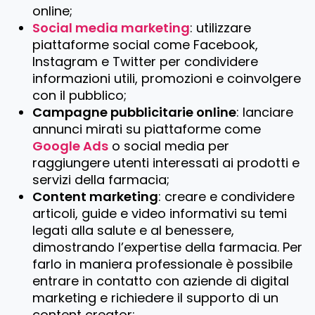
online;
Social media marketing
: utilizzare
piattaforme social come Facebook,
Instagram e Twitter per condividere
informazioni utili, promozioni e coinvolgere
con il pubblico;
Campagne pubblicitarie online
: lanciare
annunci mirati su piattaforme come
Google Ads
o social media per
raggiungere utenti interessati ai prodotti e
servizi della farmacia;
Content marketing
: creare e condividere
articoli, guide e video informativi su temi
legati alla salute e al benessere,
dimostrando l’expertise della farmacia. Per
farlo in maniera professionale è possibile
entrare in contatto con aziende di digital
marketing e richiedere il supporto di un
content creator;