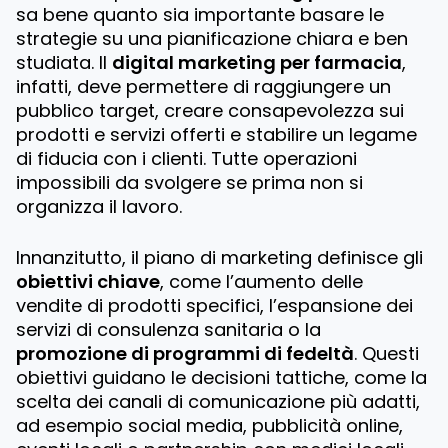
sa bene quanto sia importante basare le
strategie su una pianificazione chiara e ben
studiata. Il
digital marketing per farmacia
,
infatti, deve permettere di raggiungere un
pubblico target, creare consapevolezza sui
prodotti e servizi offerti e stabilire un legame
di fiducia con i clienti. Tutte operazioni
impossibili da svolgere se prima non si
organizza il lavoro.
Innanzitutto, il piano di marketing definisce gli
obiettivi chiave
, come l’aumento delle
vendite di prodotti specifici, l’espansione dei
servizi di consulenza sanitaria o la
promozione di programmi di fedeltà
. Questi
obiettivi guidano le decisioni tattiche, come la
scelta dei canali di comunicazione più adatti,
ad esempio social media, pubblicità online,