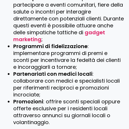
partecipare a eventi comunitari, fiere della
salute o incontri per interagire
direttamente con potenziali clienti. Durante
questi eventi è possibile attuare anche
delle simpatiche tattiche di
gadget
marketing
;
Programmi di fidelizzazione
:
implementare programmi di premi e
sconti per incentivare la fedeltà dei clienti
e incoraggiarli a tornare;
Partenariati con medici locali
:
collaborare con medici e specialisti locali
per riferimenti reciproci e promozioni
incrociate;
Promozioni
: offrire sconti speciali oppure
offerte esclusive per i residenti locali
attraverso annunci su giornali locali o
volantinaggio.