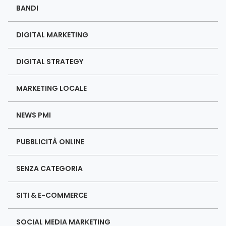
BANDI
DIGITAL MARKETING
DIGITAL STRATEGY
MARKETING LOCALE
NEWS PMI
PUBBLICITÀ ONLINE
SENZA CATEGORIA
SITI & E-COMMERCE
SOCIAL MEDIA MARKETING