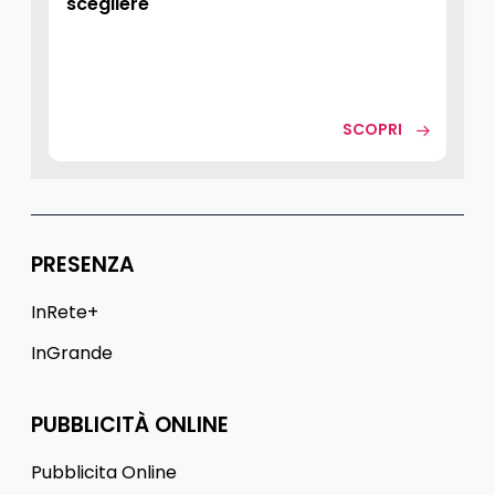
scegliere
SCOPRI
PRESENZA
InRete+
InGrande
PUBBLICITÀ ONLINE
Pubblicita Online