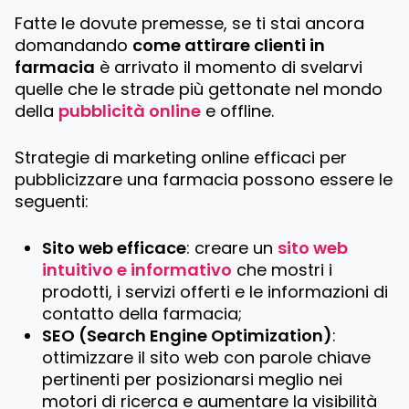
Fatte le dovute premesse, se ti stai ancora
domandando
come attirare clienti in
farmacia
è arrivato il momento di svelarvi
quelle che le strade più gettonate nel mondo
della
pubblicità online
e offline.
Strategie di marketing online efficaci per
pubblicizzare una farmacia possono essere le
seguenti:
Sito web efficace
: creare un
sito web
intuitivo e informativo
che mostri i
prodotti, i servizi offerti e le informazioni di
contatto della farmacia;
SEO (Search Engine Optimization)
:
ottimizzare il sito web con parole chiave
pertinenti per posizionarsi meglio nei
motori di ricerca e aumentare la visibilità