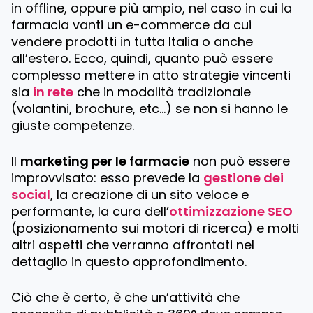
in offline, oppure più ampio, nel caso in cui la
farmacia vanti un e-commerce da cui
vendere prodotti in tutta Italia o anche
all’estero. Ecco, quindi, quanto può essere
complesso mettere in atto strategie vincenti
sia
in rete
che in modalità tradizionale
(volantini, brochure, etc…) se non si hanno le
giuste competenze.
Il
marketing per le farmacie
non può essere
improvvisato: esso prevede la
gestione dei
social
, la creazione di un sito veloce e
performante, la cura dell’
ottimizzazione SEO
(posizionamento sui motori di ricerca) e molti
altri aspetti che verranno affrontati nel
dettaglio in questo approfondimento.
Ciò che è certo, è che un’attività che