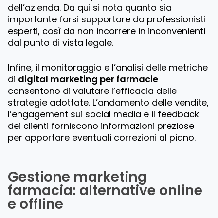
dell’azienda. Da qui si nota quanto sia
importante farsi supportare da professionisti
esperti, così da non incorrere in inconvenienti
dal punto di vista legale.
Infine, il monitoraggio e l’analisi delle metriche
di
digital marketing per farmacie
consentono di valutare l’efficacia delle
strategie adottate. L’andamento delle vendite,
l’engagement sui social media e il feedback
dei clienti forniscono informazioni preziose
per apportare eventuali correzioni al piano.
Gestione marketing
farmacia: alternative online
e offline