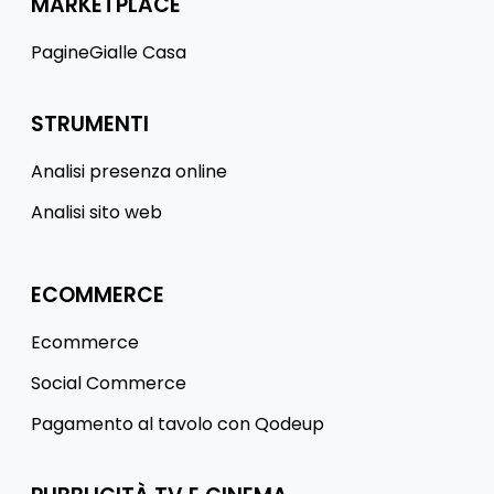
MARKETPLACE
PagineGialle Casa
STRUMENTI
Analisi presenza online
Analisi sito web
ECOMMERCE
Ecommerce
Social Commerce
Pagamento al tavolo con Qodeup