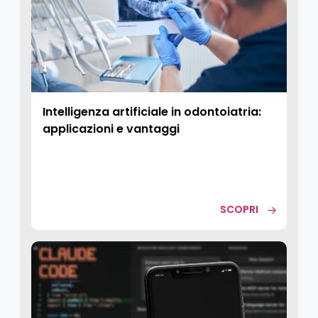
Intelligenza artificiale in odontoiatria:
applicazioni e vantaggi
SCOPRI