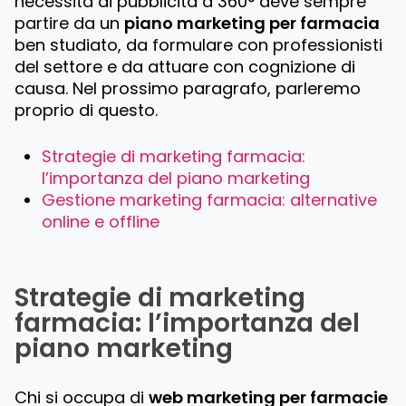
necessita di pubblicità a 360° deve sempre
partire da un
piano marketing per farmacia
ben studiato, da formulare con professionisti
del settore e da attuare con cognizione di
causa. Nel prossimo paragrafo, parleremo
proprio di questo.
Strategie di marketing farmacia:
l’importanza del piano marketing
Gestione marketing farmacia: alternative
online e offline
Strategie di marketing
farmacia: l’importanza del
piano marketing
Chi si occupa di
web marketing per farmacie