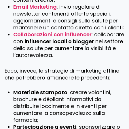
Email Marketing
: invio regolare di
newsletter contenenti offerte speciali,
aggiornamenti e consigli sulla salute per
mantenere un contatto diretto con i clienti;
Collaborazioni con influencer
: collaborare
con
influencer locali o blogger
nel settore
della salute per aumentare la visibilità e
l’autorevolezza.
Ecco, invece, le strategie di marketing offline
che potrebbero affiancare le precedenti:
Materiale stampato
: creare volantini,
brochure e dépliant informativi da
distribuire localmente e in eventi per
aumentare la consapevolezza sulla
farmacia;
Partecipazione a eventi
: sponsorizzare o