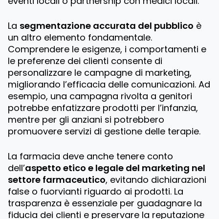
eventi locali o partnership con medici locali.
La
segmentazione accurata del pubblico
è
un altro elemento fondamentale.
Comprendere le esigenze, i comportamenti e
le preferenze dei clienti consente di
personalizzare le campagne di marketing,
migliorando l’efficacia delle comunicazioni. Ad
esempio, una campagna rivolta a genitori
potrebbe enfatizzare prodotti per l’infanzia,
mentre per gli anziani si potrebbero
promuovere servizi di gestione delle terapie.
La farmacia deve anche tenere conto
dell’
aspetto etico e legale del marketing nel
settore farmaceutico
, evitando dichiarazioni
false o fuorvianti riguardo ai prodotti. La
trasparenza è essenziale per guadagnare la
fiducia dei clienti e preservare la reputazione