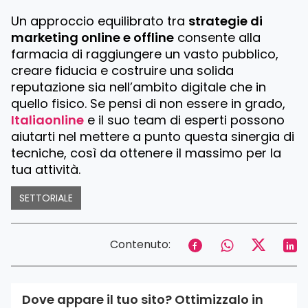
Un approccio equilibrato tra
strategie di
marketing online e offline
consente alla
farmacia di raggiungere un vasto pubblico,
creare fiducia e costruire una solida
reputazione sia nell’ambito digitale che in
quello fisico. Se pensi di non essere in grado,
Italiaonline
e il suo team di esperti possono
aiutarti nel mettere a punto questa sinergia di
tecniche, così da ottenere il massimo per la
tua attività.
SETTORIALE
Contenuto:
Dove appare il tuo sito? Ottimizzalo in