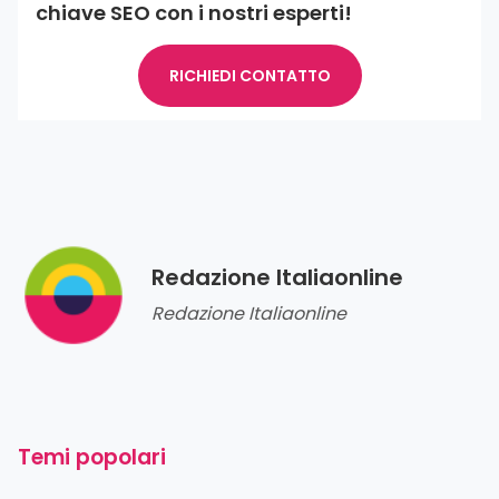
chiave SEO con i nostri esperti!
RICHIEDI CONTATTO
Redazione Italiaonline
Redazione Italiaonline
Temi popolari