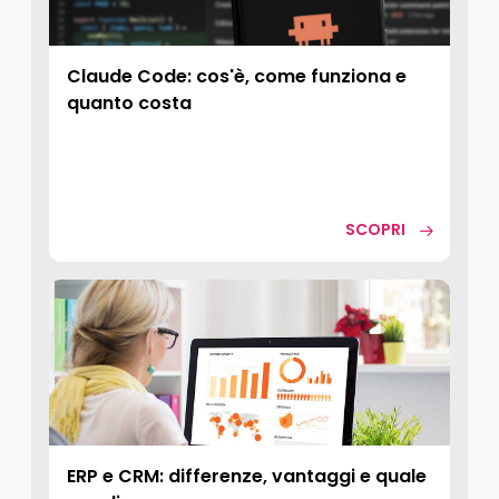
Claude Code: cos'è, come funziona e
quanto costa
SCOPRI
ERP e CRM: differenze, vantaggi e quale