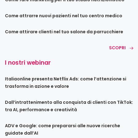
Come attrarre nuovi pazienti nel tuo centro medico
Come attirare clienti nel tuo salone da parrucchiere
SCOPRI
I nostri webinar
Italiaonline presenta Netflix Ads: come l’attenzione si
trasforma in azione e valore
Dall’intrattenimento alla conquista di clienti con TikTok:
tra AI, performance e creatività
ADV e Google: come prepararsi alle nuove ricerche
guidate dall’AI