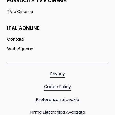
PUBBLICITÀ TV E CINEMA
TV e Cinema
ITALIAONLINE
Contatti
Web Agency
Privacy
Cookie Policy
Preferenze sui cookie
Firma Elettronica Avanzata