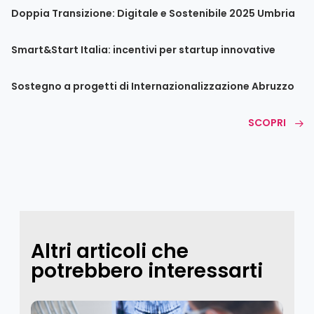
Doppia Transizione: Digitale e Sostenibile 2025 Umbria
Smart&Start Italia: incentivi per startup innovative
Sostegno a progetti di Internazionalizzazione Abruzzo
SCOPRI
Altri articoli che
potrebbero interessarti