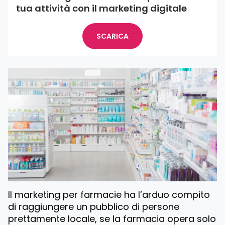
tua attività con il marketing digitale
SCARICA
Il marketing per farmacie ha l’arduo compito
di raggiungere un pubblico di persone
prettamente locale, se la farmacia opera solo