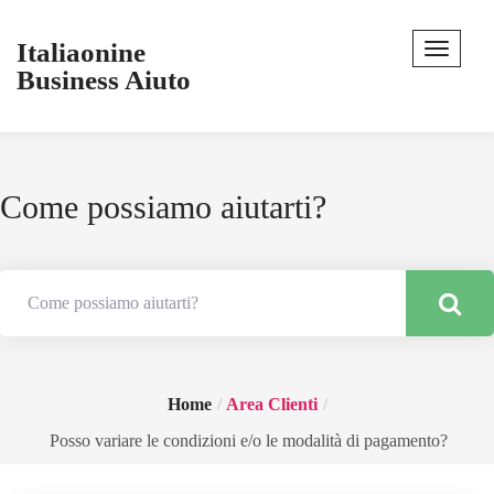
Italiaonine
Business Aiuto
Come possiamo aiutarti?
Home
Area Clienti
Posso variare le condizioni e/o le modalità di pagamento?