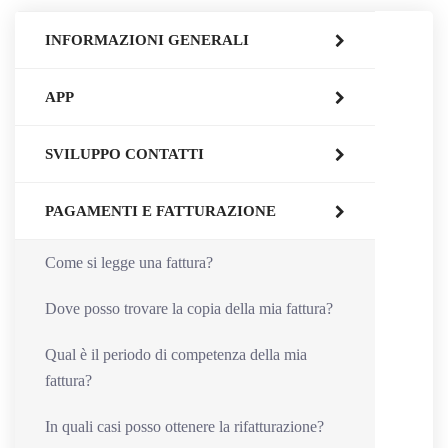
INFORMAZIONI GENERALI
APP
SVILUPPO CONTATTI
PAGAMENTI E FATTURAZIONE
Come si legge una fattura?
Dove posso trovare la copia della mia fattura?
Qual è il periodo di competenza della mia
fattura?
In quali casi posso ottenere la rifatturazione?