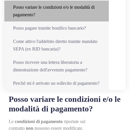
Posso variare le condizioni e/o le modalità di
pagamento?
Posso pagare tramite bonifico bancario?
Come attivo l'addebito diretto tramite mandato
SEPA (ex RID bancaria)?
Posso ricevere una lettera liberatoria a
dimostrazione dell'avvenuto pagamento?
Perché mi è arrivato un sollecito di pagamento?
Posso variare le condizioni e/o le
modalità di pagamento?
Le
condizioni di pagamento
riportate sul
contratto
non
possono essere modificate.