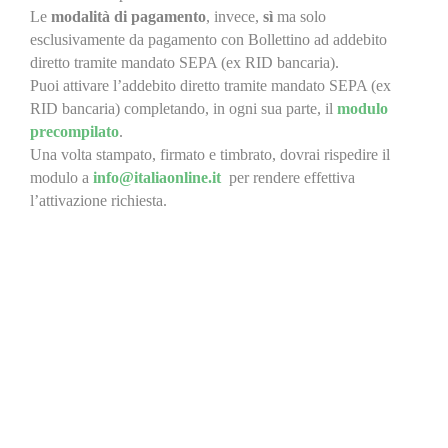
Le
modalità di pagamento
, invece,
sì
ma solo
esclusivamente da pagamento con Bollettino ad addebito
diretto tramite mandato SEPA (ex RID bancaria).
Puoi attivare l’addebito diretto tramite mandato SEPA (ex
RID bancaria) completando, in ogni sua parte, il
modulo
precompilato
.
Una volta stampato, firmato e timbrato, dovrai rispedire il
modulo a
info@italiaonline.it
per rendere effettiva
l’attivazione richiesta.