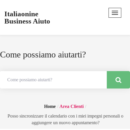
Italiaonine
Business Aiuto
Come possiamo aiutarti?
Home
Area Clienti
Posso sincronizzare il calendario con i miei impegni personali o
aggiungere un nuovo appuntamento?