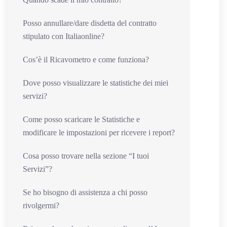
Posso annullare/dare disdetta del contratto
stipulato con Italiaonline?
Cos’è il Ricavometro e come funziona?
Dove posso visualizzare le statistiche dei miei
servizi?
Come posso scaricare le Statistiche e
modificare le impostazioni per ricevere i report?
Cosa posso trovare nella sezione “I tuoi
Servizi”?
Se ho bisogno di assistenza a chi posso
rivolgermi?