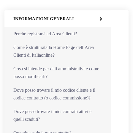
INFORMAZIONI GENERALI
Perché registrarsi ad Area Clienti?
Come è strutturata la Home Page dell’Area
Clienti di Italiaonline?
Cosa si intende per dati amministrativi e come
posso modificarli?
Dove posso trovare il mio codice cliente e il
codice contratto (o codice commissione)?
Dove posso trovare i miei contratti attivi e
quelli scaduti?
Quando scade il mio contratto?