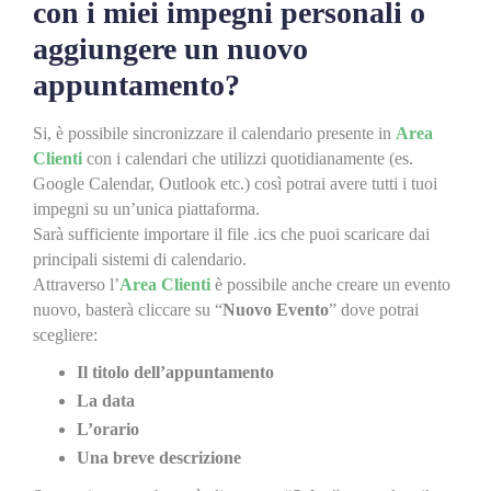
con i miei impegni personali o
aggiungere un nuovo
appuntamento?
Si, è possibile sincronizzare il calendario presente in
Area
Clienti
con i calendari che utilizzi quotidianamente (es.
Google Calendar, Outlook etc.) così potrai avere tutti i tuoi
impegni su un’unica piattaforma.
Sarà sufficiente importare il file .ics che puoi scaricare dai
principali sistemi di calendario.
Attraverso l’
Area Clienti
è possibile anche creare un evento
nuovo, basterà cliccare su “
Nuovo Evento
” dove potrai
scegliere:
Il titolo dell’appuntamento
La data
L’orario
Una breve descrizione