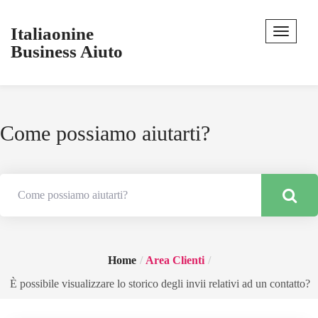
Italiaonine
Business Aiuto
Come possiamo aiutarti?
Home
Area Clienti
È possibile visualizzare lo storico degli invii relativi ad un contatto?