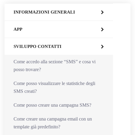
INFORMAZIONI GENERALI
APP
SVILUPPO CONTATTI
Come accedo alla sezione “SMS” e cosa vi
posso trovare?
Come posso visualizzare le statistiche degli
SMS creati?
Come posso creare una campagna SMS?
Come creare una campagna email con un
template già predefinito?