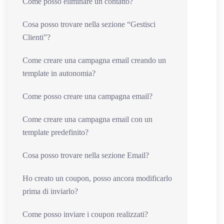
Come posso eliminare un contatto?
Cosa posso trovare nella sezione “Gestisci
Clienti”?
Come creare una campagna email creando un
template in autonomia?
Come posso creare una campagna email?
Come creare una campagna email con un
template predefinito?
Cosa posso trovare nella sezione Email?
Ho creato un coupon, posso ancora modificarlo
prima di inviarlo?
Come posso inviare i coupon realizzati?