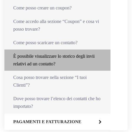
Come posso creare un coupon?
Come accedo alla sezione “Coupon” e cosa vi
posso trovare?
Come posso scaricare un contatto?
È possibile visualizzare lo storico degli invii
relativi ad un contatto?
Cosa posso trovare nella sezione “I tuoi
Clienti”?
Dove posso trovare l’elenco dei contatti che ho
importato?
PAGAMENTI E FATTURAZIONE