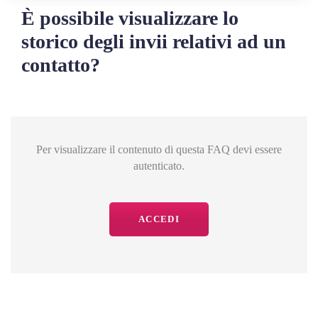
È possibile visualizzare lo
storico degli invii relativi ad un
contatto?
Per visualizzare il contenuto di questa FAQ devi essere
autenticato.
ACCEDI