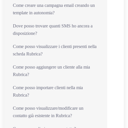
Come creare una campagna email creando un
template in autonomia?
Dove posso trovare quanti SMS ho ancora a
disposizione?
Come posso visualizzare i clienti presenti nella
scheda Rubrica?
Come posso aggiungere un cliente alla mia
Rubrica?
Come posso importare clienti nella mia
Rubrica?
Come posso visualizzare/modificare un
contatto già esistente in Rubrica?