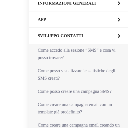
INFORMAZIONI GENERALI
APP
SVILUPPO CONTATTI
Come accedo alla sezione “SMS” e cosa vi
posso trovare?
Come posso visualizzare le statistiche degli
SMS creati?
Come posso creare una campagna SMS?
Come creare una campagna email con un
template già predefinito?
Come creare una campagna email creando un