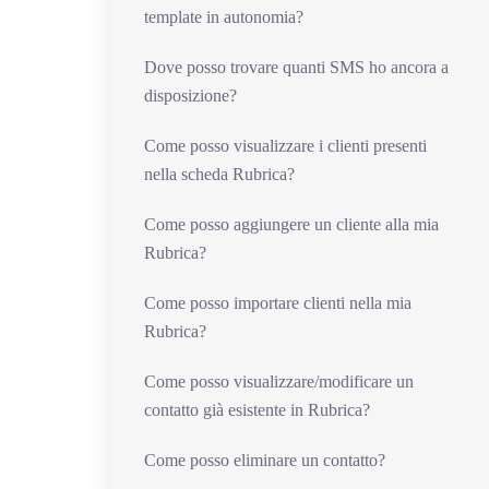
template in autonomia?
Dove posso trovare quanti SMS ho ancora a
disposizione?
Come posso visualizzare i clienti presenti
nella scheda Rubrica?
Come posso aggiungere un cliente alla mia
Rubrica?
Come posso importare clienti nella mia
Rubrica?
Come posso visualizzare/modificare un
contatto già esistente in Rubrica?
Come posso eliminare un contatto?