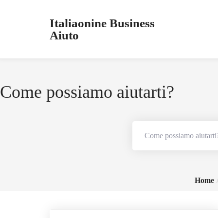
Italiaonine Business
Aiuto
Come possiamo aiutarti?
Home