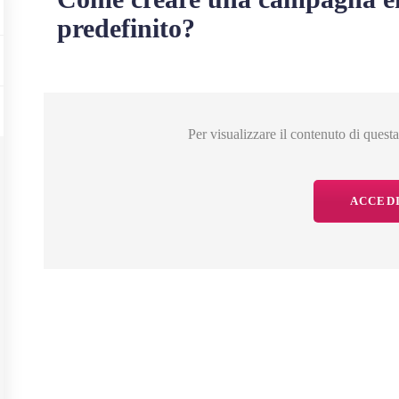
predefinito?
Per visualizzare il contenuto di quest
ACCED