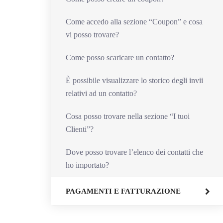
Come accedo alla sezione “Coupon” e cosa
vi posso trovare?
Come posso scaricare un contatto?
È possibile visualizzare lo storico degli invii
relativi ad un contatto?
Cosa posso trovare nella sezione “I tuoi
Clienti”?
Dove posso trovare l’elenco dei contatti che
ho importato?
PAGAMENTI E FATTURAZIONE