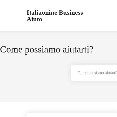
Italiaonine Business
Aiuto
Come possiamo aiutarti?