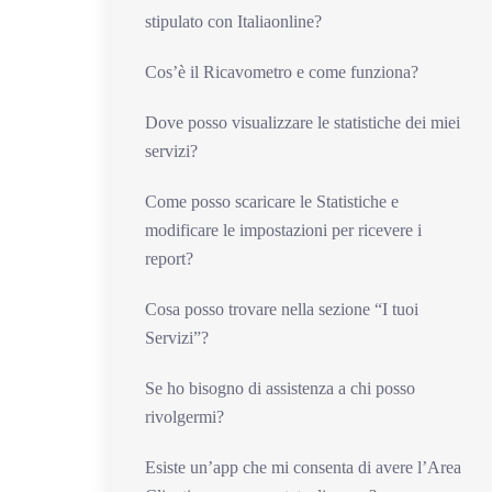
stipulato con Italiaonline?
Cos’è il Ricavometro e come funziona?
Dove posso visualizzare le statistiche dei miei
servizi?
Come posso scaricare le Statistiche e
modificare le impostazioni per ricevere i
report?
Cosa posso trovare nella sezione “I tuoi
Servizi”?
Se ho bisogno di assistenza a chi posso
rivolgermi?
Esiste un’app che mi consenta di avere l’Area