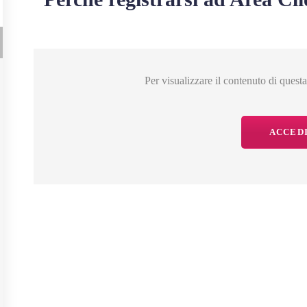
Per visualizzare il contenuto di quest
ACCED