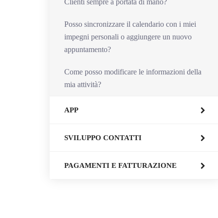
Clienti sempre a portata di mano?
Posso sincronizzare il calendario con i miei
impegni personali o aggiungere un nuovo
appuntamento?
Come posso modificare le informazioni della
mia attività?
APP
SVILUPPO CONTATTI
PAGAMENTI E FATTURAZIONE