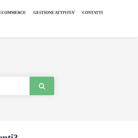
ECOMMERCE
GESTIONE ATTIVITA’
CONTATTI
enti?