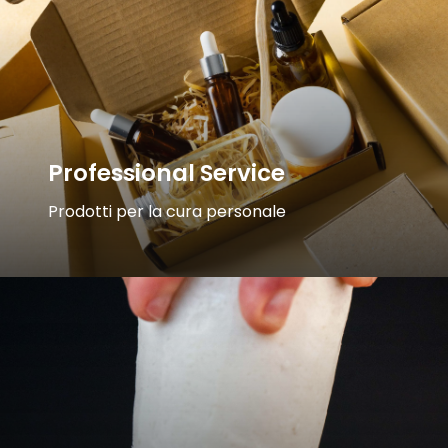
Professional Service
Prodotti per la cura personale