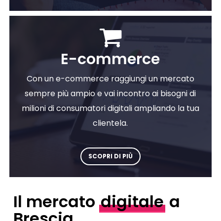
E-commerce
Con un e-commerce raggiungi un mercato
sempre più ampio e vai incontro ai bisogni di
milioni di consumatori digitali ampliando la tua
clientela.
SCOPRI DI PIÙ
Il mercato
digitale
a
Brescia