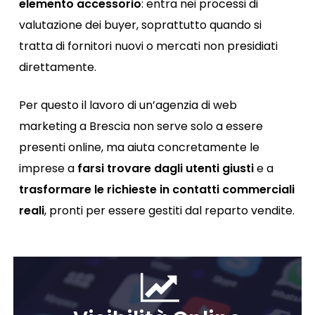
elemento accessorio
: entra nei processi di
valutazione dei buyer, soprattutto quando si
tratta di fornitori nuovi o mercati non presidiati
direttamente.
Per questo il lavoro di un’agenzia di web
marketing a Brescia non serve solo a essere
presenti online, ma aiuta concretamente le
imprese a
farsi trovare dagli utenti giusti
e a
trasformare le richieste in contatti commerciali
reali
, pronti per essere gestiti dal reparto vendite.