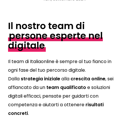
Il nostro team di
persone esperte nel
digitale
Il team di Italiaonline è sempre al tuo fianco in
ogni fase del tuo percorso digitale.
Dalla
strategia iniziale
alla
crescita online
, sei
affiancato da un
team qualificato
e soluzioni
digitali efficaci, pensate per guidarti con
competenza e aiutarti a ottenere
risultati
concreti
.