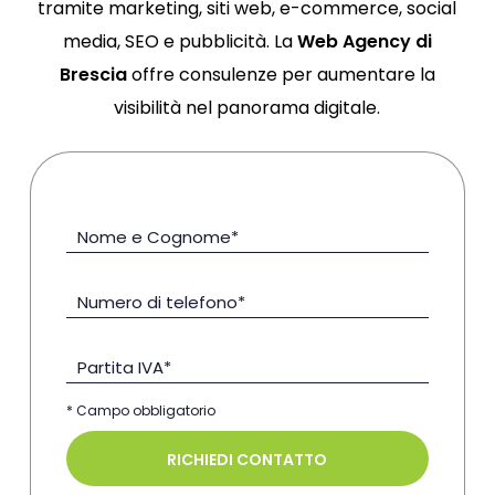
tramite marketing, siti web, e-commerce, social
media, SEO e pubblicità. La
Web Agency di
Brescia
offre consulenze per aumentare la
visibilità nel panorama digitale.
Nome e Cognome*
Numero di telefono*
Partita IVA*
* Campo obbligatorio
RICHIEDI CONTATTO