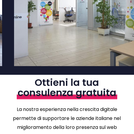
Ottieni la tua
consulenza gratuita
La nostra esperienza nella crescita digitale
permette di supportare le aziende italiane nel
miglioramento della loro presenza sul web