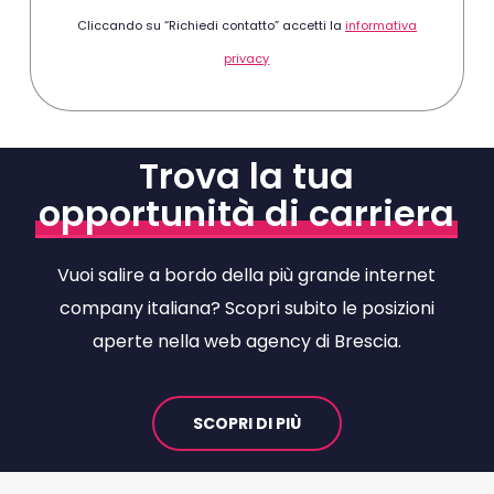
Cliccando su “Richiedi contatto” accetti la
informativa
privacy
Trova la tua
opportunità di carriera
Vuoi salire a bordo della più grande internet
company italiana? Scopri subito le posizioni
aperte nella web agency di Brescia.
SCOPRI DI PIÙ