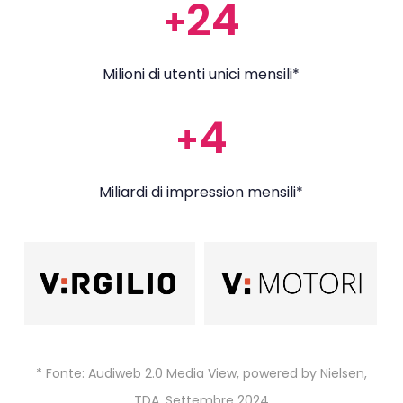
24
+
Milioni di utenti unici mensili*
4
+
Miliardi di impression mensili*
* Fonte: Audiweb 2.0 Media View, powered by Nielsen,
TDA, Settembre 2024