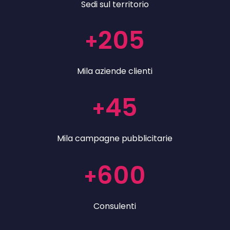
Sedi sul territorio
205
+
Mila aziende clienti
45
+
Mila campagne pubblicitarie
600
+
Consulenti