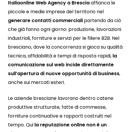
Italiaonline Web Agency a
Brescia
affianca le
piccole e medie imprese del territorio nel
generare contatti commerciali
partendo da ciò
che già fanno ogni giorno: produzione, lavorazioni
industriali, forniture e servizi per le filiere B2B. Nel
bresciano, dove la concorrenza si gioca su qualità
tecnica, affidabilità e tempi di risposta rapidi,
la
comunicazione sul web incide direttamente
sull’apertura di nuove opportunità di business
,
anche sui mercati esteri.
Le aziende bresciane lavorano dentro catene
produttive strutturate, fatte di commesse,
forniture continuative e rapporti costruiti nel
tempo. Qui
la reputazione online non è un