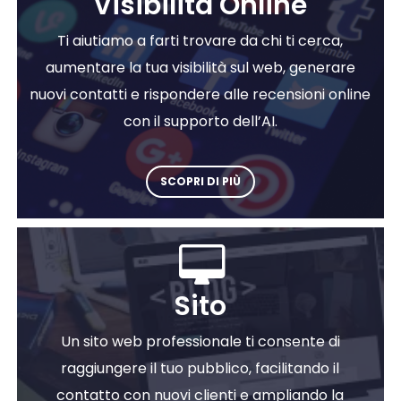
Visibilità Online
Ti aiutiamo a farti trovare da chi ti cerca,
aumentare la tua visibilità sul web, generare
nuovi contatti e rispondere alle recensioni online
con il supporto dell’AI.
SCOPRI DI PIÙ
Sito
Un sito web professionale ti consente di
raggiungere il tuo pubblico, facilitando il
contatto con nuovi clienti e ampliando la