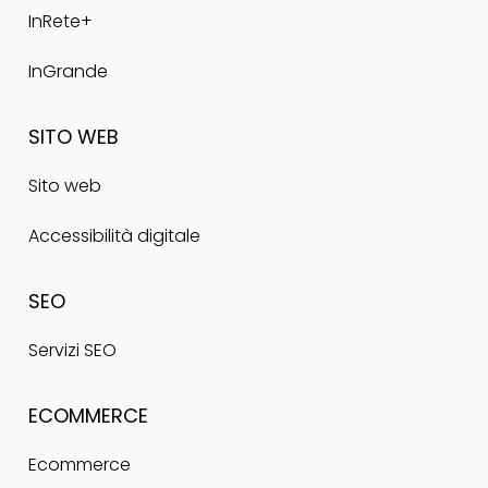
InRete+
InGrande
SITO
WEB
Sito web
Accessibilità digitale
SEO
Servizi SEO
ECOMMERCE
Ecommerce