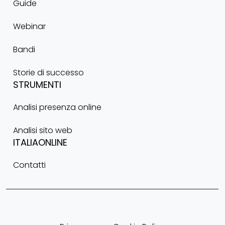
Guide
Webinar
Bandi
Storie di successo
STRUMENTI
Analisi presenza online
Analisi sito web
ITALIAONLINE
Contatti