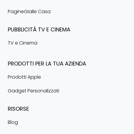
PagineGialle Casa
PUBBLICITÀ
TV
E
CINEMA
TV e Cinema
PRODOTTI
PER
LA
TUA
AZIENDA
Prodotti Apple
Gadget Personalizzati
RISORSE
Blog