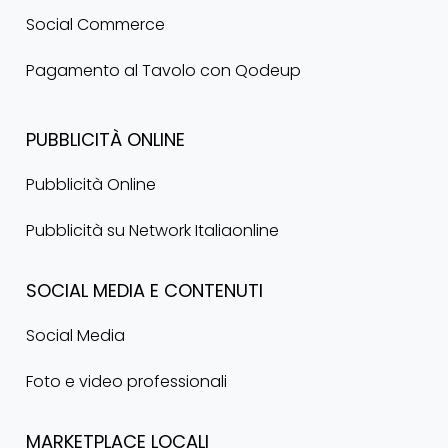
Social Commerce
Pagamento al Tavolo con Qodeup
PUBBLICITÀ
ONLINE
Pubblicità Online
Pubblicità su Network Italiaonline
SOCIAL
MEDIA
E
CONTENUTI
Social Media
Foto e video professionali
MARKETPLACE
LOCALI