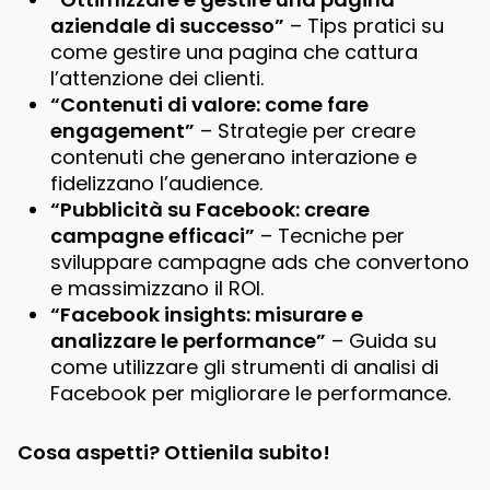
aziendale di successo”
– Tips pratici su
come gestire una pagina che cattura
l’attenzione dei clienti.
“Contenuti di valore: come fare
engagement”
– Strategie per creare
contenuti che generano interazione e
fidelizzano l’audience.
“Pubblicità su Facebook: creare
campagne efficaci”
– Tecniche per
sviluppare campagne ads che convertono
e massimizzano il ROI.
“Facebook insights: misurare e
analizzare le performance”
– Guida su
come utilizzare gli strumenti di analisi di
Facebook per migliorare le performance.
Cosa aspetti? Ottienila subito!