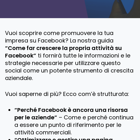
Vuoi scoprire come promuovere la tua
impresa su Facebook? La nostra guida
“Come far crescere la propria attività su
Facebook”
ti fornirà tutte le informazioni e le
strategie necessarie per utilizzare questo
social come un potente strumento di crescita
aziendale.
Vuoi saperne di più? Ecco com’è strutturata:
“Perché Facebook è ancora una risorsa
per le aziende”
– Come e perché continua
a essere un punto di riferimento per le
attività commerciali.
“Ottimizzare e gestire una pagina