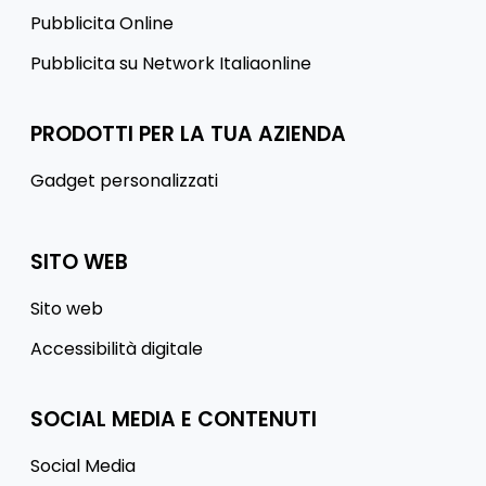
Pubblicita Online
Pubblicita su Network Italiaonline
PRODOTTI PER LA TUA AZIENDA
Gadget personalizzati
SITO WEB
Sito web
Accessibilità digitale
SOCIAL MEDIA E CONTENUTI
Social Media