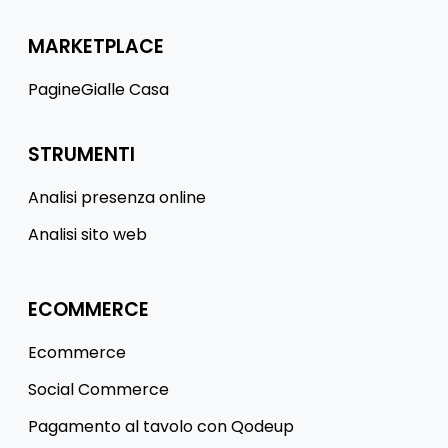
MARKETPLACE
PagineGialle Casa
STRUMENTI
Analisi presenza online
Analisi sito web
ECOMMERCE
Ecommerce
Social Commerce
Pagamento al tavolo con Qodeup