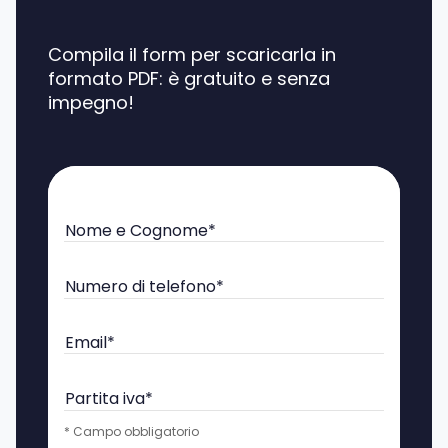
Compila il form per scaricarla in
formato PDF: è gratuito e senza
impegno!
Nome e Cognome*
Numero di telefono*
Email*
Partita iva*
* Campo obbligatorio