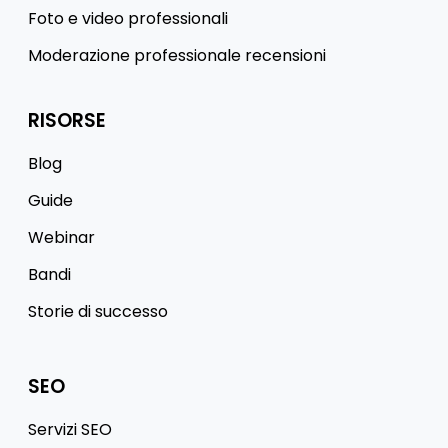
Foto e video professionali
Moderazione professionale recensioni
RISORSE
Blog
Guide
Webinar
Bandi
Storie di successo
SEO
Servizi SEO