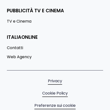
PUBBLICITÀ TV E CINEMA
TV e Cinema
ITALIAONLINE
Contatti
Web Agency
Privacy
Cookie Policy
Preferenze sui cookie