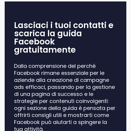
Lasciaci i tuoi contatti e
scarica la guida
Facebook
gratuitamente
Dalla comprensione del perché
Facebook rimane essenziale per le
aziende alla creazione di campagne
ads efficaci, passando per la gestione
di una pagina di successo e le
strategie per contenuti coinvolgenti:
ogni sezione della guida è pensata per
offrirti consigli utili e mostrarti come
Facebook può aiutarti a spingere la
tua attività.