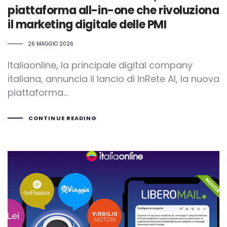
piattaforma all-in-one che rivoluziona
il marketing digitale delle PMI
26 MAGGIO 2026
Italiaonline, la principale digital company
italiana, annuncia il lancio di InRete AI, la nuova
piattaforma...
CONTINUE READING