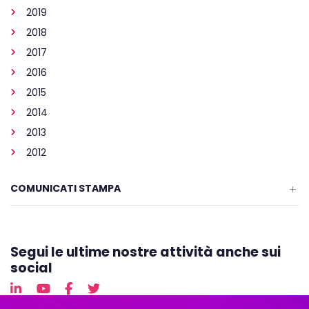
2019
2018
2017
2016
2015
2014
2013
2012
COMUNICATI STAMPA
Segui le ultime nostre attività anche sui
social