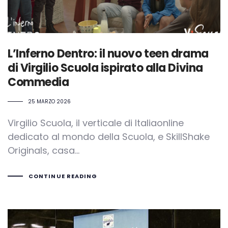
L’Inferno Dentro: il nuovo teen drama
di Virgilio Scuola ispirato alla Divina
Commedia
25 MARZO 2026
Virgilio Scuola, il verticale di Italiaonline
dedicato al mondo della Scuola, e SkillShake
Originals, casa…
CONTINUE READING