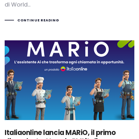
di World…
CONTINUE READING
Italiaonline lancia MARiO, il primo