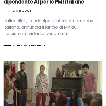
dipendente AI per le PMI italiane
21 APRILE 2026
Italiaonline, la principale internet company
italiana, annuncia il lancio di MARiO,
l’assistente virtuale basato su…
CONTINUE READING