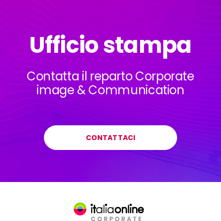
Ufficio stampa
Contatta il reparto Corporate
image & Communication
CONTATTACI