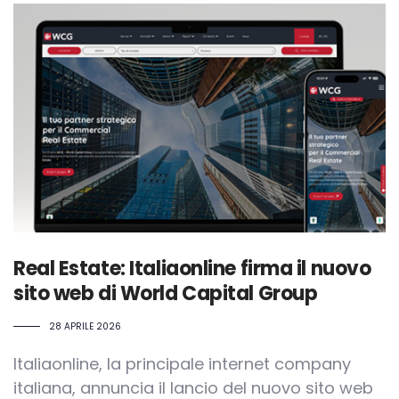
Real Estate: Italiaonline firma il nuovo
sito web di World Capital Group
28 APRILE 2026
Italiaonline, la principale internet company
italiana, annuncia il lancio del nuovo sito web