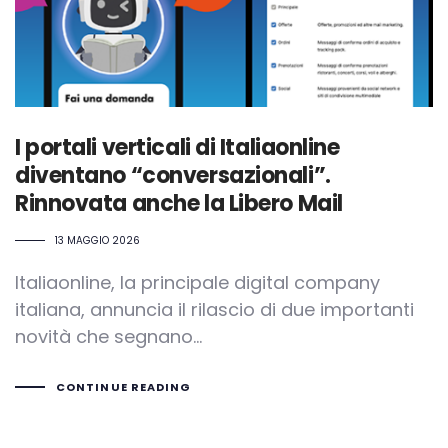
I portali verticali di Italiaonline
diventano “conversazionali”.
Rinnovata anche la Libero Mail
13 MAGGIO 2026
Italiaonline, la principale digital company
italiana, annuncia il rilascio di due importanti
novità che segnano...
CONTINUE READING