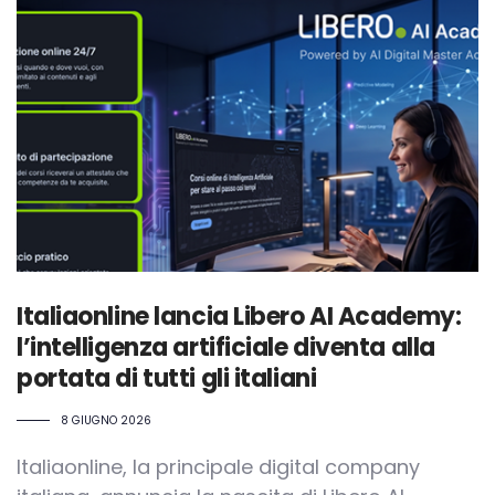
Italiaonline lancia Libero AI Academy:
l’intelligenza artificiale diventa alla
portata di tutti gli italiani
8 GIUGNO 2026
Italiaonline, la principale digital company