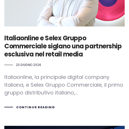
Italiaonline e Selex Gruppo
Commerciale siglano una partnership
esclusiva nel retail media
23 GIUGNO 2026
Italiaonline, la principale digital company
italiana, e Selex Gruppo Commerciale, il primo
gruppo distributivo italiano,…
CONTINUE READING