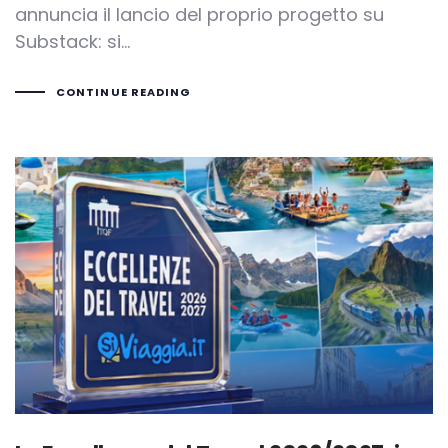
annuncia il lancio del proprio progetto su
Substack: si…
CONTINUE READING