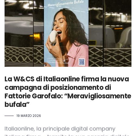
La W&CS di Italiaonline firma la nuova
campagna di posizionamento di
Fattorie Garofalo: “Meravigliosamente
bufala”
19 MARZO 2026
Italiaonline, la principale digital company