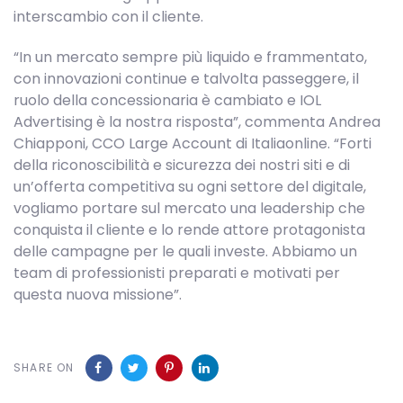
interscambio con il cliente.
“In un mercato sempre più liquido e frammentato,
con innovazioni continue e talvolta passeggere, il
ruolo della concessionaria è cambiato e IOL
Advertising è la nostra risposta”, commenta Andrea
Chiapponi, CCO Large Account di Italiaonline. “Forti
della riconoscibilità e sicurezza dei nostri siti e di
un’offerta competitiva su ogni settore del digitale,
vogliamo portare sul mercato una leadership che
conquista il cliente e lo rende attore protagonista
delle campagne per le quali investe. Abbiamo un
team di professionisti preparati e motivati per
questa nuova missione”.
SHARE ON