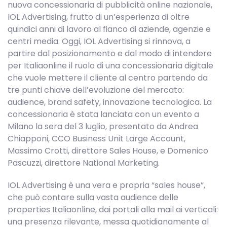
nuova concessionaria di pubblicità online nazionale,
IOL Advertising, frutto di un’esperienza di oltre
quindici anni di lavoro al fianco di aziende, agenzie e
centri media. Oggi, IOL Advertising si rinnova, a
partire dal posizionamento e dal modo di intendere
per Italiaonline il ruolo di una concessionaria digitale
che vuole mettere il cliente al centro partendo da
tre punti chiave dell’evoluzione del mercato:
audience, brand safety, innovazione tecnologica. La
concessionaria è stata lanciata con un evento a
Milano la sera del 3 luglio, presentato da Andrea
Chiapponi, CCO Business Unit Large Account,
Massimo Crotti, direttore Sales House, e Domenico
Pascuzzi, direttore National Marketing.
IOL Advertising è una vera e propria “sales house”,
che può contare sulla vasta audience delle
properties Italiaonline, dai portali alla mail ai verticali:
una presenza rilevante, messa quotidianamente al