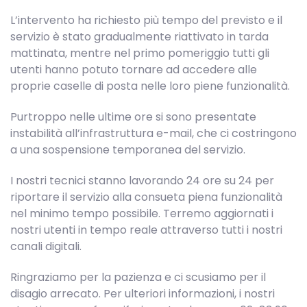
L’intervento ha richiesto più tempo del previsto e il
servizio è stato gradualmente riattivato in tarda
mattinata, mentre nel primo pomeriggio tutti gli
utenti hanno potuto tornare ad accedere alle
proprie caselle di posta nelle loro piene funzionalità.
Purtroppo nelle ultime ore si sono presentate
instabilità all’infrastruttura e-mail, che ci costringono
a una sospensione temporanea del servizio.
I nostri tecnici stanno lavorando 24 ore su 24 per
riportare il servizio alla consueta piena funzionalità
nel minimo tempo possibile. Terremo aggiornati i
nostri utenti in tempo reale attraverso tutti i nostri
canali digitali.
Ringraziamo per la pazienza e ci scusiamo per il
disagio arrecato. Per ulteriori informazioni, i nostri