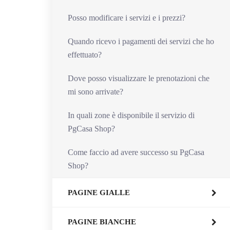
Posso modificare i servizi e i prezzi?
Quando ricevo i pagamenti dei servizi che ho
effettuato?
Dove posso visualizzare le prenotazioni che
mi sono arrivate?
In quali zone è disponibile il servizio di
PgCasa Shop?
Come faccio ad avere successo su PgCasa
Shop?
PAGINE GIALLE
PAGINE BIANCHE