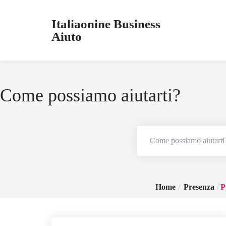
Italiaonine Business
Aiuto
Come possiamo aiutarti?
Home
Presenza
P