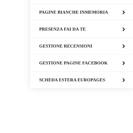
PAGINE BIANCHE INMEMORIA
PRESENZA FAI DA TE
GESTIONE RECENSIONI
GESTIONE PAGINE FACEBOOK
SCHEDA ESTERA EUROPAGES