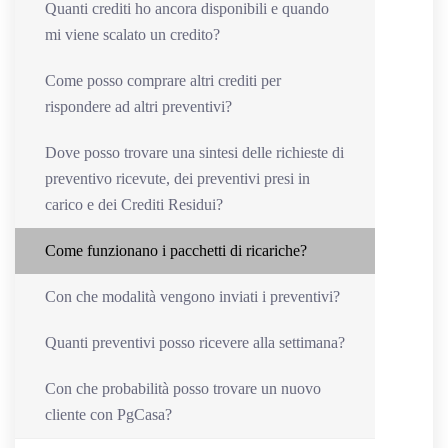
Quanti crediti ho ancora disponibili e quando
mi viene scalato un credito?
Come posso comprare altri crediti per
rispondere ad altri preventivi?
Dove posso trovare una sintesi delle richieste di
preventivo ricevute, dei preventivi presi in
carico e dei Crediti Residui?
Come funzionano i pacchetti di ricariche?
Con che modalità vengono inviati i preventivi?
Quanti preventivi posso ricevere alla settimana?
Con che probabilità posso trovare un nuovo
cliente con PgCasa?