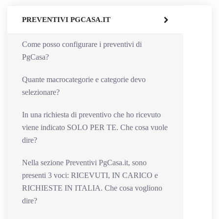
PREVENTIVI PGCASA.IT
Come posso configurare i preventivi di
PgCasa?
Quante macrocategorie e categorie devo
selezionare?
In una richiesta di preventivo che ho ricevuto
viene indicato SOLO PER TE. Che cosa vuole
dire?
Nella sezione Preventivi PgCasa.it, sono
presenti 3 voci: RICEVUTI, IN CARICO e
RICHIESTE IN ITALIA. Che cosa vogliono
dire?