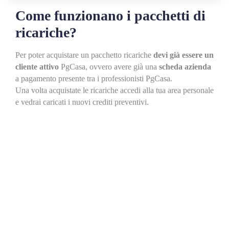
Come funzionano i pacchetti di
ricariche?
Per poter acquistare un pacchetto ricariche
devi già essere un
cliente attivo
PgCasa, ovvero avere già una
scheda azienda
a pagamento presente tra i professionisti PgCasa.
Una volta acquistate le ricariche accedi alla tua area personale
e vedrai caricati i nuovi crediti preventivi.