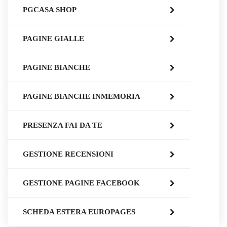
PGCASA SHOP
PAGINE GIALLE
PAGINE BIANCHE
PAGINE BIANCHE INMEMORIA
PRESENZA FAI DA TE
GESTIONE RECENSIONI
GESTIONE PAGINE FACEBOOK
SCHEDA ESTERA EUROPAGES