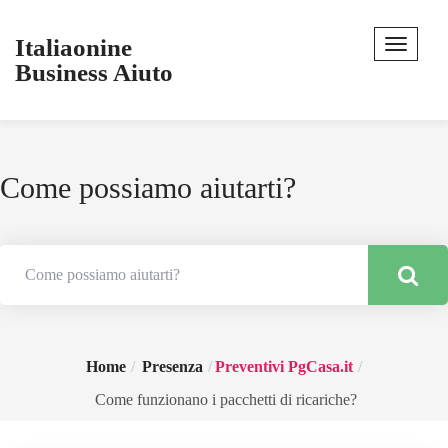
Italiaonine
Business Aiuto
Come possiamo aiutarti?
Home
Presenza
Preventivi PgCasa.it
Come funzionano i pacchetti di ricariche?