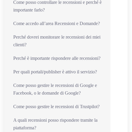
Come posso controllare le recensioni e perché è
importante farlo?
Come accedo all’area Recensioni e Domande?
Perché dovrei monitorare le recensioni dei miei
clienti?
Perché è importante rispondere alle recensioni?
Per quali portali/publisher è attivo il servizio?
Come posso gestire le recensioni di Google e
Facebook, o le domande di Google?
Come posso gestire le recensioni di Trustpilot?
A quali recensioni posso rispondere tramite la
piattaforma?