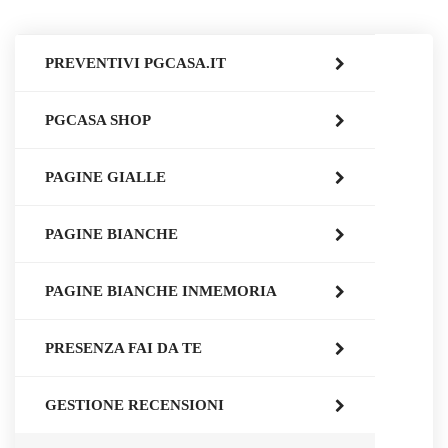
PREVENTIVI PGCASA.IT
PGCASA SHOP
PAGINE GIALLE
PAGINE BIANCHE
PAGINE BIANCHE INMEMORIA
PRESENZA FAI DA TE
GESTIONE RECENSIONI