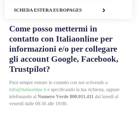
SCHEDA ESTERA EUROPAGES
Come posso mettermi in
contatto con Italiaonline per
informazioni e/o per collegare
gli account Google, Facebook,
Trustpilot?
Puoi sempre entrare in contatto con noi scrivendo a
info@italiaonline.it
e specificando la tua richiesta, oppure
telefonando al
Numero Verde 800.011.411
dal lunedì al
venerdì dalle 08:30 alle 19:00.